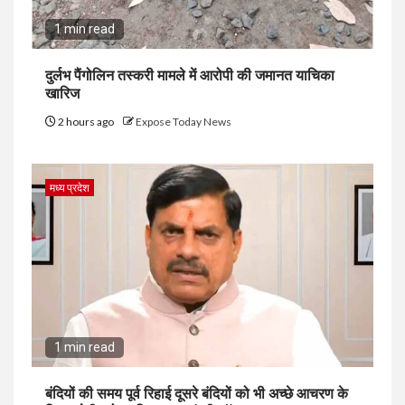
1 min read
दुर्लभ पैंगोलिन तस्करी मामले में आरोपी की जमानत याचिका
खारिज
2 hours ago
Expose Today News
मध्य प्रदेश
1 min read
बंदियों की समय पूर्व रिहाई दूसरे बंदियों को भी अच्छे आचरण के