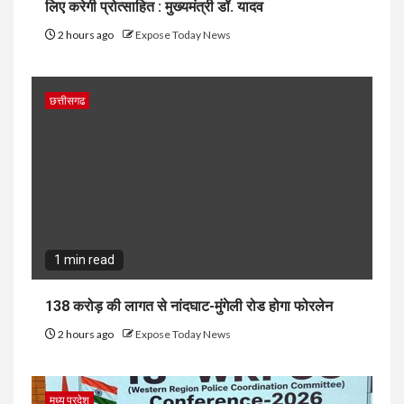
लिए करेगी प्रोत्साहित : मुख्यमंत्री डॉ. यादव
2 hours ago
Expose Today News
छत्तीसगढ
1 min read
138 करोड़ की लागत से नांदघाट-मुंगेली रोड होगा फोरलेन
2 hours ago
Expose Today News
मध्य प्रदेश