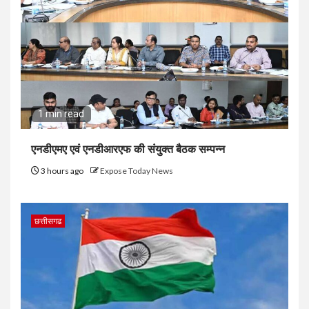
1 min read
एनडीएमए एवं एनडीआरएफ की संयुक्त बैठक सम्पन्न
3 hours ago
Expose Today News
छत्तीसगढ