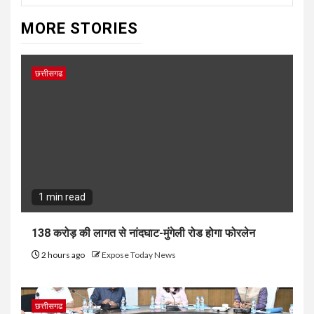
MORE STORIES
छत्तीसगढ
1 min read
138 करोड़ की लागत से नांदघाट-मुंगेली रोड होगा फोरलेन
2 hours ago
Expose Today News
छत्तीसगढ