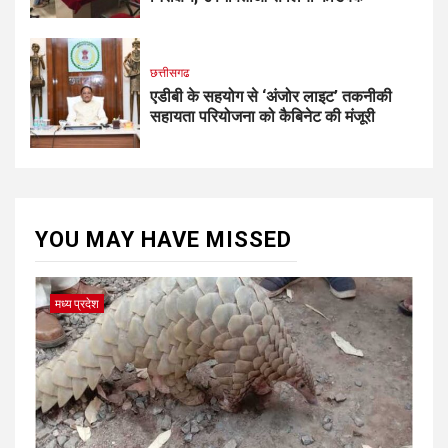
छत्तीसगढ
एडीबी के सहयोग से ‘अंजोर लाइट’ तकनीकी
सहायता परियोजना को कैबिनेट की मंजूरी
YOU MAY HAVE MISSED
मध्य प्रदेश