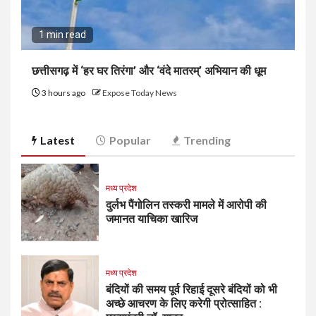
1 min read
छत्तीसगढ़ में ‘हर घर तिरंगा’ और ‘वंदे मातरम्’ अभियान की धूम
3 hours ago
Expose Today News
Latest
Popular
Trending
मध्य प्रदेश
दुर्लभ पैंगोलिन तस्करी मामले में आरोपी की
जमानत याचिका खारिज
मध्य प्रदेश
बंदियों की समय पूर्व रिहाई दूसरे बंदियों को भी
अच्छे आचरण के लिए करेगी प्रोत्साहित :