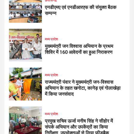
छत्तीसगढ
एनडीएमए एवं एनडीआरएफ की संयुक्त बैठक
सम्पन्न
मध्य प्रदेश
मुख्यमंत्री जन विश्वास अभियान के प्रथम
शिविर में 160 आवेदनों का हुआ निराकरण
मध्य प्रदेश
राज्यमंत्री पंवार ने मुख्यमंत्री जन-विश्वास
अभियान के तहत खनोटा, कानेड़ एवं गोलाखेड़ा
में किया जनसंवाद
मध्य प्रदेश
प्रमुख सचिव ऊर्जा मनीष सिंह ने सीहोर में
संपर्क अभियान और उपकेंद्रों का किया
निरीक्षण, उपभोक्ताओं से लिया फीडबैक