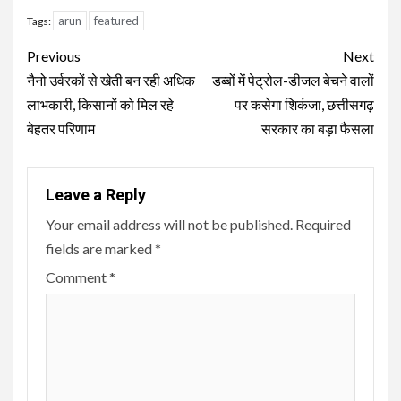
arun
featured
Tags:
Continue
Previous
Next
Reading
नैनो उर्वरकों से खेती बन रही अधिक
डब्बों में पेट्रोल-डीजल बेचने वालों
लाभकारी, किसानों को मिल रहे
पर कसेगा शिकंजा, छत्तीसगढ़
बेहतर परिणाम
सरकार का बड़ा फैसला
Leave a Reply
Your email address will not be published.
Required
fields are marked
*
Comment
*