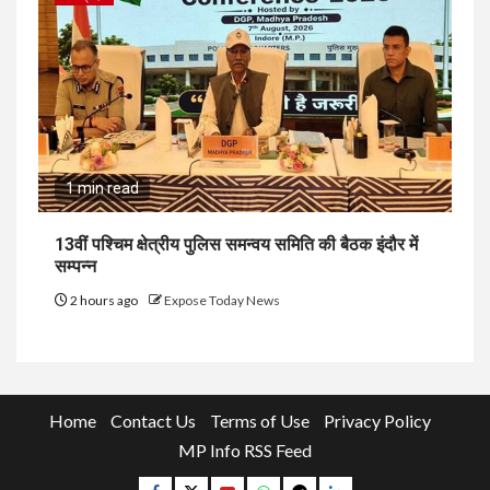
1 min read
13वीं पश्चिम क्षेत्रीय पुलिस समन्वय समिति की बैठक इंदौर में
सम्पन्न
2 hours ago
Expose Today News
Home
Contact Us
Terms of Use
Privacy Policy
MP Info RSS Feed