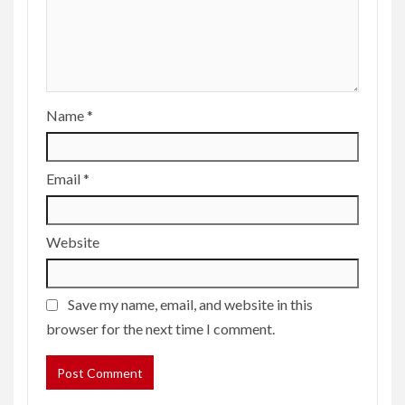
Name
*
Email
*
Website
Save my name, email, and website in this
browser for the next time I comment.