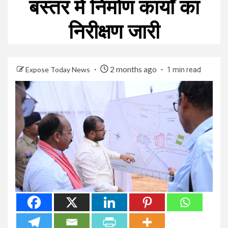
बस्तर में निर्माण कार्यों का
निरीक्षण जारी
2 months ago
Expose Today News
1 min read