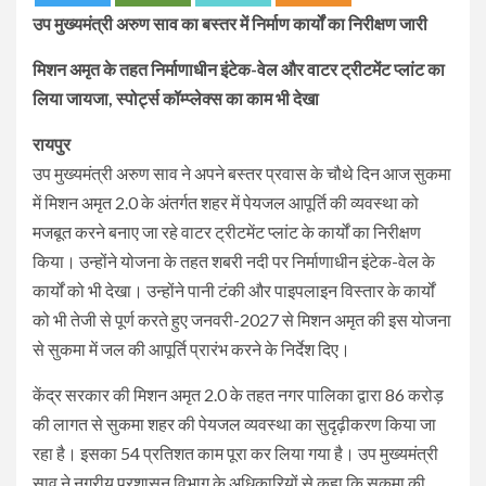
उप मुख्यमंत्री अरुण साव का बस्तर में निर्माण कार्यों का निरीक्षण जारी
मिशन अमृत के तहत निर्माणाधीन इंटेक-वेल और वाटर ट्रीटमेंट प्लांट का
लिया जायजा, स्पोर्ट्स कॉम्प्लेक्स का काम भी देखा
रायपुर
उप मुख्यमंत्री अरुण साव ने अपने बस्तर प्रवास के चौथे दिन आज सुकमा
में मिशन अमृत 2.0 के अंतर्गत शहर में पेयजल आपूर्ति की व्यवस्था को
मजबूत करने बनाए जा रहे वाटर ट्रीटमेंट प्लांट के कार्यों का निरीक्षण
किया। उन्होंने योजना के तहत शबरी नदी पर निर्माणाधीन इंटेक-वेल के
कार्यों को भी देखा। उन्होंने पानी टंकी और पाइपलाइन विस्तार के कार्यों
को भी तेजी से पूर्ण करते हुए जनवरी-2027 से मिशन अमृत की इस योजना
से सुकमा में जल की आपूर्ति प्रारंभ करने के निर्देश दिए।
केंद्र सरकार की मिशन अमृत 2.0 के तहत नगर पालिका द्वारा 86 करोड़
की लागत से सुकमा शहर की पेयजल व्यवस्था का सुदृढ़ीकरण किया जा
रहा है। इसका 54 प्रतिशत काम पूरा कर लिया गया है। उप मुख्यमंत्री
साव ने नगरीय प्रशासन विभाग के अधिकारियों से कहा कि सुकमा की