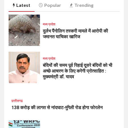
Latest
Popular
Trending
मध्य प्रदेश
दुर्लभ पैंगोलिन तस्करी मामले में आरोपी की
जमानत याचिका खारिज
मध्य प्रदेश
बंदियों की समय पूर्व रिहाई दूसरे बंदियों को भी
अच्छे आचरण के लिए करेगी प्रोत्साहित :
मुख्यमंत्री डॉ. यादव
छत्तीसगढ
138 करोड़ की लागत से नांदघाट-मुंगेली रोड होगा फोरलेन