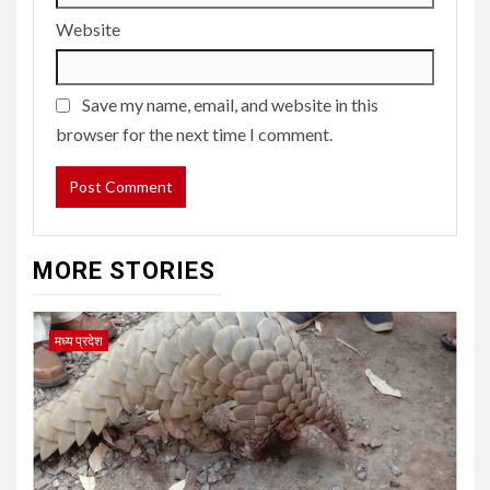
Website
Save my name, email, and website in this
browser for the next time I comment.
MORE STORIES
मध्य प्रदेश