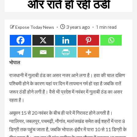
और रातें हो रही ठंडी
3 years ago
Expose Today News
1 min read
भोपाल
राजधानी में गुलाबी ठंड का असर नजर आने लगा है। हवा की चाल दक्षिण
पश्चिमी होने के कारण यहां पर दिन में तापमान गर्म हो रहा है जबकि रातें
जरूर ठंडी होने लगी है। वैसे भी प्रदेश में नवंबर में गुलाबी ठंड का असर
रहता है।
अमूमन 15 से 20 नवंबर के बीच ही पारे में गिरावट होने लगती है।
ग्वालियर, जबलपुर, पचमढ़ी, नौगांव, मलांजखंड समेत कई शहरों में पारा 8
डिग्री तक पहुंच जाता है, जबकि भोपाल-इंदौर में पारा 10 से 11 डिग्री के