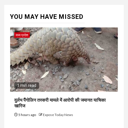
YOU MAY HAVE MISSED
मध्य प्रदेश
1 min read
दुर्लभ पैंगोलिन तस्करी मामले में आरोपी की जमानत याचिका
खारिज
5 hours ago
Expose Today News