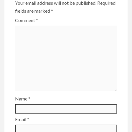
Your email address will not be published.
Required
fields are marked
*
Comment
*
Name
*
Email
*