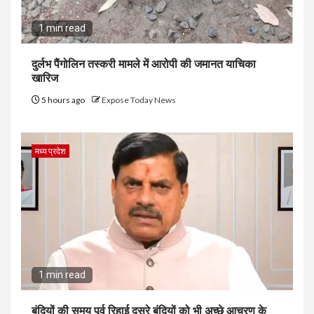
1 min read
दुर्लभ पैंगोलिन तस्करी मामले में आरोपी की जमानत याचिका
खारिज
5 hours ago
Expose Today News
मध्य प्रदेश
1 min read
बंदियों की समय पूर्व रिहाई दूसरे बंदियों को भी अच्छे आचरण के