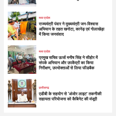
मध्य प्रदेश
राज्यमंत्री पंवार ने मुख्यमंत्री जन-विश्वास
अभियान के तहत खनोटा, कानेड़ एवं गोलाखेड़ा
में किया जनसंवाद
मध्य प्रदेश
प्रमुख सचिव ऊर्जा मनीष सिंह ने सीहोर में
संपर्क अभियान और उपकेंद्रों का किया
निरीक्षण, उपभोक्ताओं से लिया फीडबैक
छत्तीसगढ
एडीबी के सहयोग से ‘अंजोर लाइट’ तकनीकी
सहायता परियोजना को कैबिनेट की मंजूरी