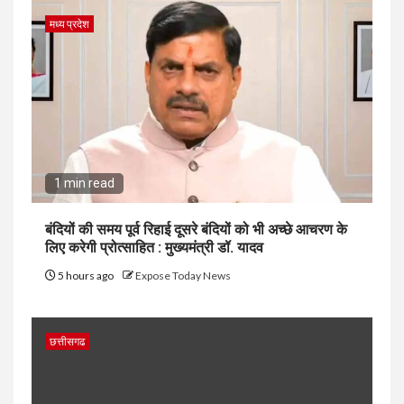
मध्य प्रदेश
1 min read
बंदियों की समय पूर्व रिहाई दूसरे बंदियों को भी अच्छे आचरण के
लिए करेगी प्रोत्साहित : मुख्यमंत्री डॉ. यादव
5 hours ago
Expose Today News
छत्तीसगढ