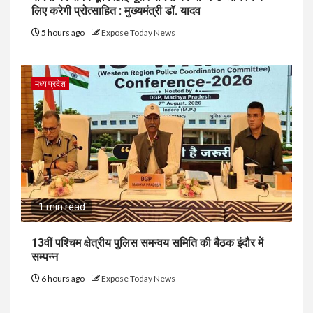
लिए करेगी प्रोत्साहित : मुख्यमंत्री डॉ. यादव
5 hours ago
Expose Today News
मध्य प्रदेश
1 min read
13वीं पश्चिम क्षेत्रीय पुलिस समन्वय समिति की बैठक इंदौर में
सम्पन्न
6 hours ago
Expose Today News