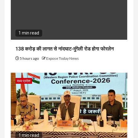
1 min read
138 करोड़ की लागत से नांदघाट-मुंगेली रोड होगा फोरलेन
5 hours ago
Expose Today News
मध्य प्रदेश
1 min read