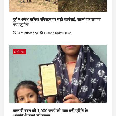
दुर्ग में अवैध खनिज परिवहन पर बड़ी कार्रवाई, वाहनों पर लगाया
गया जुर्माना
25 minutes ago
Expose Today News
छत्तीसगढ
महतारी वंदन की 1,000 रुपये की मदद बनी प्रीति के
आत्मनिर्भर बनने की ताकत