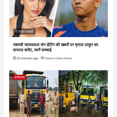
1 min read
यशस्वी जायसवाल संग डेटिंग की खबरों पर मृणाल ठाकुर का
वायरल कमेंट, जानें सच्चाई
22 minutes ago
Expose Today News
छत्तीसगढ