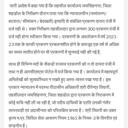
जारी आदेश में कहा गया है कि तहसील कार्यालय जयसिंहनगर, जिला
शहडोल के निरीक्षण दौरान पाया गया कि न्यायालयीन (नामांतरण/
बटवारा/ सीमांकन / बेदखली) इत्यादि से संबंधित प्रकरण दायरा पंजी में
दर्ज नही थे। वक्त निरीक्षण तहसीलदार द्वारा लगभग 300 प्रकरण पंजी में
दर्ज नही होना स्वीकार किया गया। प्रकरणों के अवलोकन में वर्ष 2021-
23 तक के काफी प्रकरण प्रचलनशील होने के बावजूद एक वर्ष से अधिक
का समय व्यतीत होने पर भी प्रकरणों में सुनवाई नही की गई है,
साथ ही विभिन्न मदों के सैकडों राजस्व प्रकरणों को न तो दायरा पंजी में
तथा न ही आरसीएमएस पोर्टल में दर्ज किया गया है। कार्यालय में महत्वपूर्ण
अभिलेखों को सुव्यवस्थित न रखते हुए अस्त-व्यस्त रखा गया है। इस
प्रकार न्यायालय में पदस्थ पीठासीन अधिकारी श्री दीपेन्द्र तिवारी,
तहसीलदार जयसिंहनगर, जिला शहडोल द्वारा प्रकरण के निराकरण में
कोई रूचि नहीं ली जा रही है, जो पदीय दायित्वों के प्रति उनकी गंभीर
लापरवाही एवं उदासीनता को परिलक्षित करता है। श्री तिवारी का उक्त
कृत्य म.प्र. सिविल सेवा आचरण नियम 1965 के नियम-3 के विपरीत एवं
दण्डनीय है।