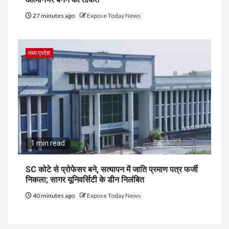
27 minutes ago
Expose Today News
मध्य प्रदेश
1 min read
SC कोटे से प्रोफेसर बने, सत्यापन में जाति प्रमाण पत्र फर्जी
निकला; सागर यूनिवर्सिटी के डीन निलंबित
40 minutes ago
Expose Today News