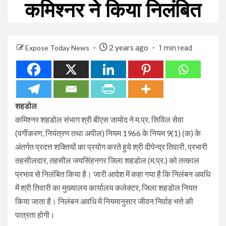
कमिश्नर ने किया निलंबित
2 years ago
Expose Today News
1 min read
शहडोल
कमिश्नर शहडोल संभाग श्री बीएस जामोद ने म.प्र. सिविल सेवा
(वर्गीकरण, नियंत्रण तथा अपील) नियम 1966 के नियम 9(1) (क) के
अंतर्गत प्रदत्त शक्तियों का प्रयोग करते हुये श्री दीपेन्द्र तिवारी, प्रभारी
तहसीलदार, तहसील जयसिंहनगर जिला शहडोल (म.प्र.) को तत्काल
प्रभाव से निलंबित किया है। जारी आदेश में कहा गया है कि निलंबन अवधि
में श्री तिवारी का मुख्यालय कार्यालय कलेक्टर, जिला शहडोल नियत
किया जाता है। निलंबन अवधि में नियमानुसार जीवन निर्वाह भत्ते की
पात्रता होगी।