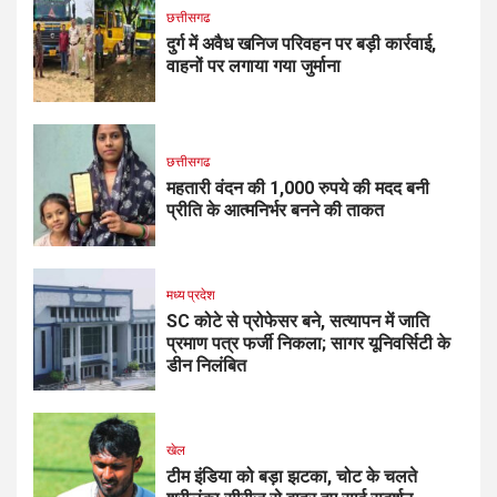
छत्तीसगढ
दुर्ग में अवैध खनिज परिवहन पर बड़ी कार्रवाई,
वाहनों पर लगाया गया जुर्माना
छत्तीसगढ
महतारी वंदन की 1,000 रुपये की मदद बनी
प्रीति के आत्मनिर्भर बनने की ताकत
मध्य प्रदेश
SC कोटे से प्रोफेसर बने, सत्यापन में जाति
प्रमाण पत्र फर्जी निकला; सागर यूनिवर्सिटी के
डीन निलंबित
खेल
टीम इंडिया को बड़ा झटका, चोट के चलते