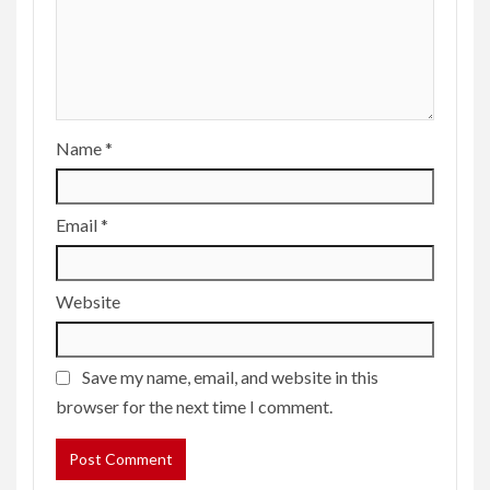
Name
*
Email
*
Website
Save my name, email, and website in this
browser for the next time I comment.