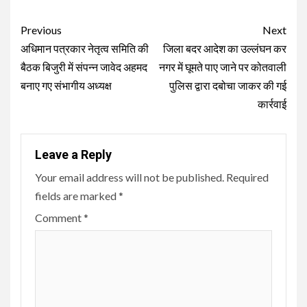
Continue
Previous
Next
Reading
अधिमान पत्रकार नेतृत्व समिति की
जिला बदर आदेश का उल्लंघन कर
बैठक बिजुरी में संपन्न जावेद अहमद
नगर में घूमते पाए जाने पर कोतवाली
बनाए गए संभागीय अध्यक्ष
पुलिस द्वारा दबोचा जाकर की गई
कार्रवाई
Leave a Reply
Your email address will not be published.
Required
fields are marked
*
Comment
*