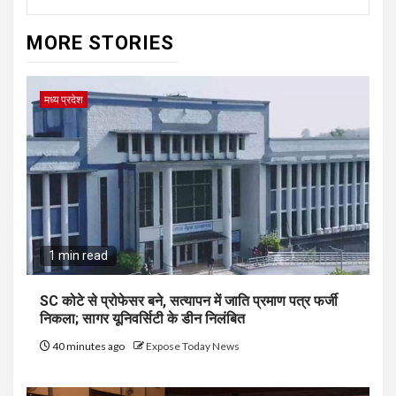
MORE STORIES
मध्य प्रदेश
1 min read
SC कोटे से प्रोफेसर बने, सत्यापन में जाति प्रमाण पत्र फर्जी
निकला; सागर यूनिवर्सिटी के डीन निलंबित
40 minutes ago
Expose Today News