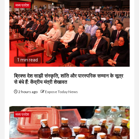
मध्य प्रदेश
1 min read
ब्रिक्स देश साझी संस्कृति, शांति और पारस्परिक सम्मान के सूत्र
से बंधे हैं: केंद्रीय मंत्री शेखावत
2 hours ago
Expose Today News
मध्य प्रदेश