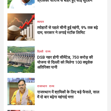
श्रीलंका सीरीज से बाहर हुए साई सुदर्शन
व्यापार
त्योहारों से पहले चीनी हुई महंगी, 9% तक बढ़े
दाम; सरकार ने लगाई स्टॉक लिमिट
दिल्ली
राज्य
DSB नहर होगी सीमेंटेड, 750 करोड़ की
योजना से दिल्ली को मिलेगा 100 क्यूसेक
अतिरिक्त पानी
राजस्थान
राज्य
राजस्थान में श्रमिकों के लिए बड़े फैसले, साल
में दो बार बढ़ेगा महंगाई भत्ता