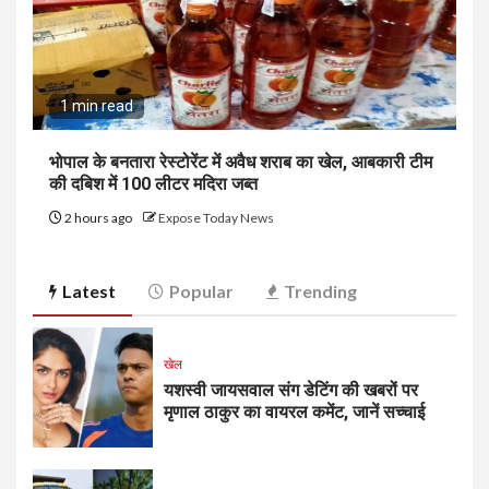
1 min read
भोपाल के बनतारा रेस्टोरेंट में अवैध शराब का खेल, आबकारी टीम
की दबिश में 100 लीटर मदिरा जब्त
2 hours ago
Expose Today News
Latest
Popular
Trending
खेल
यशस्वी जायसवाल संग डेटिंग की खबरों पर
मृणाल ठाकुर का वायरल कमेंट, जानें सच्चाई