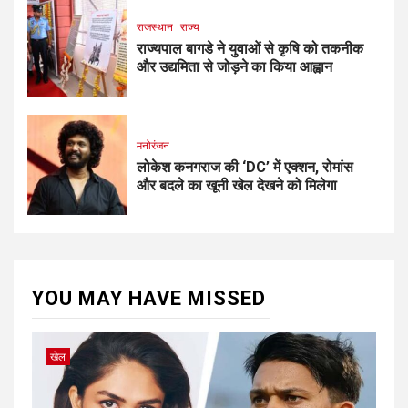
राजस्थान
राज्य
राज्यपाल बागडे ने युवाओं से कृषि को तकनीक
और उद्यमिता से जोड़ने का किया आह्वान
मनोरंजन
लोकेश कनगराज की ‘DC’ में एक्शन, रोमांस
और बदले का खूनी खेल देखने को मिलेगा
YOU MAY HAVE MISSED
खेल