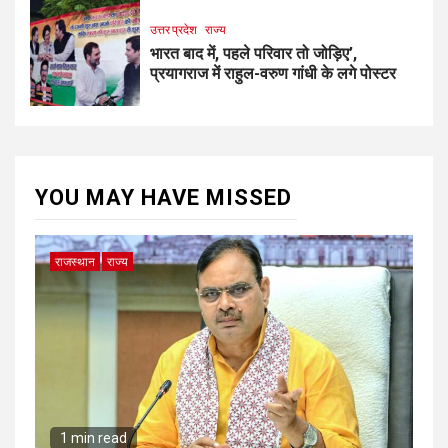
उत्तर प्रदेश
राज्य
भारत बाद में, पहले परिवार तो जोड़िए’,
प्रयागराज में राहुल-वरुण गांधी के लगे पोस्टर
YOU MAY HAVE MISSED
राजस्थान
राज्य
1 min read