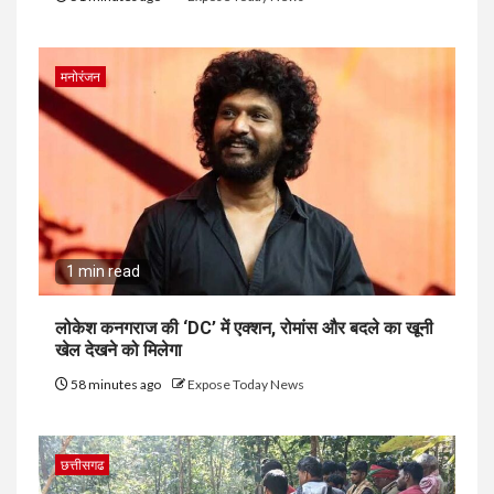
मनोरंजन
1 min read
लोकेश कनगराज की ‘DC’ में एक्शन, रोमांस और बदले का खूनी
खेल देखने को मिलेगा
58 minutes ago
Expose Today News
छत्तीसगढ