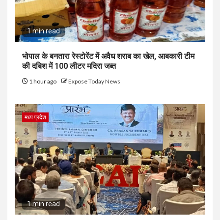
1 min read
भोपाल के बनतारा रेस्टोरेंट में अवैध शराब का खेल, आबकारी टीम
की दबिश में 100 लीटर मदिरा जब्त
1 hour ago
Expose Today News
मध्य प्रदेश
1 min read