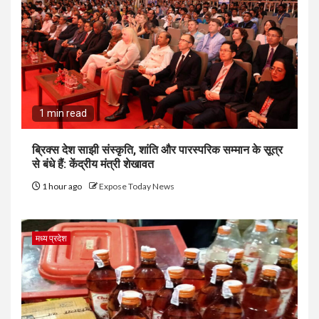
1 min read
ब्रिक्स देश साझी संस्कृति, शांति और पारस्परिक सम्मान के सूत्र
से बंधे हैं: केंद्रीय मंत्री शेखावत
1 hour ago
Expose Today News
मध्य प्रदेश