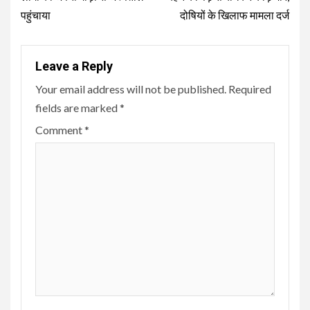
पहुंचाया
दोषियों के खिलाफ मामला दर्ज
Leave a Reply
Your email address will not be published.
Required
fields are marked
*
Comment
*