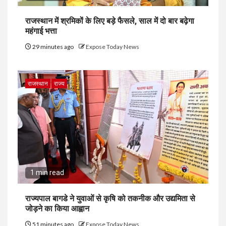
राजस्थान में श्रमिकों के लिए बड़े फैसले, साल में दो बार बढ़ेगा
महंगाई भत्ता
29 minutes ago
Expose Today News
राजस्थान
राज्य
1 min read
राज्यपाल बागडे ने युवाओं से कृषि को तकनीक और उद्यमिता से
जोड़ने का किया आह्वान
51 minutes ago
Expose Today News