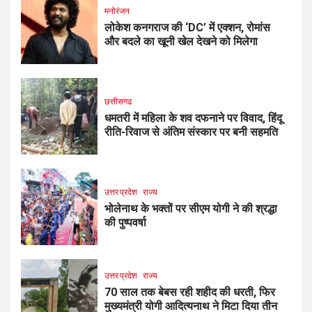
मनोरंजन
लोकेश कनगराज की ‘DC’ में एक्शन, रोमांस
और बदले का खूनी खेल देखने को मिलेगा
छत्तीसगढ
धमतरी में महिला के शव दफनाने पर विवाद, हिंदू
रीति-रिवाज से अंतिम संस्कार पर बनी सहमति
उत्तर प्रदेश
राज्य
भोलेनाथ के भक्तों पर सीएम योगी ने की श्रद्धा
की पुष्पवर्षा
उत्तर प्रदेश
राज्य
70 साल तक बेबस रही शहीद की धरती, फिर
मुख्यमंत्री योगी आदित्यनाथ ने मिटा दिया तीन