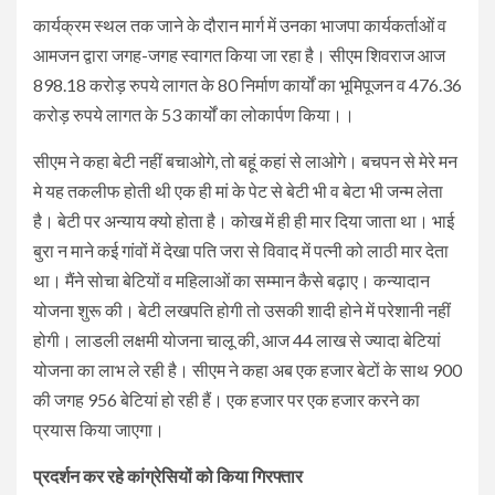
कार्यक्रम स्थल तक जाने के दौरान मार्ग में उनका भाजपा कार्यकर्ताओं व
आमजन द्वारा जगह-जगह स्वागत किया जा रहा है। सीएम शिवराज आज
898.18 करोड़ रुपये लागत के 80 निर्माण कार्यों का भूमिपूजन व 476.36
करोड़ रुपये लागत के 53 कार्यों का लोकार्पण किया।।
सीएम ने कहा बेटी नहीं बचाओगे, तो बहूं कहां से लाओगे। बचपन से मेरे मन
मे यह तकलीफ होती थी एक ही मां के पेट से बेटी भी व बेटा भी जन्म लेता
है। बेटी पर अन्याय क्यो होता है। कोख में ही ही मार दिया जाता था। भाई
बुरा न माने कई गांवों में देखा पति जरा से विवाद में पत्नी को लाठी मार देता
था। मैंने सोचा बेटियों व महिलाओं का सम्मान कैसे बढ़ाए। कन्यादान
योजना शुरू की। बेटी लखपति होगी तो उसकी शादी होने में परेशानी नहीं
होगी। लाडली लक्षमी योजना चालू की, आज 44 लाख से ज्यादा बेटियां
योजना का लाभ ले रही है। सीएम ने कहा अब एक हजार बेटों के साथ 900
की जगह 956 बेटियां हो रही हैं। एक हजार पर एक हजार करने का
प्रयास किया जाएगा।
प्रदर्शन कर रहे कांग्रेसियों को किया गिरफ्तार