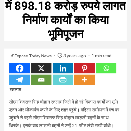
में 898.18 करोड़ रुपये लागत
निर्माण कार्यों का किया
भूमिपूजन
3 years ago
Expose Today News
1 min read
रतलाम
सीएम शिवराज सिंह चौहान रतलाम जिले में हो रहे विकास कार्यों का भूमि
पूजन और लोकार्पण करने के लिए शहर पहुंचे। महिला सम्मेलन में मंच पर
पहुंचने से पहले सीएम शिवराज सिंह चौहान लाड़ली बहनों के साथ
थिरके। इसके बाद लाड़ली बहनों ने उन्हें 21 फीट लंबी राखी बांधी।