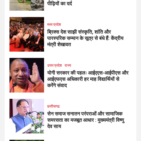
पीढ़ियों का दर्द
मध्य प्रदेश
ब्रिक्स देश साझी संस्कृति, शांति और
पारस्परिक सम्मान के सूत्र से बंधे हैं: केंद्रीय
मंत्री शेखावत
उत्तर प्रदेश
राज्य
योगी सरकार की पहलः आईएएस-आईपीएस और
आईएफएस अधिकारी हर माह विद्यार्थियों से
करेंगे संवाद
छत्तीसगढ
सेन समाज सनातन परंपराओं और सामाजिक
समरसता का मजबूत आधार : मुख्यमंत्री विष्णु
देव साय