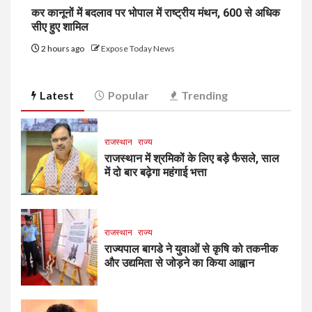
कर कानूनों में बदलाव पर भोपाल में राष्ट्रीय मंथन, 600 से अधिक
सीए हुए शामिल
2 hours ago
Expose Today News
Latest
Popular
Trending
राजस्थान
राज्य
राजस्थान में श्रमिकों के लिए बड़े फैसले, साल
में दो बार बढ़ेगा महंगाई भत्ता
राजस्थान
राज्य
राज्यपाल बागडे ने युवाओं से कृषि को तकनीक
और उद्यमिता से जोड़ने का किया आह्वान