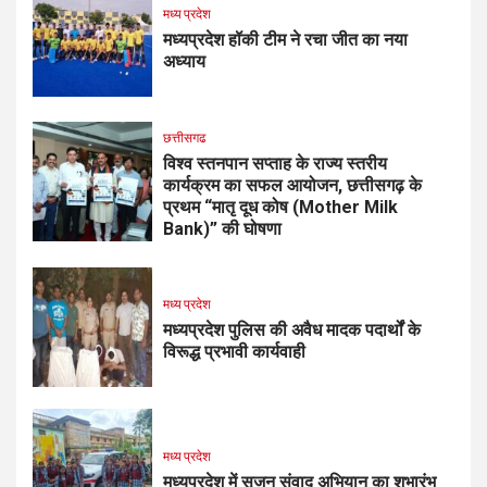
मध्य प्रदेश
मध्यप्रदेश हॉकी टीम ने रचा जीत का नया
अध्याय
छत्तीसगढ
विश्व स्तनपान सप्ताह के राज्य स्तरीय
कार्यक्रम का सफल आयोजन, छत्तीसगढ़ के
प्रथम “मातृ दूध कोष (Mother Milk
Bank)” की घोषणा
मध्य प्रदेश
मध्यप्रदेश पुलिस की अवैध मादक पदार्थों के
विरूद्ध प्रभावी कार्यवाही
मध्य प्रदेश
मध्यप्रदेश में सृजन संवाद अभियान का शुभारंभ