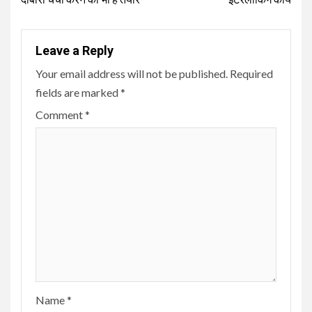
Leave a Reply
Your email address will not be published.
Required
fields are marked
*
Comment
*
Name
*