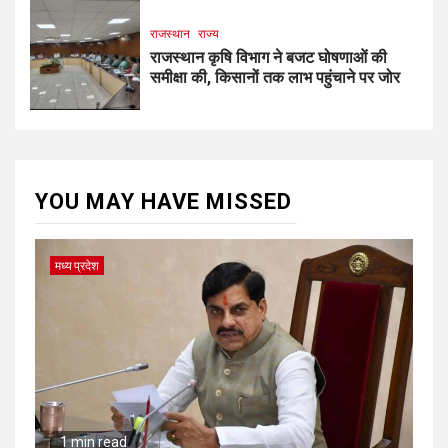
राजस्थान
राज्य
राजस्थान कृषि विभाग ने बजट घोषणाओं की
समीक्षा की, किसानों तक लाभ पहुंचाने पर जोर
YOU MAY HAVE MISSED
मध्य प्रदेश
1 min read