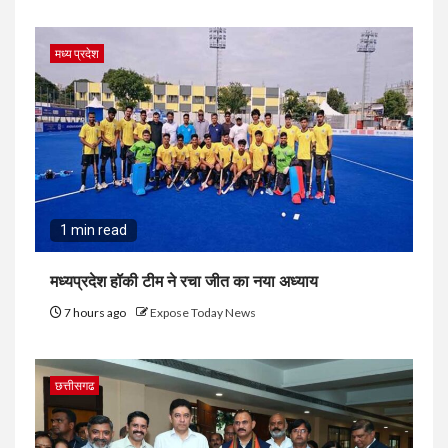
मध्य प्रदेश
1 min read
मध्यप्रदेश हॉकी टीम ने रचा जीत का नया अध्याय
7 hours ago
Expose Today News
छत्तीसगढ