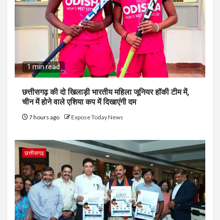
1 min read
छत्तीसगढ़ की दो खिलाड़ी भारतीय महिला जूनियर हॉकी टीम में,
चीन में होने वाले एशिया कप में दिखाएंगी दम
7 hours ago
Expose Today News
छत्तीसगढ