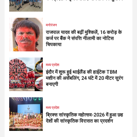
मनोरंजन
राजपाल यादव की बढ़ीं मुश्किलें, ₹16 करोड़ के
कर्ज पर बैंक ने संपत्ति नीलामी का नोटिस
चिपकाया
मध्य प्रदेश
इंदौर में शुरू हुई थाईलैंड की हाईटेक TBM
मशीन की असेंबलिंग, 24 घंटे में 20 मीटर सुरंग
बनाएगी
मध्य प्रदेश
ब्रिक्स सांस्कृतिक महोत्सव-2026 में हुआ छह
देशों की सांस्कृतिक विरासत का प्रदर्शन