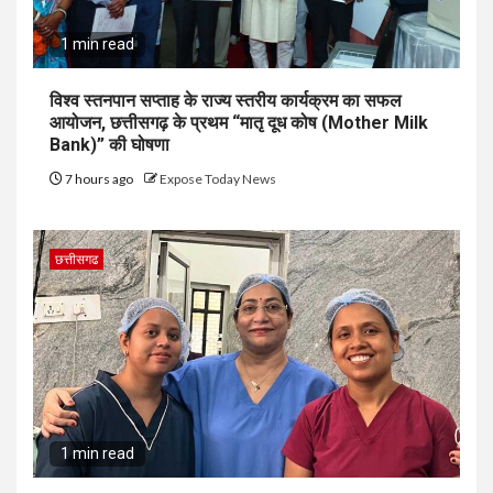
1 min read
विश्व स्तनपान सप्ताह के राज्य स्तरीय कार्यक्रम का सफल
आयोजन, छत्तीसगढ़ के प्रथम “मातृ दूध कोष (Mother Milk
Bank)” की घोषणा
7 hours ago
Expose Today News
छत्तीसगढ
1 min read