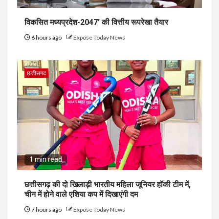
विकसित मध्यप्रदेश-2047’ की वित्तीय रूपरेखा तैयार
6 hours ago
Expose Today News
छत्तीसगढ
1 min read
छत्तीसगढ़ की दो खिलाड़ी भारतीय महिला जूनियर हॉकी टीम में,
चीन में होने वाले एशिया कप में दिखाएंगी दम
7 hours ago
Expose Today News