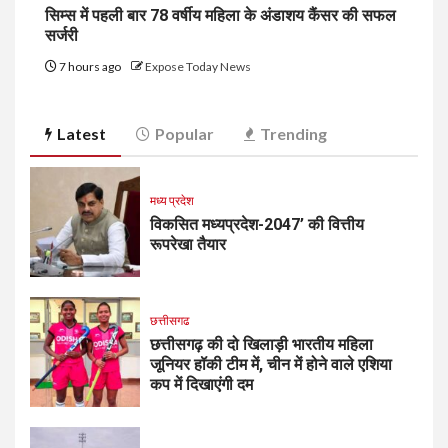
सिम्स में पहली बार 78 वर्षीय महिला के अंडाशय कैंसर की सफल
सर्जरी
7 hours ago
Expose Today News
Latest
Popular
Trending
मध्य प्रदेश
विकसित मध्यप्रदेश-2047’ की वित्तीय
रूपरेखा तैयार
छत्तीसगढ
छत्तीसगढ़ की दो खिलाड़ी भारतीय महिला
जूनियर हॉकी टीम में, चीन में होने वाले एशिया
कप में दिखाएंगी दम