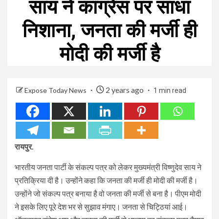
साय ने कांग्रेस पर साधा
निशाना, जनता की मर्जी ही
मोदी की मर्जी है
2 years ago
Expose Today News
1 min read
रायपुर.
भारतीय जनता पार्टी के संकल्प पत्र को लेकर मुख्यमंत्री विष्णुदेव साय ने
प्रतिक्रिया दी है। उन्होंने कहा कि जनता की मर्जी ही मोदी की मर्जी है।
उन्होंने जो संकल्प पत्र बनाया है वो जनता की मर्जी से बना है। पीएम मोदी
ने इसके लिए पूरे देश भर से सुझाव मंगाए। जनता से चिट्ठियां आई।