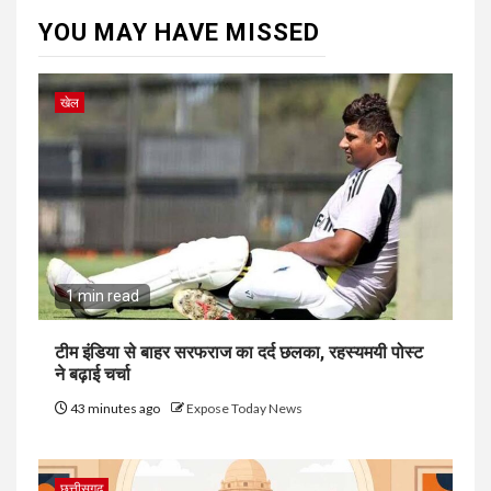
YOU MAY HAVE MISSED
खेल
1 min read
टीम इंडिया से बाहर सरफराज का दर्द छलका, रहस्यमयी पोस्ट
ने बढ़ाई चर्चा
43 minutes ago
Expose Today News
छत्तीसगढ