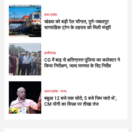
मध्य प्रदेश
खंडवा को बड़ी रेल सौगात, पुणे-जबलपुर
साप्ताहिक ट्रेन के ठहराव को मिली मंजूरी
छत्तीसगढ
CG में बाढ़ से क्षतिग्रस्त पुलिया का कलेक्टर ने
किया निरीक्षण, जल्द मरम्मत के दिए निर्देश
उत्तर प्रदेश
राज्य
बबुआ 12 बजे तक सोते, 5 बजे जिम जाते थे’,
CM योगी का विपक्ष पर तीखा तंज