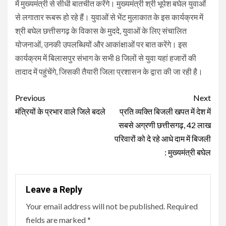
में मुख्यमंत्री से सीधी बातचीत करेंगे। मुख्यमंत्री श्री भूपेश बघेल युवाओं
से लगातार रूबरू हो रहे हैं। युवाओं से भेंट मुलाकात के इस कार्यक्रम में
श्री बघेल छत्तीसगढ़ के विकास के मुददे, युवाओं के लिए संचालित
योजनाओं, उनकी उपलब्धियों और आकांक्षाओं पर बात करेंगे। इस
कार्यक्रम में बिलासपुर संभाग के सभी 8 जिलों से युवा यहां हजारों की
तादाद में पहुंचेंगे, जिसकी तैयारी जिला प्रशासन के द्वारा की जा रही है।
Continue
Previous
Next
Reading
मंत्रियों के प्रभार वाले जिले बदले
प्रति व्यक्ति बिजली खपत में देश में
सबसे अग्रणी छत्तीसगढ़, 42 लाख
परिवारों को दे रहे आधे दाम में बिजली
: मुख्यमंत्री बघेल
Leave a Reply
Your email address will not be published.
Required
fields are marked
*