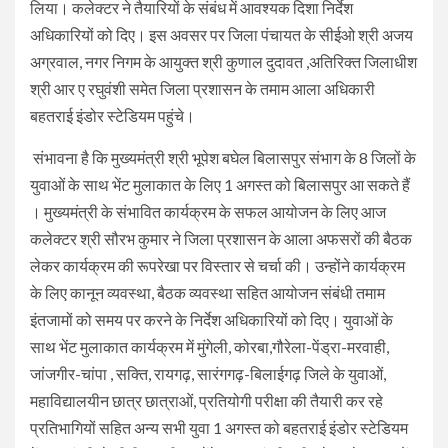
लिया। कलेक्टर ने तैयारियों के संबंध में आवश्यक दिशा निर्देश
अधिकारियों को दिए। इस अवसर पर जिला पंचायत के सीईओ श्री अजय
अग्रवाल, नगर निगम के आयुक्त श्री कुणाल दुदावत ,अतिरिक्त जिलाधीश
श्री आर ए रघुवंशी समेत जिला प्रशासन के तमाम आला अधिकारी
बहतराई इंडोर स्टेडियम पहुंचे।
संभावना है कि मुख्यमंत्री श्री भूपेश बघेल बिलासपुर संभाग के 8 जिलों के
युवाओं के साथ भेंट मुलाकात के लिए 1 अगस्त को बिलासपुर आ सकते हैं
। मुख्यमंत्री के संभावित कार्यक्रम के सफल आयोजन के लिए आज
कलेक्टर श्री सौरभ कुमार ने जिला प्रशासन के आला अफसरों की बैठक
लेकर कार्यक्रम की रूपरेखा पर विस्तार से चर्चा की। उन्होंने कार्यक्रम
के लिए कानून व्यवस्था, बैठक व्यवस्था सहित आयोजन संबंधी तमाम
इंतजामों को समय पर करने के निर्देश अधिकारियों को दिए। युवाओं के
साथ भेंट मुलाकात कार्यक्रम में मुंगेली, कोरबा,गौरेला-पेंड्रा-मरवाही,
जांजगीर-चांपा , सक्ति, रायगढ़, सारंगगढ़-बिलाईगढ़ जिले के युवाओं,
महाविद्यालयीन छात्र छात्राओं, प्रतियोगी परीक्षा की तैयारी कर रहे
प्रतिभागियों सहित अन्य सभी युवा 1 अगस्त को बहतराई इंडोर स्टेडियम