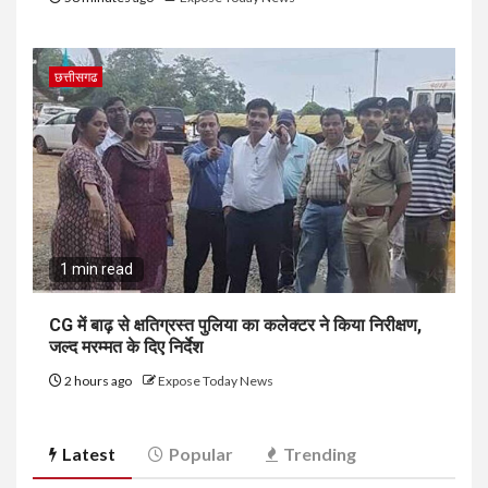
छत्तीसगढ
1 min read
CG में बाढ़ से क्षतिग्रस्त पुलिया का कलेक्टर ने किया निरीक्षण,
जल्द मरम्मत के दिए निर्देश
2 hours ago
Expose Today News
Latest
Popular
Trending