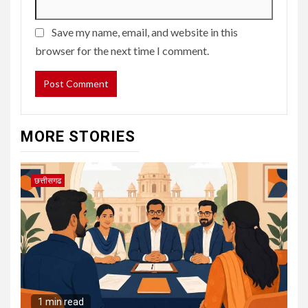
Save my name, email, and website in this
browser for the next time I comment.
MORE STORIES
छत्तीसगढ
1 min read