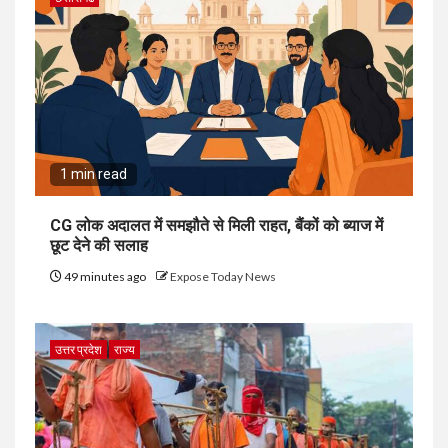
1 min read
CG लोक अदालत में समझौते से मिली राहत, बैंकों को ब्याज में
छूट देने की सलाह
49 minutes ago
Expose Today News
उत्तर प्रदेश
राज्य