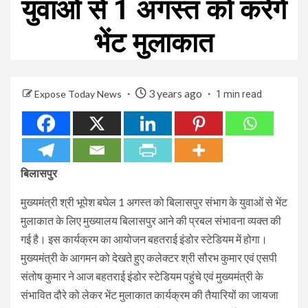
युवाओं से 1 अगस्त को करेंगे
भेंट मुलाकात
3 years ago
Expose Today News
1 min read
बिलासपुर
मुख्यमंत्री श्री भूपेश बघेल 1 अगस्त को बिलासपुर संभाग के युवाओं से भेंट
मुलाकात के लिए मुख्यालय बिलासपुर आने की प्रबल संभावना व्यक्त की
गई है। इस कार्यक्रम का आयोजन बहतराई इंडोर स्टेडियम में होगा।
मुख्यमंत्री के आगमन को देखते हुए कलेक्टर श्री सौरभ कुमार एवं एसपी
संतोष कुमार ने आज बहतराई इंडोर स्टेडियम पहुंचे एवं मुख्यमंत्री के
संभावित दौरे को लेकर भेंट मुलाकात कार्यक्रम की तैयारियों का जायजा