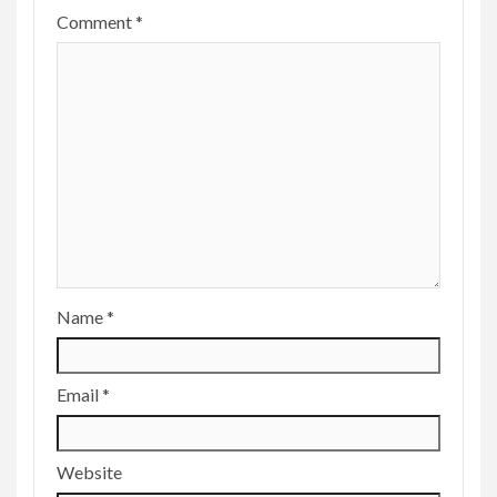
Comment
*
Name
*
Email
*
Website