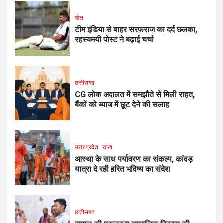
खेल
टीम इंडिया से बाहर सरफराज का दर्द छलका,
रहस्यमयी पोस्ट ने बढ़ाई चर्चा
छत्तीसगढ
CG लोक अदालत में समझौते से मिली राहत,
बैंकों को ब्याज में छूट देने की सलाह
उत्तर प्रदेश
राज्य
आस्था के साथ पर्यावरण का संकल्प, कांवड़
यात्रा दे रही हरित भविष्य का संदेश
छत्तीसगढ