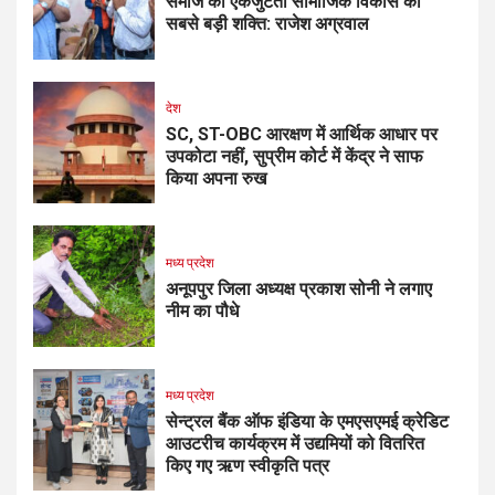
समाज की एकजुटता सामाजिक विकास की
सबसे बड़ी शक्ति: राजेश अग्रवाल
देश
SC, ST-OBC आरक्षण में आर्थिक आधार पर
उपकोटा नहीं, सुप्रीम कोर्ट में केंद्र ने साफ
किया अपना रुख
मध्य प्रदेश
अनूपपुर जिला अध्यक्ष प्रकाश सोनी ने लगाए
नीम का पौधे
मध्य प्रदेश
सेन्ट्रल बैंक ऑफ इंडिया के एमएसएमई क्रेडिट
आउटरीच कार्यक्रम में उद्यमियों को वितरित
किए गए ऋण स्वीकृति पत्र