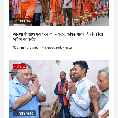
1 min read
आस्था के साथ पर्यावरण का संकल्प, कांवड़ यात्रा दे रही हरित
भविष्य का संदेश
57 minutes ago
Expose Today News
छत्तीसगढ
1 min read