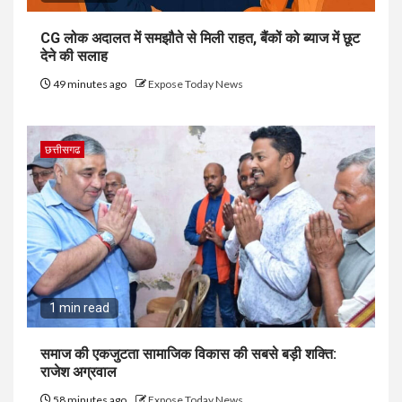
CG लोक अदालत में समझौते से मिली राहत, बैंकों को ब्याज में छूट
देने की सलाह
49 minutes ago
Expose Today News
छत्तीसगढ
1 min read
समाज की एकजुटता सामाजिक विकास की सबसे बड़ी शक्ति:
राजेश अग्रवाल
58 minutes ago
Expose Today News