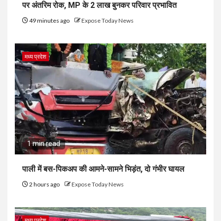
पर अंतरिम रोक, MP के 2 लाख बुनकर परिवार प्रभावित
49 minutes ago
Expose Today News
मध्य प्रदेश
1 min read
पाली में बस-पिकअप की आमने-सामने भिड़ंत, दो गंभीर घायल
2 hours ago
Expose Today News
मध्य प्रदेश