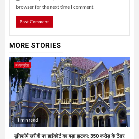
browser for the next time I comment.
MORE STORIES
मध्य प्रदेश
1 min read
यूनिफॉर्म खरीदी पर हाईकोर्ट का बड़ा झटका: 350 करोड़ के टेंडर