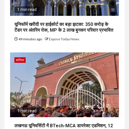
1 min read
यूनिफॉर्म खरीदी पर हाईकोर्ट का बड़ा झटका: 350 करोड़ के
टेंडर पर अंतरिम रोक, MP के 2 लाख बुनकर परिवार प्रभावित
49 minutes ago
Expose Today News
करियर
1 min read
लखनऊ यूनिवर्सिटी में BTech-MCA डायरेक्ट एडमिशन, 12