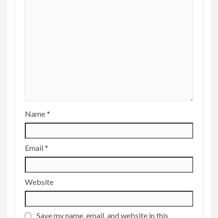
Name
*
Email
*
Website
Save my name, email, and website in this