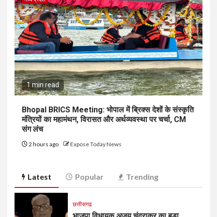
1 min read
Bhopal BRICS Meeting: भोपाल में ब्रिक्स देशों के संस्कृति
मंत्रियों का महामंथन, विरासत और अर्थव्यवस्था पर चर्चा, CM
संग लंच
2 hours ago
Expose Today News
Latest
Popular
Trending
छत्तीसगढ
भाजपा विधायक अजय चंद्राकर का बड़ा