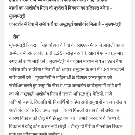
बहनों का आशीर्वाद मिला तो प्रदेश में विकास का इतिहास बनेगा –
मुख्यमंत्री
जनदर्शन में रीवा में सभी वर्गों का अभूतपूर्व आशीर्वाद मिला है – मुख्यमंत्री
रीवा
मुख्यमंत्री शिवराज सिंह चौहान ने रीवा के एसएएफ मैदान में लाड़ली बहना
सम्मेलन में सिंगल क्लिक से 1.25 करोड़ बहनों के खाते में एक-एक हजार
रुपए की राशि जारी की। मुख्यमंत्री ने वर्चुअल माध्यम से 181988 बैगा
भारिया और सहरिया परिवारों को आहार अनुदान के रूप में 1.81 लाख की
राशि जारी की। मुख्यमंत्री ने महिलाओं के विशाल जनसमुदाय को
संबोधित करते हुए कहा कि रीवा में आज जनदर्शन कार्यक्रम में सभी वर्गों
का जो अभूतपूर्व आशीर्वाद मिला है उससे अभिभूत हूँ। बेटियों, भांजे-
भांजियों, बहनों, खिलाड़ियों, विद्यार्थियों सहित सभी समुदायों का जन सैलाब
आशीर्वाद देने के लिए उमड़ पड़ा। विन्ध्य पिछली सरकारों की उपेक्षा के
कारण विकास की दौड़ में पीछे छूट गया था। हमारी सरकार ने विन्ध्य के
विकास में कोई कोर कसर नहीं छोड़ी। शीघ्र ही मैं रीवा में ग्लोबल स्किल
पार्क का भूमिपूजन करने आऊँगा।