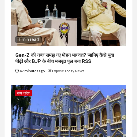
1 min read
Gen-Z की नब्ज समझ गए मोहन भागवत? जानिए कैसे युवा
पीढ़ी और BJP के बीच मजबूत पुल बना RSS
47 minutes ago
Expose Today News
मध्य प्रदेश