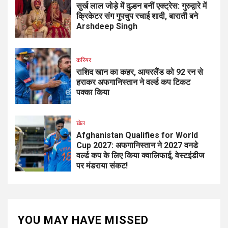
सुर्ख लाल जोड़े में दुल्हन बनीं एक्ट्रेस: गुरुद्वारे में
क्रिकेटर संग गुपचुप रचाई शादी, बाराती बने
Arshdeep Singh
करियर
राशिद खान का कहर, आयरलैंड को 92 रन से
हराकर अफगानिस्तान ने वर्ल्ड कप टिकट
पक्का किया
खेल
Afghanistan Qualifies for World
Cup 2027: अफगानिस्तान ने 2027 वनडे
वर्ल्ड कप के लिए किया क्वालिफाई, वेस्टइंडीज
पर मंडराया संकट!
YOU MAY HAVE MISSED