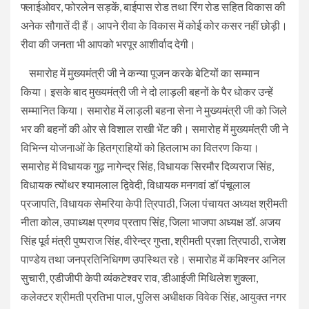
फ्लाईओवर, फोरलेन सड़कें, बाईपास रोड तथा रिंग रोड सहित विकास की
अनेक सौगातें दी हैं। आपने रीवा के विकास में कोई कोर कसर नहीं छोड़ी।
रीवा की जनता भी आपको भरपूर आशीर्वाद देगी।
समारोह में मुख्यमंत्री जी ने कन्या पूजन करके बेटियों का सम्मान
किया। इसके बाद मुख्यमंत्री जी ने दो लाड़ली बहनों के पैर धोकर उन्हें
सम्मानित किया। समारोह में लाड़ली बहना सेना ने मुख्यमंत्री जी को जिले
भर की बहनों की ओर से विशाल राखी भेंट की। समारोह में मुख्यमंत्री जी ने
विभिन्न योजनाओं के हितग्राहियों को हितलाभ का वितरण किया।
समारोह में विधायक गुढ़ नागेन्द्र सिंह, विधायक सिरमौर दिव्यराज सिंह,
विधायक त्योंथर श्यामलाल द्विवेदी, विधायक मनगवां डॉ पंचूलाल
प्रजापति, विधायक सेमरिया केपी त्रिपाठी, जिला पंचायत अध्यक्ष श्रीमती
नीता कोल, उपाध्यक्ष प्रणव प्रताप सिंह, जिला भाजपा अध्यक्ष डॉ. अजय
सिंह पूर्व मंत्री पुष्पराज सिंह, वीरेन्द्र गुप्ता, श्रीमती प्रज्ञा त्रिपाठी, राजेश
पाण्डेय तथा जनप्रतिनिधिगण उपस्थित रहे। समारोह में कमिश्नर अनिल
सुचारी, एडीजीपी केपी व्यंकटेश्वर राव, डीआईजी मिथिलेश शुक्ला,
कलेक्टर श्रीमती प्रतिभा पाल, पुलिस अधीक्षक विवेक सिंह, आयुक्त नगर