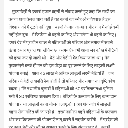
मुख्यमंत्री ने हजारों हजार बहनों से संवाद करते हुए कहा कि राखी का
कच्चा धागा केवल धागा नहीं है यह बहनों का स्नेह और विश्वास है इस
विश्वास को मैं टूटने नहीं दूंगा। बहनों के मान-सम्मान और शान में कोई कमी
नहीं होने दूंगा। मैं जिऊँगा भी बहनों के लिए और मरूंगा भी बहनों के लिए।
हमारे देश में प्राचीन काल से महिलाओं को परिवार और समाज में सबसे
ऊंचा स्थान प्राप्त था, लेकिन एक समय ऐसा भी आया जब कोख में बेटियों
की हत्या कर दी जाती थी। बेटे और बेटी में भेद किया जाता था। मैंने
मुख्यमंत्री बनते ही मन की इस पीड़ा को दूर करने के लिए लाड़ली लक्ष्मी
योजना बनाई। आज 43 लाख से अधिक लाड़ली लक्ष्मी बेटियाँ हैं। जब
परिवार में बेटी लखपति पैदा होती है तो परिवार और समाज का दृष्टिकोण
बदला। मैंने स्थानीय चुनावों में महिलाओं को 50 प्रतिशत तथा पुलिस
भर्ती में 30 प्रतिशत आरक्षण दिया। बेटियों के कल्याण के लिए कन्यादान
योजना तथा लाड़ली बहना योजना लागू की। अब गांव-गांव में लाड़ली
बहना सेना गठित की जा रही है। इसमें शामिल बहनें महिलाओं के कल्याण
और सशक्तिकरण की योजनाएँ लागू करने में सहयोग करेंगी। मैं प्रदेश की
हर बहन, बेटी और माँ को सशक्त करने के लिए संकल्पबद्ध हूं। इनकी