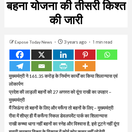
बहना योजना की तीसरी किश्त
की जारी
3 years ago
Expose Today News
1 min read
मुख्यमंत्री ने 161.35 करोड़ के निर्माण कार्यों का किया शिलान्यास एवं
लोकार्पण
प्रदेश की लाड़ली बहनों को 27 अगस्त को दूंगा राखी का उपहार –
मुख्यमंत्री
मैं जिऊंगा तो बहनों के लिए और मरूँगा तो बहनों के लिए – मुख्यमंत्री
रीवा में शीघ्र ही मैं करूँगा स्किल डेवलपमेंट पार्क का शिलान्यास
राखी कच्चा धागा नहीं बहनों का स्नेह और विश्वास है, इसे टूटने नहीं दूंगा
हमारी सरकार विन्ध्य के विकास में कोई कोर कसर नहीं छोड़ेगी