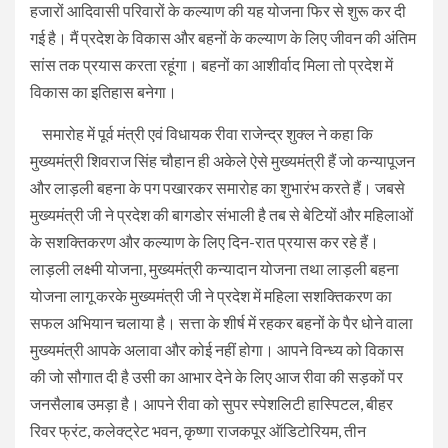
हजारों आदिवासी परिवारों के कल्याण की यह योजना फिर से शुरू कर दी
गई है। मैं प्रदेश के विकास और बहनों के कल्याण के लिए जीवन की अंतिम
सांस तक प्रयास करता रहूंगा। बहनों का आशीर्वाद मिला तो प्रदेश में
विकास का इतिहास बनेगा।
समारोह में पूर्व मंत्री एवं विधायक रीवा राजेन्द्र शुक्ल ने कहा कि
मुख्यमंत्री शिवराज सिंह चौहान ही अकेले ऐसे मुख्यमंत्री हैं जो कन्यापूजन
और लाड़ली बहना के पग पखारकर समारोह का शुभारंभ करते हैं। जबसे
मुख्यमंत्री जी ने प्रदेश की बागडोर संभाली है तब से बेटियों और महिलाओं
के सशक्तिकरण और कल्याण के लिए दिन-रात प्रयास कर रहे हैं।
लाड़ली लक्ष्मी योजना, मुख्यमंत्री कन्यादान योजना तथा लाड़ली बहना
योजना लागू करके मुख्यमंत्री जी ने प्रदेश में महिला सशक्तिकरण का
सफल अभियान चलाया है। सत्ता के शीर्ष में रहकर बहनों के पैर धोने वाला
मुख्यमंत्री आपके अलावा और कोई नहीं होगा। आपने विन्ध्य को विकास
की जो सौगात दी है उसी का आभार देने के लिए आज रीवा की सड़कों पर
जनसैलाब उमड़ा है। आपने रीवा को सुपर स्पेशलिटी हास्पिटल, बीहर
रिवर फ्रंट, कलेक्ट्रेट भवन, कृष्णा राजकपूर ऑडिटोरियम, तीन