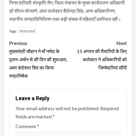
निगम श्रीमती संस्कृति जैन, जिला पंचायत के मुख्य कार्यपालन अधिकारी
डॉ सौरभ सोनवणे, अपर कलेक्टर शैलेन्द्र सिंह, अन्य अधिकारीगण,
स्थानीय जनप्रतिनिधिगण तथा बड़ी संख्या में महिलाएँ उपस्थित रहीं।
featured
Tags:
Continue
Previous
Next
Reading
मुख्यमंत्री चौहान ने माँ नर्मदा के
15 अगस्त की तैयारियों के लिए
पूजन-अर्चन से की दिन की शुरूआत,
कलेक्टर ने अधिकारियों को
अमर कंठेश्वर शिव का किया
जिम्मेदारियां सौंपी
रुद्राभिषेक
Leave a Reply
Your email address will not be published.
Required
fields are marked
*
Comment
*