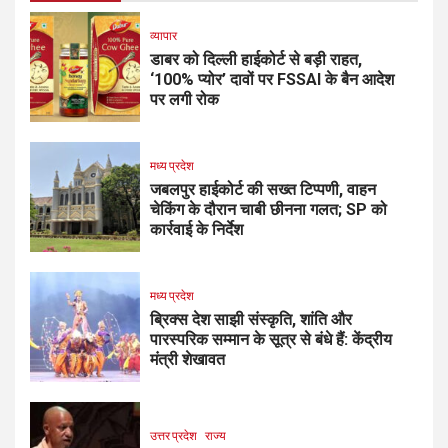
व्यापार
डाबर को दिल्ली हाईकोर्ट से बड़ी राहत,
‘100% प्योर’ दावों पर FSSAI के बैन आदेश
पर लगी रोक
मध्य प्रदेश
जबलपुर हाईकोर्ट की सख्त टिप्पणी, वाहन
चेकिंग के दौरान चाबी छीनना गलत; SP को
कार्रवाई के निर्देश
मध्य प्रदेश
ब्रिक्स देश साझी संस्कृति, शांति और
पारस्परिक सम्मान के सूत्र से बंधे हैं: केंद्रीय
मंत्री शेखावत
उत्तर प्रदेश
राज्य