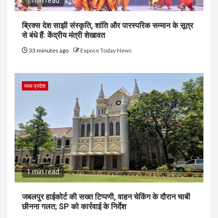
1 min read
ब्रिक्स देश साझी संस्कृति, शांति और पारस्परिक सम्मान के सूत्र
से बंधे हैं: केंद्रीय मंत्री शेखावत
33 minutes ago
Expose Today News
मध्य प्रदेश
1 min read
जबलपुर हाईकोर्ट की सख्त टिप्पणी, वाहन चेकिंग के दौरान चाबी
छीनना गलत; SP को कार्रवाई के निर्देश