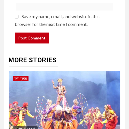
Save my name, email, and website in this
browser for the next time I comment.
MORE STORIES
मध्य प्रदेश