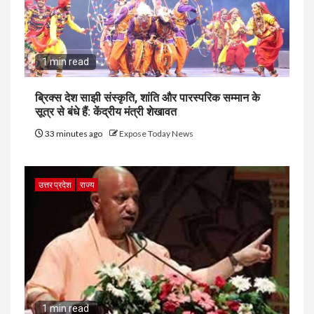
1 min read
ब्रिक्स देश साझी संस्कृति, शांति और पारस्परिक सम्मान के
सूत्र से बंधे हैं: केंद्रीय मंत्री शेखावत
33 minutes ago
Expose Today News
उत्तर प्रदेश
राज्य
1 min read