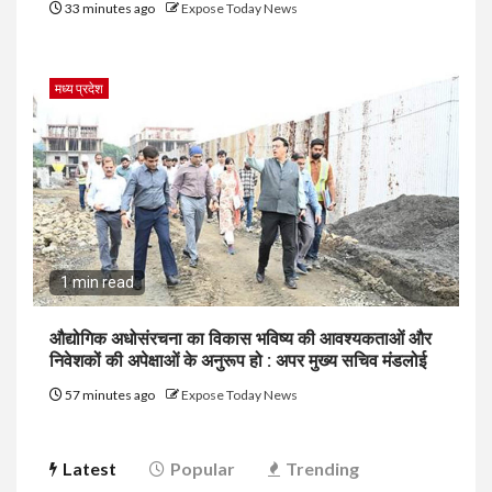
33 minutes ago
Expose Today News
मध्य प्रदेश
1 min read
औद्योगिक अधोसंरचना का विकास भविष्य की आवश्यकताओं और
निवेशकों की अपेक्षाओं के अनुरूप हो : अपर मुख्य सचिव मंडलोई
57 minutes ago
Expose Today News
Latest
Popular
Trending