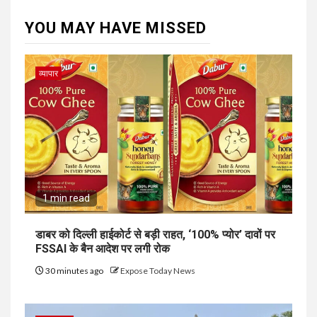
YOU MAY HAVE MISSED
व्यापार
1 min read
डाबर को दिल्ली हाईकोर्ट से बड़ी राहत, ‘100% प्योर’ दावों पर
FSSAI के बैन आदेश पर लगी रोक
30 minutes ago
Expose Today News