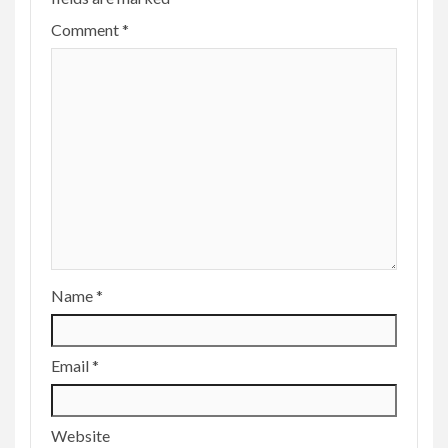
Comment
*
Name
*
Email
*
Website