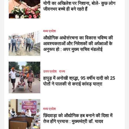
योगी का अखिलेश पर निशाना, बोले- कुछ लोग
जीवनभर बच्चे ही बने रहते हैं
मध्य प्रदेश
औद्योगिक अधोसंरचना का विकास भविष्य की
आवश्यकताओं और निवेशकों की अपेक्षाओं के
अनुरूप हो : अपर मुख्य सचिव मंडलोई
उत्तर प्रदेश
राज्य
हापुड़ में अनोखी श्रद्धा, 95 वर्षीय दादी को 25
पोतों ने पालकी से कराई कांवड़ यात्रा
मध्य प्रदेश
छिंदवाड़ा को औद्योगिक हब बनाने की दिशा में
तेज होंगे प्रयास : मुख्यमंत्री डॉ. यादव