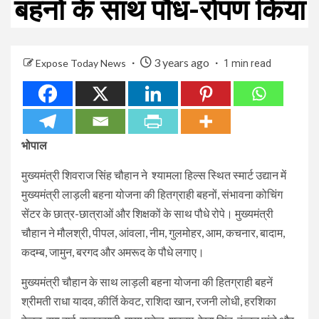
बहनों के साथ पौध-रोपण किया
3 years ago
Expose Today News
1 min read
भोपाल
मुख्यमंत्री शिवराज सिंह चौहान ने श्यामला हिल्स स्थित स्मार्ट उद्यान में
मुख्यमंत्री लाड़ली बहना योजना की हितग्राही बहनों, संभावना कोचिंग
सेंटर के छात्र-छात्राओं और शिक्षकों के साथ पौधे रोपे। मुख्यमंत्री
चौहान ने मौलश्री, पीपल, आंवला, नीम, गुलमोहर, आम, कचनार, बादाम,
कदम्ब, जामुन, बरगद और अमरूद के पौधे लगाए।
मुख्यमंत्री चौहान के साथ लाड़ली बहना योजना की हितग्राही बहनें
श्रीमती राधा यादव, कीर्ति केवट, राशिदा खान, रजनी लोधी, हरशिका