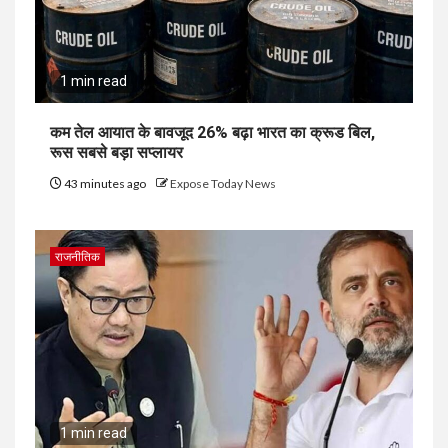
1 min read
कम तेल आयात के बावजूद 26% बढ़ा भारत का क्रूड बिल,
रूस सबसे बड़ा सप्लायर
43 minutes ago
Expose Today News
राजनीतिक
1 min read