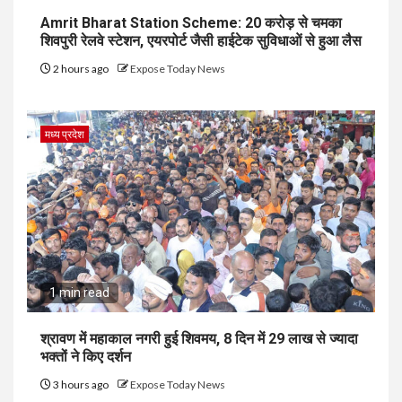
Amrit Bharat Station Scheme: 20 करोड़ से चमका
शिवपुरी रेलवे स्टेशन, एयरपोर्ट जैसी हाईटेक सुविधाओं से हुआ लैस
2 hours ago
Expose Today News
मध्य प्रदेश
1 min read
श्रावण में महाकाल नगरी हुई शिवमय, 8 दिन में 29 लाख से ज्यादा
भक्तों ने किए दर्शन
3 hours ago
Expose Today News