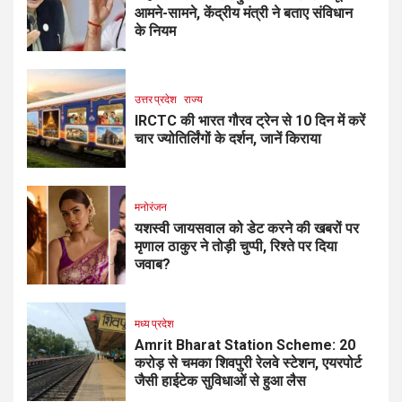
आमने-सामने, केंद्रीय मंत्री ने बताए संविधान
के नियम
उत्तर प्रदेश
राज्य
IRCTC की भारत गौरव ट्रेन से 10 दिन में करें
चार ज्योतिर्लिंगों के दर्शन, जानें किराया
मनोरंजन
यशस्वी जायसवाल को डेट करने की खबरों पर
मृणाल ठाकुर ने तोड़ी चुप्पी, रिश्ते पर दिया
जवाब?
मध्य प्रदेश
Amrit Bharat Station Scheme: 20
करोड़ से चमका शिवपुरी रेलवे स्टेशन, एयरपोर्ट
जैसी हाईटेक सुविधाओं से हुआ लैस