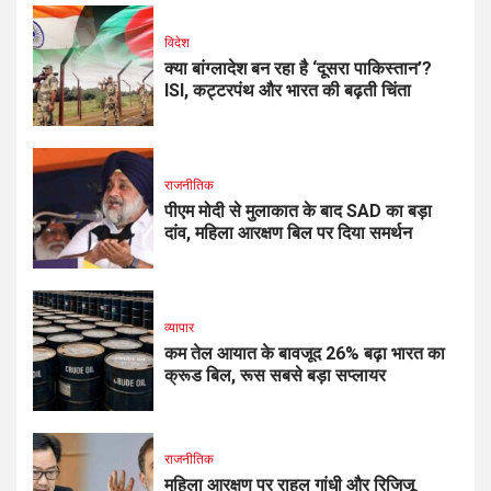
विदेश
क्या बांग्लादेश बन रहा है ‘दूसरा पाकिस्तान’?
ISI, कट्टरपंथ और भारत की बढ़ती चिंता
राजनीतिक
पीएम मोदी से मुलाकात के बाद SAD का बड़ा
दांव, महिला आरक्षण बिल पर दिया समर्थन
व्यापार
कम तेल आयात के बावजूद 26% बढ़ा भारत का
क्रूड बिल, रूस सबसे बड़ा सप्लायर
राजनीतिक
महिला आरक्षण पर राहुल गांधी और रिजिजू