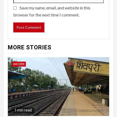
Save my name, email, and website in this
browser for the next time I comment.
MORE STORIES
मध्य प्रदेश
1 min read