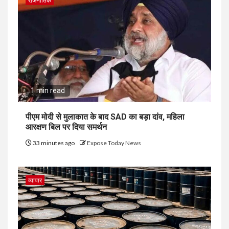
राजनीतिक
1 min read
पीएम मोदी से मुलाकात के बाद SAD का बड़ा दांव, महिला
आरक्षण बिल पर दिया समर्थन
33 minutes ago
Expose Today News
व्यापार