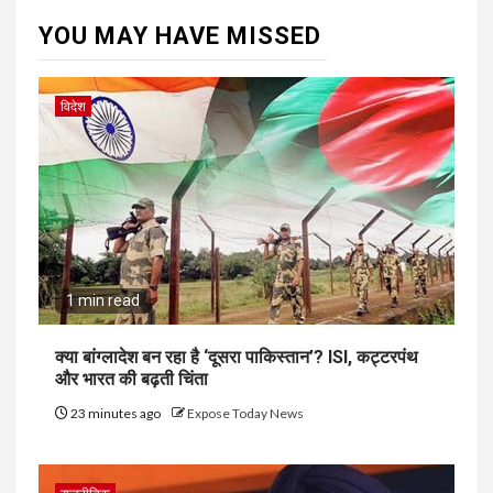
YOU MAY HAVE MISSED
विदेश
1 min read
क्या बांग्लादेश बन रहा है ‘दूसरा पाकिस्तान’? ISI, कट्टरपंथ
और भारत की बढ़ती चिंता
23 minutes ago
Expose Today News