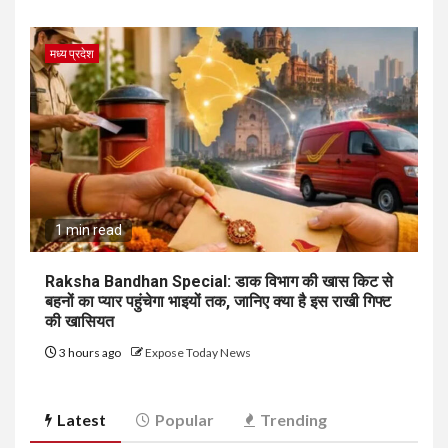
मध्य प्रदेश
1 min read
Raksha Bandhan Special: डाक विभाग की खास किट से
बहनों का प्यार पहुंचेगा भाइयों तक, जानिए क्या है इस राखी गिफ्ट
की खासियत
3 hours ago
Expose Today News
Latest
Popular
Trending