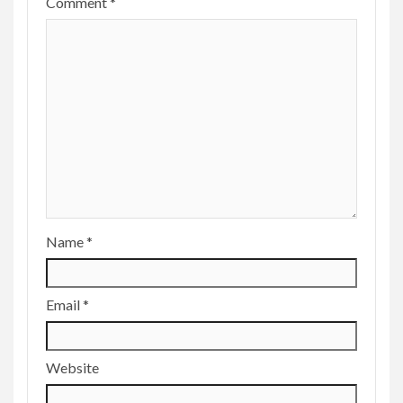
Comment
*
Name
*
Email
*
Website