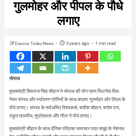
गुलमोहर और पीपल के पौधे
लगाए
3 years ago
Expose Today News
1 min read
भोपाल
मुख्यमंत्री शिवराज सिंह चौहान ने भोपाल की योग ग्रुप फिटनेस विथ
नेचर संस्था और पर्यावरण प्रेमियों के साथ बादाम, गुलमोहर और पीपल के
पौधे लगाए। संस्था के सर्वअमित विश्वकर्मा, सतीश चौहान, रूपेश राय,
राहुल मालवीय, सुप्रेमलता और नीता ने पौधे लगाए।
मुख्यमंत्री चौहान के साथ दैनिक पत्रिका समाचार पत्र समूह के नेशनल