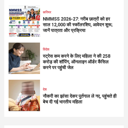
करियर
NMMSS 2026-27: गरीब छात्रों को हर
साल ₹12,000 की स्कॉलरशिप, आवेदन शुरू;
जानें पात्रता और प्रक्रिया
विदेश
स्ट्रेस कम करने के लिए महिला ने की ₹258
करोड़ की शॉपिंग, ऑनलाइन ऑर्डर कैंसिल
करने पर पहुंची जेल
देश
नौकरी का झांसा देकर पुर्तगाल ले गए, पहुंचते ही
बेच दी गई भारतीय महिला