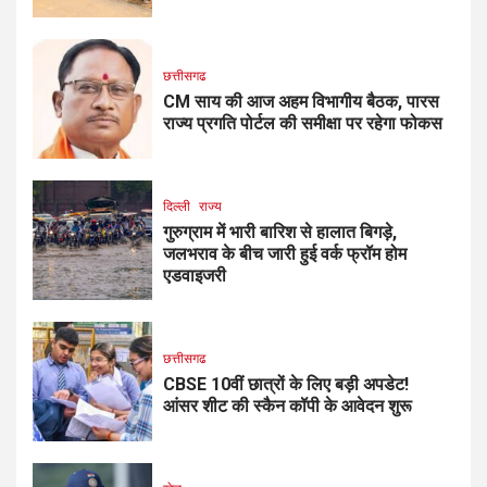
छत्तीसगढ
CM साय की आज अहम विभागीय बैठक, पारस
राज्य प्रगति पोर्टल की समीक्षा पर रहेगा फोकस
दिल्ली
राज्य
गुरुग्राम में भारी बारिश से हालात बिगड़े,
जलभराव के बीच जारी हुई वर्क फ्रॉम होम
एडवाइजरी
छत्तीसगढ
CBSE 10वीं छात्रों के लिए बड़ी अपडेट!
आंसर शीट की स्कैन कॉपी के आवेदन शुरू