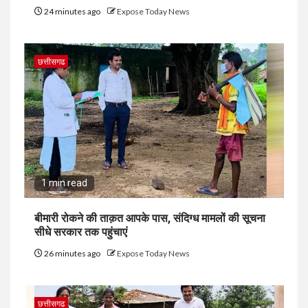
24 minutes ago
Expose Today News
छत्तीसगढ
1 min read
बीमारी रोकने की ताक़त आपके पास, संदिग्ध मामलों की सूचना
सीधे सरकार तक पहुंचाएं
26 minutes ago
Expose Today News
छत्तीसगढ