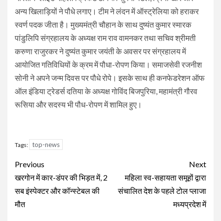
अन्य खिलाड़ियों ने पौधे लगाए। टीम ने लंदन में ऑस्ट्रेलिया को हराकर
स्वर्ण पदक जीता है। मुख्यमंत्री चौहान के साथ दुष्यंत कुमार स्मारक
पांडुलिपि संग्रहालय के अध्यक्ष राम राव वामनकर तथा सचिव श्रीमती
करुणा राजुरकर ने दुष्यंत कुमार जयंती के अवसर पर संग्रहालय में
आयोजित गतिविधियों के क्रम में पौधा-रोपण किया। समाजसेवी रजनीश
सोनी ने अपने जन्म दिवस पर पौधे रोपे। इसके साथ ही कनफेडरेशन ऑफ
ऑल इंडिया ट्रेडर्स दतिया के अध्यक्ष गोविंद बिजपुरिया, महामंत्री गौरव
रूसिया और सदस्य भी पौध-रोपण में शामिल हुए।
top-news
Tags:
Continue
Previous
Next
Reading
खरगोन में कार-डंपर की भिड़त में, 2
महिला स्व-सहायता समूहों द्वारा
सब इंस्पेक्टर और कॉन्स्टेबल की
संचालित देश के पहले टोल प्लाजा
मौत
मध्यप्रदेश में