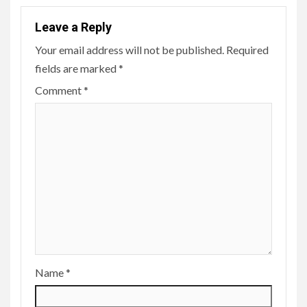
Leave a Reply
Your email address will not be published.
Required
fields are marked
*
Comment
*
Name
*