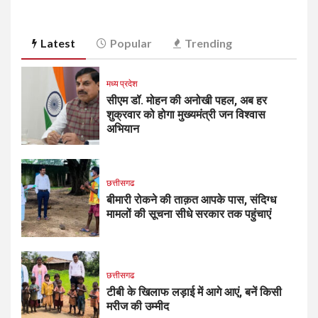
Latest
Popular
Trending
मध्य प्रदेश
सीएम डॉ. मोहन की अनोखी पहल, अब हर
शुक्रवार को होगा मुख्यमंत्री जन विश्वास
अभियान
छत्तीसगढ
बीमारी रोकने की ताक़त आपके पास, संदिग्ध
मामलों की सूचना सीधे सरकार तक पहुंचाएं
छत्तीसगढ
टीबी के खिलाफ लड़ाई में आगे आएं, बनें किसी
मरीज की उम्मीद