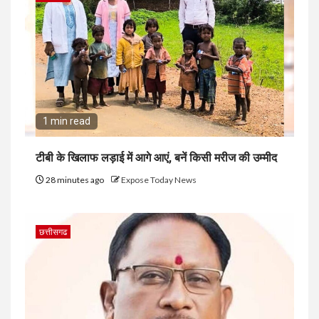
1 min read
टीबी के खिलाफ लड़ाई में आगे आएं, बनें किसी मरीज की उम्मीद
28 minutes ago
Expose Today News
छत्तीसगढ