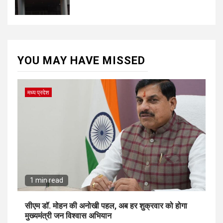
YOU MAY HAVE MISSED
मध्य प्रदेश
1 min read
सीएम डॉ. मोहन की अनोखी पहल, अब हर शुक्रवार को होगा
मुख्यमंत्री जन विश्वास अभियान