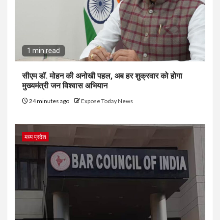
1 min read
सीएम डॉ. मोहन की अनोखी पहल, अब हर शुक्रवार को होगा
मुख्यमंत्री जन विश्वास अभियान
24 minutes ago
Expose Today News
मध्य प्रदेश