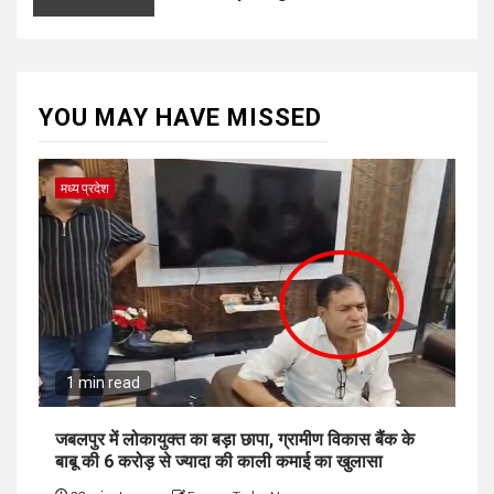
YOU MAY HAVE MISSED
मध्य प्रदेश
1 min read
जबलपुर में लोकायुक्त का बड़ा छापा, ग्रामीण विकास बैंक के
बाबू की 6 करोड़ से ज्यादा की काली कमाई का खुलासा