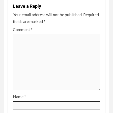
Leave a Reply
Your email address will not be published.
Required
fields are marked
*
Comment
*
Name
*