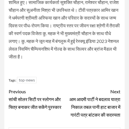
शामिल हुए। सामाजिक कार्यकर्ता सुशक्ति चौहान, रामेश्वर चौहान, राजेश
चौहान और सुअनीता मिश्रा भी उपस्थित थे। टीवी पत्रकार आमिर खान
ने धर्मपत्नी श्रीमती अस्फिया खान और परिवार के सदस्यों के साथ जन्म
दिवस पर पौध-रोपण किया। राष्ट्रीय स्तर पर जीवन रक्षा श्रेणी में तैराकी
की स्वर्ण पदक विजेता कु. महक ने भी मुख्यमंत्री चौहान के साथ पौधे
लगाए। कु. महक ने जून माह में बंगलुरू में हुई रेस्क्यू इंडिया 2023 नेशनल
लेवल स्विमिंग चैम्पियनशिप में गोल्ड के साथ सिल्वर और ब्रांज मैडल भी
जीता है।
top-news
Tags:
Continue
Previous
Next
Reading
सांची सोलर सिटी पर स्लोगन और
आम आदमी पार्टी ने बदलाव यात्रा
चित्र बनाकर जीत सकेंगे पुरस्कार
निकाल तबल पानी हाट बाजार में
गारंटी पत्र बांटकर की सदस्यता