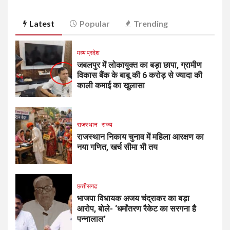
Latest
Popular
Trending
मध्य प्रदेश
जबलपुर में लोकायुक्त का बड़ा छापा, ग्रामीण
विकास बैंक के बाबू की 6 करोड़ से ज्यादा की
काली कमाई का खुलासा
राजस्थान
राज्य
राजस्थान निकाय चुनाव में महिला आरक्षण का
नया गणित, खर्च सीमा भी तय
छत्तीसगढ
भाजपा विधायक अजय चंद्राकर का बड़ा
आरोप, बोले- ‘धर्मांतरण रैकेट का सरगना है
पन्नालाल’