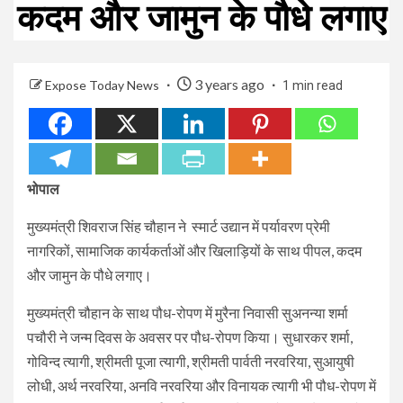
कदम और जामुन के पौधे लगाए
3 years ago
Expose Today News
1 min read
भोपाल
मुख्यमंत्री शिवराज सिंह चौहान ने स्मार्ट उद्यान में पर्यावरण प्रेमी
नागरिकों, सामाजिक कार्यकर्ताओं और खिलाड़ियों के साथ पीपल, कदम
और जामुन के पौधे लगाए।
मुख्यमंत्री चौहान के साथ पौध-रोपण में मुरैना निवासी सुअनन्या शर्मा
पचौरी ने जन्म दिवस के अवसर पर पौध-रोपण किया। सुधारकर शर्मा,
गोविन्द त्यागी, श्रीमती पूजा त्यागी, श्रीमती पार्वती नरवरिया, सुआयुषी
लोधी, अर्थ नरवरिया, अनवि नरवरिया और विनायक त्यागी भी पौध-रोपण में