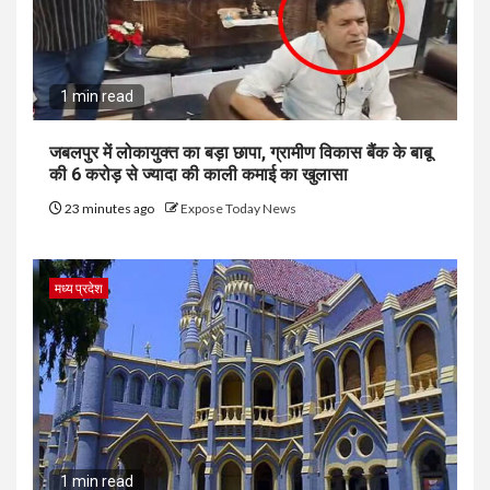
1 min read
जबलपुर में लोकायुक्त का बड़ा छापा, ग्रामीण विकास बैंक के बाबू
की 6 करोड़ से ज्यादा की काली कमाई का खुलासा
23 minutes ago
Expose Today News
मध्य प्रदेश
1 min read