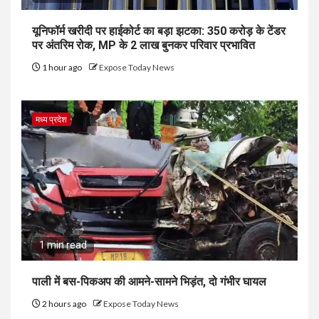
यूनिफॉर्म खरीदी पर हाईकोर्ट का बड़ा झटका: 350 करोड़ के टेंडर
पर अंतरिम रोक, MP के 2 लाख बुनकर परिवार प्रभावित
1 hour ago
Expose Today News
मध्य प्रदेश
1 min read
पाली में बस-पिकअप की आमने-सामने भिड़ंत, दो गंभीर घायल
2 hours ago
Expose Today News