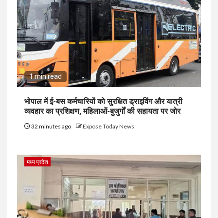
1 min read
भोपाल में ई-बस कर्मचारियों को सुरक्षित ड्राइविंग और यात्री
व्यवहार का प्रशिक्षण, महिलाओं-बुजुर्गों की सहायता पर जोर
32 minutes ago
Expose Today News
मध्य प्रदेश