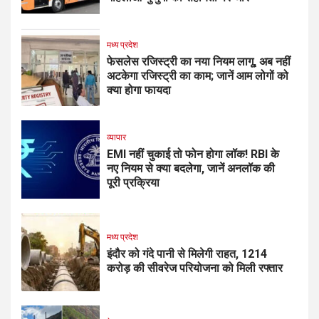
मध्य प्रदेश
फेसलेस रजिस्ट्री का नया नियम लागू, अब नहीं
अटकेगा रजिस्ट्री का काम; जानें आम लोगों को
क्या होगा फायदा
व्यापार
EMI नहीं चुकाई तो फोन होगा लॉक! RBI के
नए नियम से क्या बदलेगा, जानें अनलॉक की
पूरी प्रक्रिया
मध्य प्रदेश
इंदौर को गंदे पानी से मिलेगी राहत, ₹1214
करोड़ की सीवरेज परियोजना को मिली रफ्तार