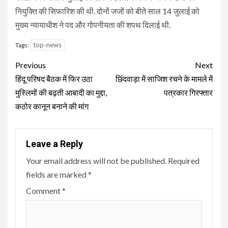
नियुक्ति की सिफारिश की थी. दोनों जजों को बीते साल 14 जुलाई को
मुख्य न्यायाधीश ने पद और गोपनीयता की शपथ दिलाई थी.
top-news
Tags:
Continue
Previous
Next
Reading
हिंदू परिषद बैठक में फिर उठा
छिंदवाड़ा में साजिश रचने के मामले में
मुस्लिमों की बढ़ती आबादी का मुद्दा,
पत्रकार गिरफ्तार
कठोर कानून बनाने की मांग
Leave a Reply
Your email address will not be published.
Required
fields are marked
*
Comment
*