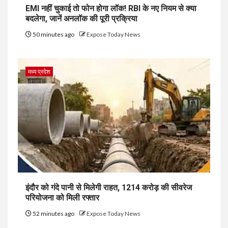
EMI नहीं चुकाई तो फोन होगा लॉक! RBI के नए नियम से क्या
बदलेगा, जानें अनलॉक की पूरी प्रक्रिया
50 minutes ago
Expose Today News
मध्य प्रदेश
इंदौर को गंदे पानी से मिलेगी राहत, ₹1214 करोड़ की सीवरेज
परियोजना को मिली रफ्तार
52 minutes ago
Expose Today News