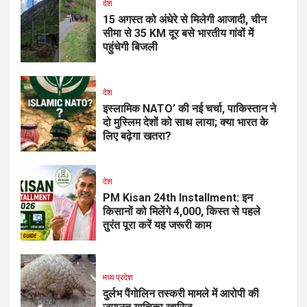
देश
15 अगस्त को अंधेरे से मिलेगी आजादी, चीन
सीमा से 35 KM दूर बसे भारतीय गांवों में
पहुंचेगी बिजली
देश
इस्लामिक NATO’ की नई चर्चा, पाकिस्तान ने
दो मुस्लिम देशों को साथ लाया; क्या भारत के
लिए बढ़ेगा खतरा?
देश
PM Kisan 24th Installment: इन
किसानों को मिलेंगे ₹4,000, किस्त से पहले
तुरंत पूरा करें यह जरूरी काम
मध्य प्रदेश
दुर्लभ पैंगोलिन तस्करी मामले में आरोपी की