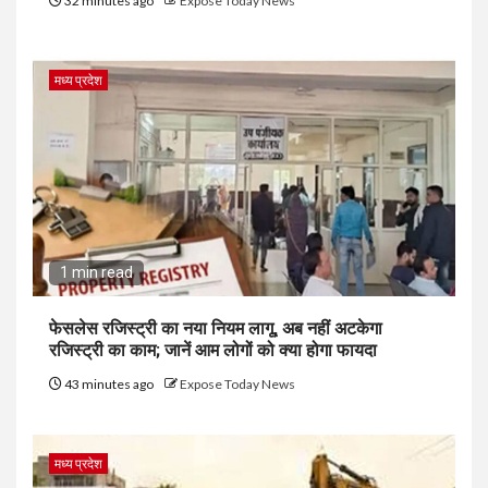
32 minutes ago
Expose Today News
मध्य प्रदेश
1 min read
फेसलेस रजिस्ट्री का नया नियम लागू, अब नहीं अटकेगा
रजिस्ट्री का काम; जानें आम लोगों को क्या होगा फायदा
43 minutes ago
Expose Today News
मध्य प्रदेश