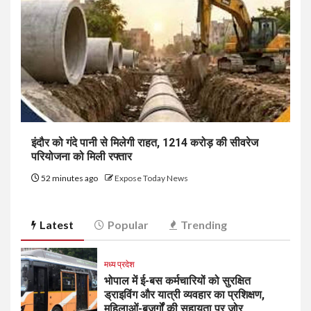
इंदौर को गंदे पानी से मिलेगी राहत, ₹1214 करोड़ की सीवरेज
परियोजना को मिली रफ्तार
52 minutes ago
Expose Today News
Latest
Popular
Trending
मध्य प्रदेश
भोपाल में ई-बस कर्मचारियों को सुरक्षित
ड्राइविंग और यात्री व्यवहार का प्रशिक्षण,
महिलाओं-बुजुर्गों की सहायता पर जोर