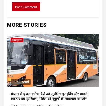
MORE STORIES
मध्य प्रदेश
1 min read
भोपाल में ई-बस कर्मचारियों को सुरक्षित ड्राइविंग और यात्री
व्यवहार का प्रशिक्षण, महिलाओं-बुजुर्गों की सहायता पर जोर