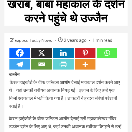
खराब, बाबा महाकाल के दर्शन
करने पहुंचे थे उज्जैन
2 years ago
Expose Today News
1 min read
उज्जैन
केरल हाइकोर्ट के चीफ जस्टिस आशीष देसाई महाकाल दर्शन करने आए
थे। यहां उनकी तबीयत अचानक बिगड़ गई। इलाज के लिए उन्हें एक
निजी अस्पताल में भर्ती किया गया है। डाक्टरों ने ह्रदय संबंधी परेशानी
बताई है।
केरल हाईकोर्ट के चीफ जस्टिस आशीष देसाई श्री महाकालेश्वर मंदिर
उज्जैन दर्शन के लिए आए थे, जहां उनकी अचानक तबीयत बिगड़ने से उन्हें