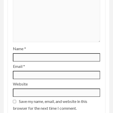
Name
*
Email
*
Website
Save my name, email, and website in this
browser for the next time I comment.