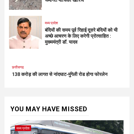
जमानत याचिका खारिज
मध्य प्रदेश
बंदियों की समय पूर्व रिहाई दूसरे बंदियों को भी
अच्छे आचरण के लिए करेगी प्रोत्साहित :
मुख्यमंत्री डॉ. यादव
छत्तीसगढ
138 करोड़ की लागत से नांदघाट-मुंगेली रोड होगा फोरलेन
YOU MAY HAVE MISSED
मध्य प्रदेश