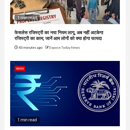
1 min read
फेसलेस रजिस्ट्री का नया नियम लागू, अब नहीं अटकेगा
रजिस्ट्री का काम; जानें आम लोगों को क्या होगा फायदा
43 minutes ago
Expose Today News
व्यापार
1 min read