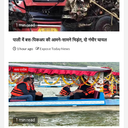
1 min read
पाली में बस-पिकअप की आमने-सामने भिड़ंत, दो गंभीर घायल
1 hour ago
Expose Today News
मध्य प्रदेश
1 min read