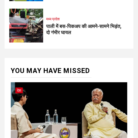
मध्य प्रदेश
पाली में बस-पिकअप की आमने-सामने भिड़ंत,
दो गंभीर घायल
YOU MAY HAVE MISSED
देश