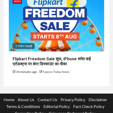
व्यापार
1 min read
Flipkart Freedom Sale शुरू, iPhone समेत कई
प्रोडक्ट्स पर बंपर डिस्काउंट का मौका
33 minutes ago
Expose Today News
Home
About Us
Contact Us
Privacy Policy
Disclaimer
Terms & Conditions
Editorial Policy
Fact Check Policy