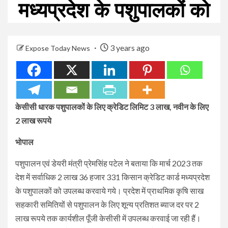
मध्यप्रदेश के पशुपालकों को
3 years ago
Expose Today News
केसीसी धारक पशुपालकों के लिए क्रेडिट लिमिट 3 लाख, नवीन के लिए
2 लाख रूपये
भोपाल
पशुपालन एवं डेयरी मंत्री प्रेमसिंह पटेल ने बताया कि मार्च 2023 तक
देश में सर्वाधिक 2 लाख 36 हजार 331 किसान क्रेडिट कार्ड मध्यप्रदेश
के पशुपालकों को उपलब्ध करवाये गये। प्रदेश में प्राथमिक कृषि साख
सहकारी समितियों से पशुपालन के लिए शून्य प्रतिशत ब्याज दर पर 2
लाख रूपये तक कार्यशील पूँजी केसीसी में उपलब्ध करवाई जा रही हैं।