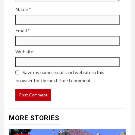
Name
*
Email
*
Website
Save my name, email, and website in this
browser for the next time I comment.
MORE STORIES