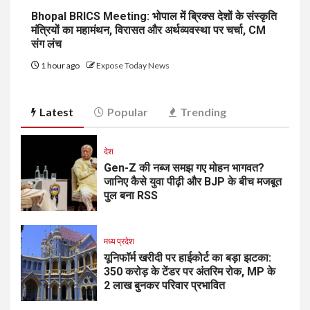
Bhopal BRICS Meeting: भोपाल में ब्रिक्स देशों के संस्कृति
मंत्रियों का महामंथन, विरासत और अर्थव्यवस्था पर चर्चा, CM
संग लंच
1 hour ago
Expose Today News
Latest
Popular
Trending
देश
Gen-Z की नब्ज समझ गए मोहन भागवत?
जानिए कैसे युवा पीढ़ी और BJP के बीच मजबूत
पुल बना RSS
मध्य प्रदेश
यूनिफॉर्म खरीदी पर हाईकोर्ट का बड़ा झटका:
350 करोड़ के टेंडर पर अंतरिम रोक, MP के
2 लाख बुनकर परिवार प्रभावित