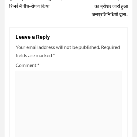
Reading
रिजर्व में पौध-रोपण किया
का ब्रोशर जारी हुआ
जनप्रतिनिधियों द्वाराः
Leave a Reply
Your email address will not be published.
Required
fields are marked
*
Comment
*