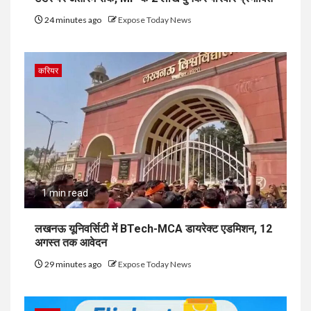
24 minutes ago
Expose Today News
करियर
1 min read
लखनऊ यूनिवर्सिटी में BTech-MCA डायरेक्ट एडमिशन, 12
अगस्त तक आवेदन
29 minutes ago
Expose Today News