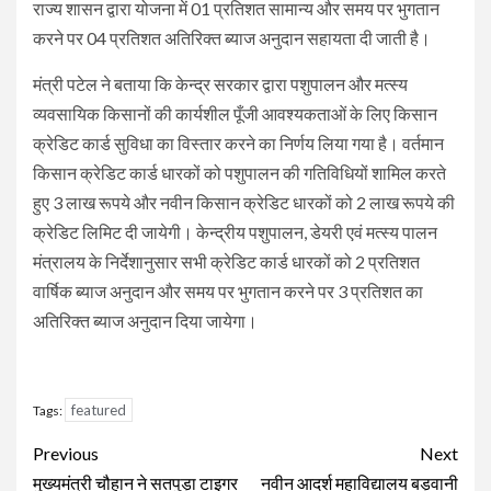
राज्य शासन द्वारा योजना में 01 प्रतिशत सामान्य और समय पर भुगतान
करने पर 04 प्रतिशत अतिरिक्त ब्याज अनुदान सहायता दी जाती है।
मंत्री पटेल ने बताया कि केन्द्र सरकार द्वारा पशुपालन और मत्स्य
व्यवसायिक किसानों की कार्यशील पूँजी आवश्यकताओं के लिए किसान
क्रेडिट कार्ड सुविधा का विस्तार करने का निर्णय लिया गया है। वर्तमान
किसान क्रेडिट कार्ड धारकों को पशुपालन की गतिविधियों शामिल करते
हुए 3 लाख रूपये और नवीन किसान क्रेडिट धारकों को 2 लाख रूपये की
क्रेडिट लिमिट दी जायेगी। केन्द्रीय पशुपालन, डेयरी एवं मत्स्य पालन
मंत्रालय के निर्देशानुसार सभी क्रेडिट कार्ड धारकों को 2 प्रतिशत
वार्षिक ब्याज अनुदान और समय पर भुगतान करने पर 3 प्रतिशत का
अतिरिक्त ब्याज अनुदान दिया जायेगा।
featured
Tags:
Continue
Previous
Next
मुख्यमंत्री चौहान ने सतपुड़ा टाइगर
नवीन आदर्श महाविद्यालय बड़वानी