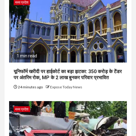
मध्य प्रदेश
1 min read
यूनिफॉर्म खरीदी पर हाईकोर्ट का बड़ा झटका: 350 करोड़ के टेंडर
पर अंतरिम रोक, MP के 2 लाख बुनकर परिवार प्रभावित
24 minutes ago
Expose Today News
मध्य प्रदेश