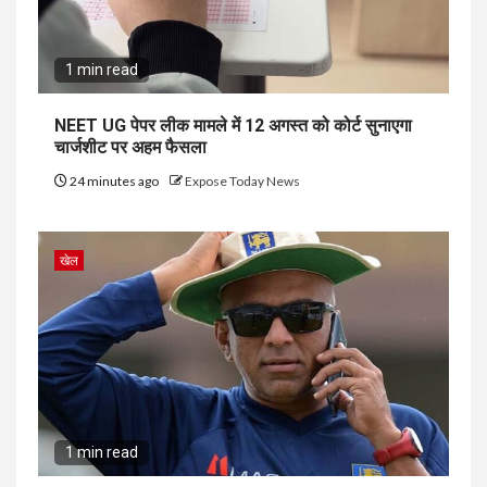
1 min read
NEET UG पेपर लीक मामले में 12 अगस्त को कोर्ट सुनाएगा
चार्जशीट पर अहम फैसला
24 minutes ago
Expose Today News
खेल
1 min read