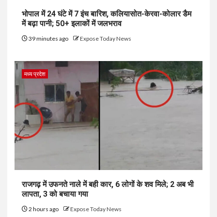
भोपाल में 24 घंटे में 7 इंच बारिश, कलियासोत-केरवा-कोलार डैम
में बढ़ा पानी; 50+ इलाकों में जलभराव
39 minutes ago
Expose Today News
मध्य प्रदेश
राजगढ़ में उफनते नाले में बही कार, 6 लोगों के शव मिले; 2 अब भी
लापता, 3 को बचाया गया
2 hours ago
Expose Today News