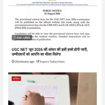
1 min read
UGC NET जून 2026 की आंसर की इसी हफ्ते होगी जारी,
उम्मीदवारों को आपत्ति का मौका मिलेगा
20 minutes ago
Expose Today News
करियर