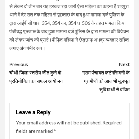
से लेकर दो तीन बार यह हरकत रहा जारी ऐसा महिला का कहना है शहपुरा
थाने में देर रात तक महिला से पूछताछ के बाद हुआ मामला दर्ज पुलिस के
द्वारा आईपीसी धारा 354, 354 का, 354 घ 506 के तहत मामला किया
पंजीबद्ध पूछताछ के बाद हुआ मामला दर्ज पुलिस के द्वारा मामला की विवेचन
को लेकर जांच की प्रारंभ पीड़ित महिला ने छेड़छाड़ अभद्र व्यवहार सहित
लगाए अंग गंभीर रूप।
Continue
Previous
Next
Reading
चौथी जिला स्तरीय जीत कुने दो
ग्राम पंचायत कटंगसिवनी के
प्रतियोगिता का सफल आयोजन
ग्रामीणों को आज भी मूलभूत
सुविधाओं से वंचित
Leave a Reply
Your email address will not be published.
Required
fields are marked
*