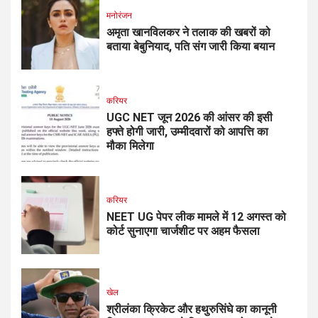
मनोरंजन
अमृता खानविलकर ने तलाक की खबरों को
बताया बेबुनियाद, पति संग जारी किया बयान
करियर
UGC NET जून 2026 की आंसर की इसी
हफ्ते होगी जारी, उम्मीदवारों को आपत्ति का
मौका मिलेगा
करियर
NEET UG पेपर लीक मामले में 12 अगस्त को
कोर्ट सुनाएगा चार्जशीट पर अहम फैसला
खेल
श्रीलंका क्रिकेट और हथुरुसिंघे का कानूनी