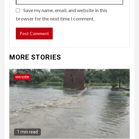
Save my name, email, and website in this
browser for the next time I comment.
MORE STORIES
मध्य प्रदेश
1 min read