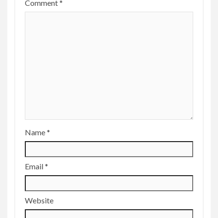
Comment
*
Name
*
Email
*
Website