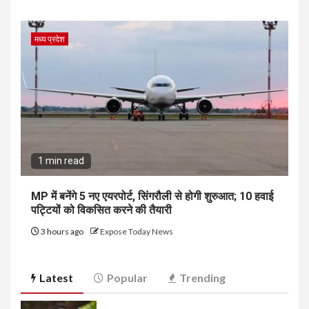
मध्य प्रदेश
1 min read
MP में बनेंगे 5 नए एयरपोर्ट, सिंगरौली से होगी शुरुआत; 10 हवाई
पट्टियों को विकसित करने की तैयारी
3 hours ago
Expose Today News
Latest
Popular
Trending