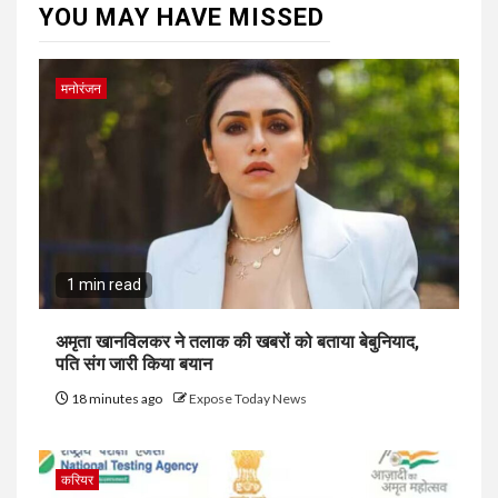
YOU MAY HAVE MISSED
मनोरंजन
1 min read
अमृता खानविलकर ने तलाक की खबरों को बताया बेबुनियाद,
पति संग जारी किया बयान
18 minutes ago
Expose Today News
करियर