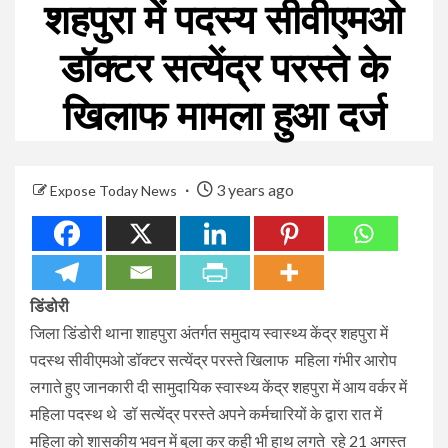
शहपुरा में पदस्य सीवीएमओ
डॉक्टर सत्येंद्र परस्ते के
खिलाफ मामला हुआ दर्ज
3 years ago
Expose Today News
डिंडोरी
जिला डिंडोरी थाना शाहपुरा अंतर्गत समुदाय स्वास्थ्य केंद्र शहपुरा में
पदस्थ सीवीएमओ डॉक्टर सत्येंद्र परस्ते खिलाफ महिला गंभीर आरोप
लगाते हुए जानकारी दी सामुदायिक स्वास्थ्य केंद्र शहपुरा में आय वर्कर में
महिला पदस्थ थे डॉ सत्येंद्र परस्ते अपने कर्मचारियों के द्वारा रात में
महिला को शासकीय भवन में बुला कर कही भी हाथ लगते रहे 21 अगस्त