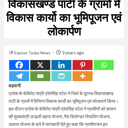
विकासखण्ड पाटी के ग्रामों में
विकास कार्यो का भूमिपूजन एवं
लोकार्पण
3 years ago
Expose Today News
बड़वानी
प्रदेश के केबिनेट मंत्री प्रेमसिंह पटेल ने जिले के दूरस्थ विकासखण्ड
पाटी के ग्रामों में विभिन्न विकास कार्यो का भूमिपूजन एवं लोाकपर्ण किया।
इस दौरान प्रदेश के केबिनेट मंत्री प्रेमसिंह पटेल ने ग्रामीणों को शासन
की मुख्यमंत्री लाड़ली बहना योजना, गैस सिलेण्डर रिफलिंग योजना,
आवास योजना के बारे में जानकारी देते हुए कहा कि ग्रामीणजन इन