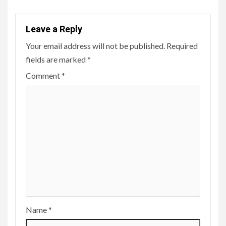
Leave a Reply
Your email address will not be published.
Required
fields are marked
*
Comment
*
Name
*