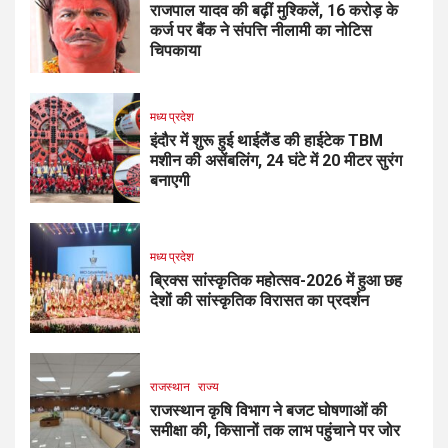
राजपाल यादव की बढ़ीं मुश्किलें, ₹16 करोड़ के
कर्ज पर बैंक ने संपत्ति नीलामी का नोटिस
चिपकाया
मध्य प्रदेश
इंदौर में शुरू हुई थाईलैंड की हाईटेक TBM
मशीन की असेंबलिंग, 24 घंटे में 20 मीटर सुरंग
बनाएगी
मध्य प्रदेश
ब्रिक्स सांस्कृतिक महोत्सव-2026 में हुआ छह
देशों की सांस्कृतिक विरासत का प्रदर्शन
राजस्थान
राज्य
राजस्थान कृषि विभाग ने बजट घोषणाओं की
समीक्षा की, किसानों तक लाभ पहुंचाने पर जोर