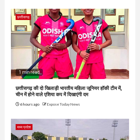
छत्तीसगढ
1 min read
छत्तीसगढ़ की दो खिलाड़ी भारतीय महिला जूनियर हॉकी टीम में,
चीन में होने वाले एशिया कप में दिखाएंगी दम
6 hours ago
Expose Today News
मध्य प्रदेश