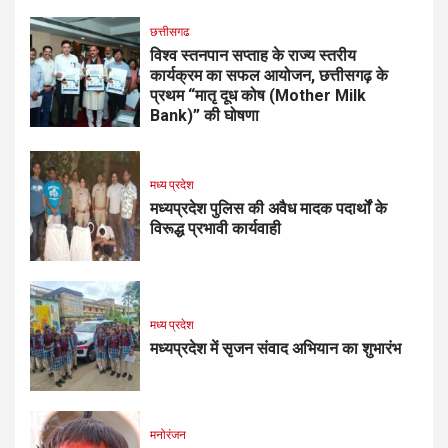
छत्तीसगढ
विश्व स्तनपान सप्ताह के राज्य स्तरीय
कार्यक्रम का सफल आयोजन, छत्तीसगढ़ के
प्रथम “मातृ दूध कोष (Mother Milk
Bank)” की घोषणा
मध्य प्रदेश
मध्यप्रदेश पुलिस की अवैध मादक पदार्थों के
विरूद्ध प्रभावी कार्यवाही
मध्य प्रदेश
मध्यप्रदेश में सृजन संवाद अभियान का शुभारंभ
मनोरंजन