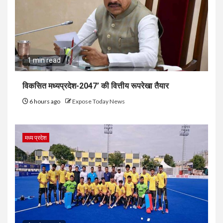
1 min read
विकसित मध्यप्रदेश-2047’ की वित्तीय रूपरेखा तैयार
6 hours ago
Expose Today News
मध्य प्रदेश