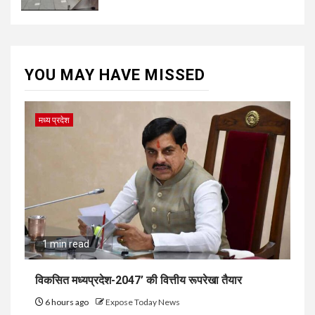
YOU MAY HAVE MISSED
मध्य प्रदेश
1 min read
विकसित मध्यप्रदेश-2047’ की वित्तीय रूपरेखा तैयार
6 hours ago
Expose Today News