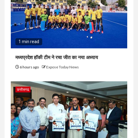
1 min read
मध्यप्रदेश हॉकी टीम ने रचा जीत का नया अध्याय
6 hours ago
Expose Today News
छत्तीसगढ