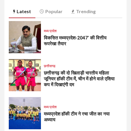
Latest
Popular
Trending
मध्य प्रदेश
विकसित मध्यप्रदेश-2047’ की वित्तीय
रूपरेखा तैयार
छत्तीसगढ
छत्तीसगढ़ की दो खिलाड़ी भारतीय महिला
जूनियर हॉकी टीम में, चीन में होने वाले एशिया
कप में दिखाएंगी दम
मध्य प्रदेश
मध्यप्रदेश हॉकी टीम ने रचा जीत का नया
अध्याय