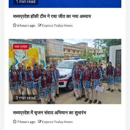
1 min read
मध्यप्रदेश हॉकी टीम ने रचा जीत का नया अध्याय
6 hours ago
Expose Today News
मध्य प्रदेश
1 min read
मध्यप्रदेश में सृजन संवाद अभियान का शुभारंभ
7 hours ago
Expose Today News