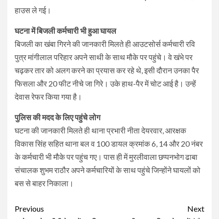
हाउस ले गई।
घटना में बिजली कर्मचारी भी हुआ घायल
बिजली का खंबा गिरने की जानकारी मिलते ही आउटसोर्स कर्मचारी रवि
पुत्र मांगीलाल परिहार अपने साथी के साथ मौके पर पहुंचे। वे खंभे पर
चढ़कर तार को अलग करने का प्रयास कर रहे थे, इसी दौरान उनका पैर
फिसला और 20 फीट नीचे जा गिरे। उके हाथ-पैर में चोट आई है। उन्हें
देवास रेफर किया गया है।
पुलिस की मदद के लिए पहुंचे लोग
घटना की जानकारी मिलते ही थाना प्रभारी नीता देयरवार, आरक्षक
विकास सिंह सहित थाना बल व 100 डायल क्रमांक 6, 14 और 20 नंबर
के कर्मचारी भी मौके पर पहुंच गए। पास ही में मुरलीवाला छप्पनभोग ढाबा
संचालक शुभम राठौर अपने कर्मचारियों के साथ पहुंचे जिन्होंने घायलों को
बस से बाहर निकाला।
Continue
Previous
Next