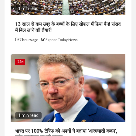
1 min read
13 साल से कम उम्र के बच्चों के लिए सोशल मीडिया बैन! संसद
में बिल लाने की तैयारी
7 hours ago
Expose Today News
विदेश
1 min read
भारत पर 100% टैरिफ को अपनों ने बताया ‘आत्मघाती कदम’,