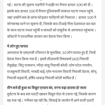
गई। घटना की सूचना राहगीरों ने हाईवे पर तैनात डायल 100 को दी।
इसके बाद डायल 100 में तैनात पुलिसकर्मी तत्काल घटना स्थल पहुंचे,
जहां उन्होंने बस के कांच फोड़कर यात्रियों को निकाला। डायल 100 ने
सोनकच्छ थाने पर सूचना दी, जिसके बाद टीआई नीता देअरवाल दल बल
के साथ घटना स्थल पहुंची व घायलों को एम्बुलेंस से अस्पताल पहुंचाया।
डॉक्टरों ने प्राथमिक उपचार कर देवास रेफर किया।
ये लोग हुए घायल
अस्पताल के एमएलसी रजिस्टर के मुताबिक, 10 लोग घायल हुए हैं, जिन्हें
देवास रेफर किया गया है। इसमें लीलावती विश्वकर्मा (60) निवासी
तेंदूखेड़ा, चिंटू पासवान, नरेंद्र साहू निवासी बरेली, प्रेम पटेल रायसेन,
राजकुमारी तिवारी, नरबदी बाई, प्रेम नारायण तिवारी निवासी देवास, सोनू
निवासी बड़वानी, हर्षित धाकड़ निवासी बरेली शामिल है।
तीन बजे ही हुआ था विद्युत प्रदाय बंद, वरना बड़ा हादसा हो जाता
दुर्घटना के बाद बस पलटी खाकर विद्युत पोल से टकरा गई, जिसके कारण
वह रुक गई। गनीमत यह रही कि, सिंचाई के उपयोग में आने वाली एलटी