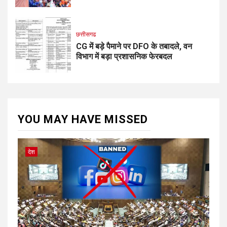
छत्तीसगढ
CG में बड़े पैमाने पर DFO के तबादले, वन
विभाग में बड़ा प्रशासनिक फेरबदल
YOU MAY HAVE MISSED
देश