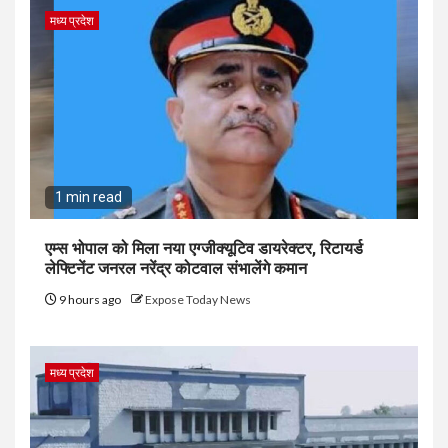
मध्य प्रदेश
1 min read
एम्स भोपाल को मिला नया एग्जीक्यूटिव डायरेक्टर, रिटायर्ड
लेफ्टिनेंट जनरल नरेंद्र कोटवाल संभालेंगे कमान
9 hours ago
Expose Today News
मध्य प्रदेश