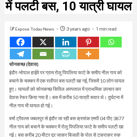
में पलटी बस, 10 यात्री घायल
3 years ago
Expose Today News
1 min read
सोनकच्छ (देवास)
इंदौर-भोपाल हाईवे पर ग्राम रोलु पिपलिया फाटे के समीप नील गाय को
बचाने के चक्कर में एक स्लीपर बस पलटी खा गई, जिसमें 10 लोग घायल
हुए। घायलों को सोनकच्छ सिविल अस्पताल में प्राथमिक उपचार कर
देवास रेफर किया गया है। बस में करीब 50 यात्री सवार थे। दुर्घटना में
नील गाय भी घायल हो गई।
वर्मा ट्रैवल्स जबलपुर से इंदौर जा रही बस क्रमांक एमपी 04 पीए 3877
नील गाय को बचाने के चक्कर में रोलु पिपलिया फाटे के समीप पलटी खा
गई। बस करीब 20 मीटर दूर जाकर बिजली के पोल से टकराकर रुक