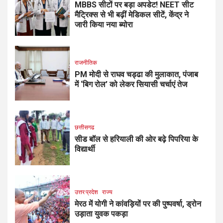
MBBS सीटों पर बड़ा अपडेट! NEET सीट
मैट्रिक्स से भी बढ़ीं मेडिकल सीटें, केंद्र ने
जारी किया नया ब्योरा
राजनीतिक
PM मोदी से राघव चड्ढा की मुलाकात, पंजाब
में ‘बिग रोल’ को लेकर सियासी चर्चाएं तेज
छत्तीसगढ
सीड बॉल से हरियाली की ओर बढ़े पिपरिया के
विद्यार्थी
उत्तर प्रदेश
राज्य
मेरठ में योगी ने कांवड़ियों पर की पुष्पवर्षा, ड्रोन
उड़ाता युवक पकड़ा