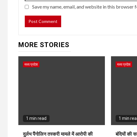
Save my name, email, and website in this browser f
MORE STORIES
मध्य प्रदेश
मध्य प्रदेश
1 min read
1 min re
दुर्लभ पैंगोलिन तस्करी मामले में आरोपी की
बंदियों की सम