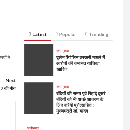
Latest
Popular
Trending
मध्य प्रदेश
ियों ने
दुर्लभ पैंगोलिन तस्करी मामले में
आरोपी की जमानत याचिका
खारिज
Next
मध्य प्रदेश
22 की मौत
बंदियों की समय पूर्व रिहाई दूसरे
बंदियों को भी अच्छे आचरण के
लिए करेगी प्रोत्साहित :
मुख्यमंत्री डॉ. यादव
छत्तीसगढ