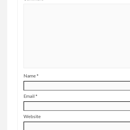
Name
*
Email
*
Website