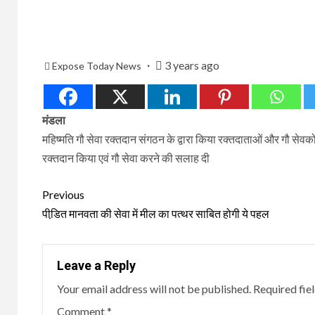
3 years ago
Expose Today News
मंडला
महिष्मति गौ सेवा रक्तदान संगठन के द्वारा किया रक्तदाताओं और गौ सेवको 
रक्तदान किया एवं गौ सेवा करने की सलाह दी
Continue
Previous
Reading
पीडि़त मानवता की सेवा में मील का पत्थर साबित होगी ये पहल
Leave a Reply
Your email address will not be published.
Required fie
Comment
*