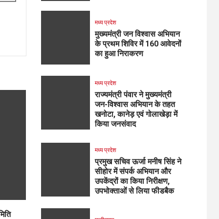
मध्य प्रदेश
मुख्यमंत्री जन विश्वास अभियान
के प्रथम शिविर में 160 आवेदनों
का हुआ निराकरण
मध्य प्रदेश
राज्यमंत्री पंवार ने मुख्यमंत्री
जन-विश्वास अभियान के तहत
खनोटा, कानेड़ एवं गोलाखेड़ा में
किया जनसंवाद
मध्य प्रदेश
प्रमुख सचिव ऊर्जा मनीष सिंह ने
सीहोर में संपर्क अभियान और
उपकेंद्रों का किया निरीक्षण,
उपभोक्ताओं से लिया फीडबैक
मिति