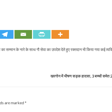
का सम्मान के नारे के साथ गौ सेवा का उपदेश देते हुए रक्तदान भी किया गया कई व्यक्त
खरगोन में भीषण सड़क हादसा, 3 बच्चों समेत 
lds are marked
*