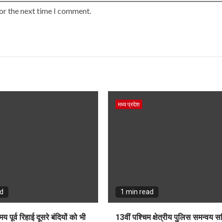
or the next time I comment.
मध्य प्रदेश
ad
1 min read
य पूर्व रिहाई दूसरे बंदियों को भी
13वीं पश्चिम क्षेत्रीय पुलिस समन्वय स