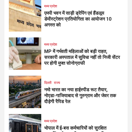
मध्य प्रदेश
एमपी भवन में साड़ी ड्रेपिंग एवं हैंडलूम
डेमोंस्ट्रेशन प्रतियोगिता का आयोजन 10
अगस्त को
मध्य प्रदेश
MP में गर्भवती महिलाओं को बड़ी राहत,
सरकारी अस्पताल में सुविधा नहीं तो निजी सेंटर
पर होगी मुफ्त सोनोग्राफी
दिल्ली
राज्य
नमो भारत का नया हाईस्पीड रूट तैयार,
नोएडा-गाजियाबाद से गुरुग्राम और जेवर तक
दौड़ेगी रैपिड रेल
मध्य प्रदेश
भोपाल में ई-बस कर्मचारियों को सुरक्षित