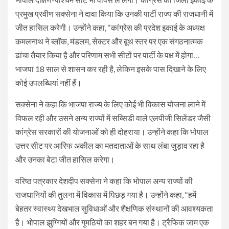
प्रमुख प्रवीण सक्सेना ने दावा किया कि उनकी पार्टी राज्य की राजधानी में
जीत हासिल करेगी। उन्होंने कहा, ‘‘कांग्रेस की प्रदेश इकाई के अध्यक्ष
कमलनाथ ने ब्लॉक, मंडलम, सेक्टर और बूथ स्तर पर एक संगठनात्मक
ढांचा तैयार किया है और परिणाम सभी सीटों पर पार्टी के पक्ष में होगा…
भाजपा 18 साल से शासन कर रही है, लेकिन इसके पास दिखाने के लिए
कोई उपलब्धियां नहीं हैं।
सक्सेना ने कहा कि भाजपा राज्य के लिए कोई भी विकास योजना लाने में
विफल रही और उसने अन्य राज्यों में सब्सिडी वाले एलपीजी सिलेंडर जैसी
कांग्रेस सरकारों की योजनाओं को ही दोहराया। उन्होंने कहा कि भोपाल
उत्तर सीट पर आरिफ अकील का मतदाताओं के साथ लंबा जुड़ाव रहा है
और उनका बेटा जीत हासिल करेगा।
वरिष्ठ पत्रकार देशदीप सक्सेना ने कहा कि भोपाल अन्य राज्यों की
राजधानियों की तुलना में विकास में पिछड़ गया है। उन्होंने कहा, ‘‘हमें
बेहतर स्वास्थ्य देखभाल सुविधाओं और शैक्षणिक संस्थानों की आवश्यकता
है। भोपाल झुग्गियों और गुमठियों का शहर बन गया है। ट्रैफिक जाम एक