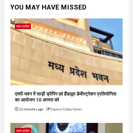
YOU MAY HAVE MISSED
मध्य प्रदेश
एमपी भवन में साड़ी ड्रेपिंग एवं हैंडलूम डेमोंस्ट्रेशन प्रतियोगिता
का आयोजन 10 अगस्त को
22 minutes ago
Expose Today News
मध्य प्रदेश