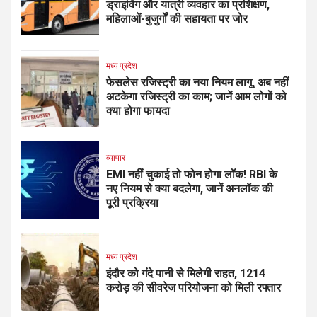
ड्राइविंग और यात्री व्यवहार का प्रशिक्षण,
महिलाओं-बुजुर्गों की सहायता पर जोर
मध्य प्रदेश
फेसलेस रजिस्ट्री का नया नियम लागू, अब नहीं
अटकेगा रजिस्ट्री का काम; जानें आम लोगों को
क्या होगा फायदा
व्यापार
EMI नहीं चुकाई तो फोन होगा लॉक! RBI के
नए नियम से क्या बदलेगा, जानें अनलॉक की
पूरी प्रक्रिया
मध्य प्रदेश
इंदौर को गंदे पानी से मिलेगी राहत, ₹1214
करोड़ की सीवरेज परियोजना को मिली रफ्तार