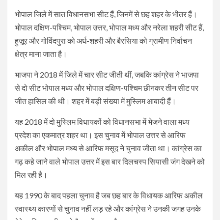
भोपाल जिले में सात विधानसभा सीट हैं, जिनमें से छह शहर के भीतर हैं।
भोपाल दक्षिण-पश्चिम, भोपाल उत्तर, भोपाल मध्य और नरेला शहरी सीट हैं,
हुज़ूर और गोविंदपुरा को अर्ध-शहरी और बैरसिया को ग्रामीण निर्वाचन
क्षेत्र माना जाता है।
भाजपा ने 2018 में जिले में चार सीट जीती थीं, जबकि कांग्रेस ने भाजपा
से दो सीट भोपाल मध्य और भोपाल दक्षिण-पश्चिम छीनकर तीन सीट पर
जीत हासिल की थी। शहर में बड़ी संख्या में मुस्लिम आबादी हैं।
यह 2018 में दो मुस्लिम विधायकों को विधानसभा में भेजने वाला मध्य
प्रदेश का एकमात्र शहर था। इस चुनाव में भोपाल उत्तर से आरिफ
अकील और भोपाल मध्य से आरिफ मसूद ने चुनाव जीता था। कांग्रेस का
गढ़ कहे जाने वाले भोपाल उत्तर में इस बार दिलचस्प सियासी जंग देखने को
मिल रही है।
यह 1990 के बाद पहला चुनाव है जब छह बार के विधायक आरिफ अकील
स्वास्थ्य कारणों से चुनाव नहीं लड़ रहे और कांग्रेस ने उनकी जगह उनके