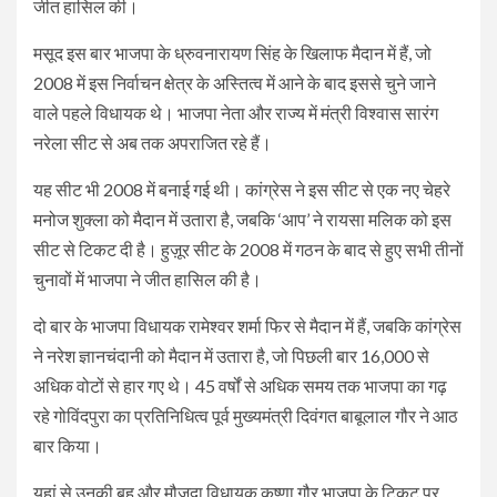
जीत हासिल की।
मसूद इस बार भाजपा के ध्रुवनारायण सिंह के खिलाफ मैदान में हैं, जो
2008 में इस निर्वाचन क्षेत्र के अस्तित्व में आने के बाद इससे चुने जाने
वाले पहले विधायक थे। भाजपा नेता और राज्य में मंत्री विश्वास सारंग
नरेला सीट से अब तक अपराजित रहे हैं।
यह सीट भी 2008 में बनाई गई थी। कांग्रेस ने इस सीट से एक नए चेहरे
मनोज शुक्ला को मैदान में उतारा है, जबकि ‘आप’ ने रायसा मलिक को इस
सीट से टिकट दी है। हुज़ूर सीट के 2008 में गठन के बाद से हुए सभी तीनों
चुनावों में भाजपा ने जीत हासिल की है।
दो बार के भाजपा विधायक रामेश्वर शर्मा फिर से मैदान में हैं, जबकि कांग्रेस
ने नरेश ज्ञानचंदानी को मैदान में उतारा है, जो पिछली बार 16,000 से
अधिक वोटों से हार गए थे। 45 वर्षों से अधिक समय तक भाजपा का गढ़
रहे गोविंदपुरा का प्रतिनिधित्व पूर्व मुख्यमंत्री दिवंगत बाबूलाल गौर ने आठ
बार किया।
यहां से उनकी बहू और मौजूदा विधायक कृष्णा गौर भाजपा के टिकट पर