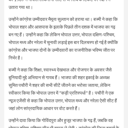
उतारा गया था।
उन्होंने कांग्रेस उम्मीदवार मैमूना सुल्तान को हराया था। बज्मी ने कहा कि
भोपाल शहर और आसपास के इलाके पिछले तीन दशक में भाजपा का गढ़
बन गए हैं। उन्होंने कहा कि लेकिन भोपाल उत्तर, भोपाल दक्षिण-पश्चिम,
भोपाल मध्य और नरेला में चुनावी लड़ाई इस बार दिलचस्प हो गई है क्योंकि
कांग्रेस और भाजपा दोनों के उम्मीदवारों का राजनीतिक भविष्य जीत पर
निर्भर है।
बज्मी ने कहा कि शिक्षा, स्वास्थ्य देखभाल और रोजगार के अवसर जैसे
बुनियादी मुद्दे अभियान से गायब हैं। भाजपा की शहर इकाई के अध्यक्ष
सुमित पचौरी ने शहर की सभी सीटें जीतने का भरोसा जताया, लेकिन
स्वीकार किया कि भोपाल उत्तर में "कड़ी प्रतिस्पर्धा" है। पचौरी ने एक
न्यूज एजेंसी से कहा कि भोपाल उत्तर, भोपाल मध्य और नरेला ऐसी सीट हैं
जहां लोग सांप्रदायिक आधार पर वोट करते हैं।
उन्होंने दावा किया कि गोविंदपुरा और हुजूर भाजपा के गढ़ हैं, जबकि वह
भोपाल दक्षिण-पश्चिम सीट भी वापस ले लेगी। कांग्रेस की जिला इकाई के