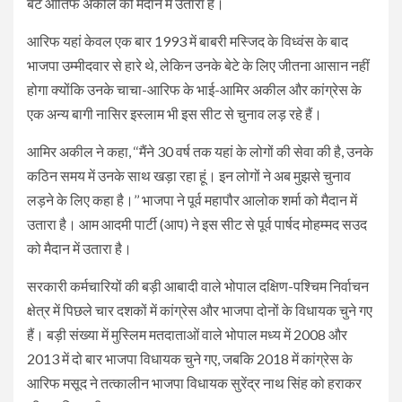
बेटे आतिफ अकील को मैदान में उतारा है।
आरिफ यहां केवल एक बार 1993 में बाबरी मस्जिद के विध्वंस के बाद
भाजपा उम्मीदवार से हारे थे, लेकिन उनके बेटे के लिए जीतना आसान नहीं
होगा क्योंकि उनके चाचा-आरिफ के भाई-आमिर अकील और कांग्रेस के
एक अन्य बागी नासिर इस्लाम भी इस सीट से चुनाव लड़ रहे हैं।
आमिर अकील ने कहा, ‘‘मैंने 30 वर्ष तक यहां के लोगों की सेवा की है, उनके
कठिन समय में उनके साथ खड़ा रहा हूं। इन लोगों ने अब मुझसे चुनाव
लड़ने के लिए कहा है।’’ भाजपा ने पूर्व महापौर आलोक शर्मा को मैदान में
उतारा है। आम आदमी पार्टी (आप) ने इस सीट से पूर्व पार्षद मोहम्मद सउद
को मैदान में उतारा है।
सरकारी कर्मचारियों की बड़ी आबादी वाले भोपाल दक्षिण-पश्चिम निर्वाचन
क्षेत्र में पिछले चार दशकों में कांग्रेस और भाजपा दोनों के विधायक चुने गए
हैं। बड़ी संख्या में मुस्लिम मतदाताओं वाले भोपाल मध्य में 2008 और
2013 में दो बार भाजपा विधायक चुने गए, जबकि 2018 में कांग्रेस के
आरिफ मसूद ने तत्कालीन भाजपा विधायक सुरेंद्र नाथ सिंह को हराकर