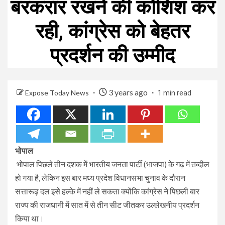
बरकरार रखने की कोशिश कर
रही, कांग्रेस को बेहतर
प्रदर्शन की उम्मीद
3 years ago
Expose Today News
1 min read
भोपाल
भोपाल पिछले तीन दशक में भारतीय जनता पार्टी (भाजपा) के गढ़ में तब्दील
हो गया है, लेकिन इस बार मध्य प्रदेश विधानसभा चुनाव के दौरान
सत्तारूढ़ दल इसे हल्के में नहीं ले सकता क्योंकि कांग्रेस ने पिछली बार
राज्य की राजधानी में सात में से तीन सीट जीतकर उल्लेखनीय प्रदर्शन
किया था।