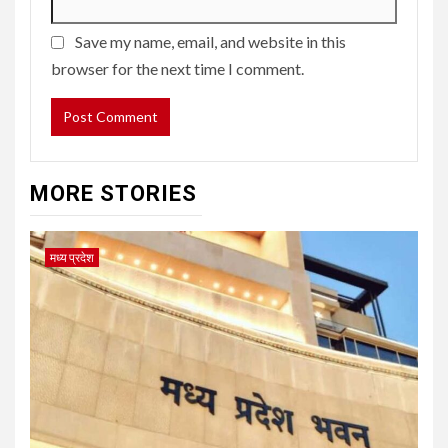
Save my name, email, and website in this
browser for the next time I comment.
MORE STORIES
मध्य प्रदेश