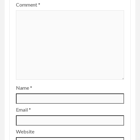
Comment
*
Name
*
Email
*
Website