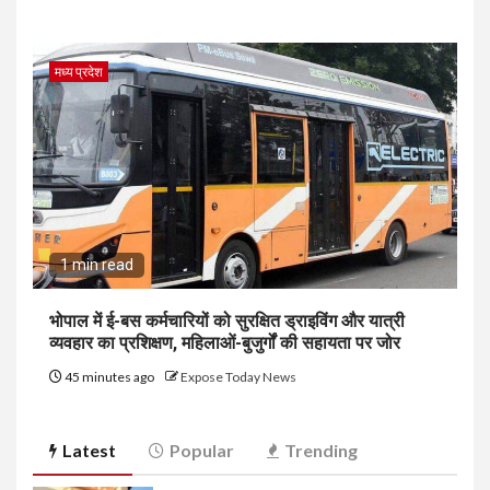
मध्य प्रदेश
1 min read
भोपाल में ई-बस कर्मचारियों को सुरक्षित ड्राइविंग और यात्री
व्यवहार का प्रशिक्षण, महिलाओं-बुजुर्गों की सहायता पर जोर
45 minutes ago
Expose Today News
Latest
Popular
Trending