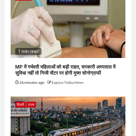
1 min read
MP में गर्भवती महिलाओं को बड़ी राहत, सरकारी अस्पताल में
सुविधा नहीं तो निजी सेंटर पर होगी मुफ्त सोनोग्राफी
26 minutes ago
Expose Today News
दिल्ली
राज्य