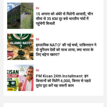
देश
15 अगस्त को अंधेरे से मिलेगी आजादी, चीन
सीमा से 35 KM दूर बसे भारतीय गांवों में
पहुंचेगी बिजली
देश
इस्लामिक NATO’ की नई चर्चा, पाकिस्तान ने
दो मुस्लिम देशों को साथ लाया; क्या भारत के
लिए बढ़ेगा खतरा?
देश
PM Kisan 24th Installment: इन
किसानों को मिलेंगे ₹4,000, किस्त से पहले
तुरंत पूरा करें यह जरूरी काम