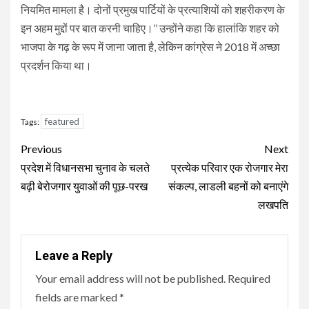
नियमित मामला है। दोनों प्रमुख पार्टियों के प्रत्याशियों को शहरीकरण के
इन अहम मुद्दों पर बात करनी चाहिए।’’ उन्होंने कहा कि हालांकि शहर को
भाजपा के गढ़ के रूप में जाना जाता है, लेकिन कांग्रेस ने 2018 में अच्छा
प्रदर्शन किया था।
featured
Tags:
Continue
Previous
Next
Reading
प्रदेश में विधानसभा चुनाव के चलते
प्रत्येक परिवार एक रोजगार मेरा
बढ़ी बेरोजगार युवाओं की पूछ-परख
संकल्प, लाडली बहनों को बनाएंगे
लखपति
Leave a Reply
Your email address will not be published.
Required
fields are marked
*