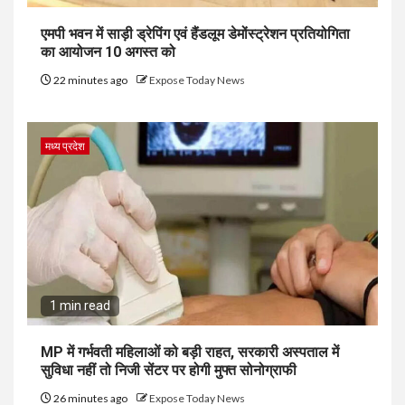
एमपी भवन में साड़ी ड्रेपिंग एवं हैंडलूम डेमोंस्ट्रेशन प्रतियोगिता
का आयोजन 10 अगस्त को
22 minutes ago
Expose Today News
मध्य प्रदेश
1 min read
MP में गर्भवती महिलाओं को बड़ी राहत, सरकारी अस्पताल में
सुविधा नहीं तो निजी सेंटर पर होगी मुफ्त सोनोग्राफी
26 minutes ago
Expose Today News