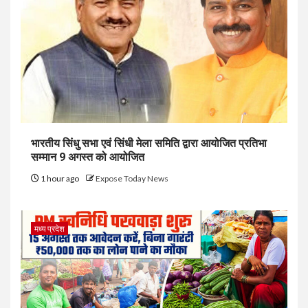
भारतीय सिंधु सभा एवं सिंधी मेला समिति द्वारा आयोजित प्रतिभा
सम्मान 9 अगस्त को आयोजित
1 hour ago
Expose Today News
मध्य प्रदेश