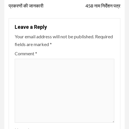
Reading
प्रकरणों की जानकारी
458 नाम निर्देशन पत्र
Leave a Reply
Your email address will not be published.
Required
fields are marked
*
Comment
*