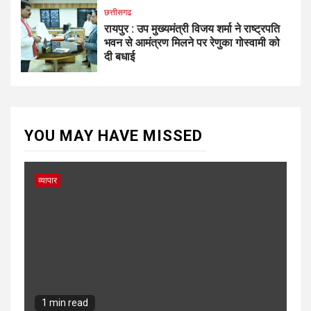
छत्तीसगढ
रायपुर : उप मुख्यमंत्री विजय शर्मा ने राष्ट्रपति
भवन से आमंत्रण मिलने पर रेणुका गोस्वामी को
दी बधाई
YOU MAY HAVE MISSED
व्यापार
1 min read