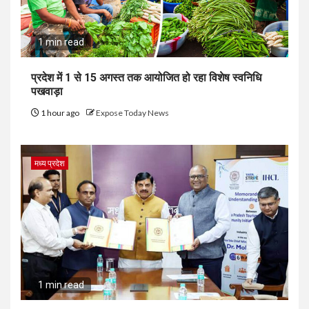
1 min read
प्रदेश में 1 से 15 अगस्त तक आयोजित हो रहा विशेष स्वनिधि
पखवाड़ा
1 hour ago
Expose Today News
मध्य प्रदेश
1 min read