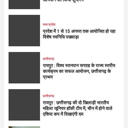
मध्य प्रदेश
प्रदेश में 1 से 15 अगस्त तक आयोजित हो रहा
विशेष स्वनिधि पखवाड़ा
छत्तीसगढ
रायपुर : विश्व स्तनपान सप्ताह के राज्य स्तरीय
कार्यक्रम का सफल आयोजन, छत्तीसगढ़ के
प्रथम
छत्तीसगढ
रायपुर : छत्तीसगढ़ की दो खिलाड़ी भारतीय
महिला जूनियर हॉकी टीम में, चीन में होने वाले
एशिया कप में दिखाएंगी दम