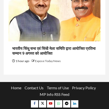
भारतीय सिंधु सभा एवं सिंधी मेला समिति द्वारा आयोजित प्रतिभा
सम्मान 9 अगस्त को आयोजित
1 hour ago
Expose Today News
Home
Contact Us
Terms of Use
Privacy Policy
MP Info RSS Feed
Facebook
Twitter
YouTube
Whatsapp
Telegram
Linkedin