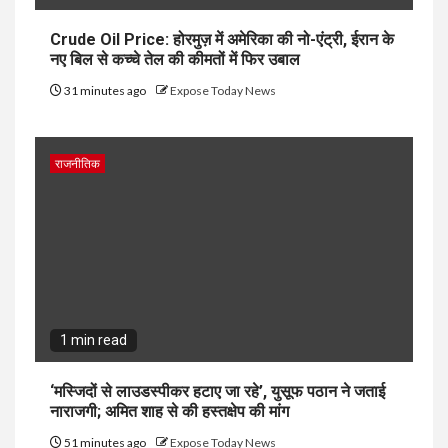
Crude Oil Price: होरमुज़ में अमेरिका की नो-एंट्री, ईरान के
नए बिल से कच्चे तेल की कीमतों में फिर उबाल
31 minutes ago
Expose Today News
राजनीतिक
1 min read
‘मस्जिदों से लाउडस्पीकर हटाए जा रहे’, युसूफ पठान ने जताई
नाराजगी; अमित शाह से की हस्तक्षेप की मांग
51 minutes ago
Expose Today News