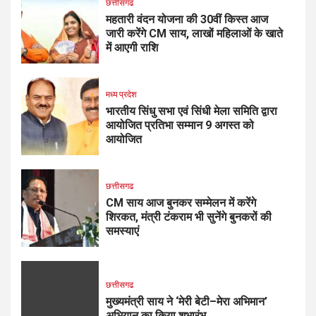
छत्तीसगढ
महतारी वंदन योजना की 30वीं किस्त आज
जारी करेंगे CM साय, लाखों महिलाओं के खाते
में आएगी राशि
मध्य प्रदेश
भारतीय सिंधु सभा एवं सिंधी मेला समिति द्वारा
आयोजित प्रतिभा सम्मान 9 अगस्त को
आयोजित
छत्तीसगढ
CM साय आज बुनकर सम्मेलन में करेंगे
शिरकत, मंत्री टंकराम भी सुनेंगे बुनकरों की
समस्याएं
छत्तीसगढ
मुख्यमंत्री साय ने ‘मेरी बेटी–मेरा अभिमान’
अभियान का किया शुभारंभ