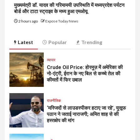
मुख्यमंत्री डॉ. यादव की गरिमामयी उपस्थिति में मध्यप्रदेश पर्यटन
बोर्ड और टाटा स्ट्राइव के मध्य हुआ एमओयू
2 hours ago
Expose Today News
Latest
Popular
Trending
व्यापार
Crude Oil Price: होरमुज़ में अमेरिका की
नो-एंट्री, ईरान के नए बिल से कच्चे तेल की
कीमतों में फिर उबाल
राजनीतिक
‘मस्जिदों से लाउडस्पीकर हटाए जा रहे’, युसूफ
पठान ने जताई नाराजगी; अमित शाह से की
हस्तक्षेप की मांग