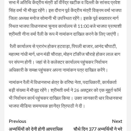
सभा में अतिथि केंद्रीय मंत्री डॉ वीरेंद्र खटीक व दिल्ली के सांसद प्रवेश
सिंह वर्मा भी मौजूद रहेंगे। इस दौरान पूर्व केंद्रीय मंत्री विक्रम वर्मा भाजपा
जिला अध्यक्ष मनोज सोमानी भी उपस्थित रहेंगे। इसके पूर्व बख्तावर मार्ग
स्थित भाजपा विधानसभा चुनाव कार्यालय से 11:00 बजे भाजपा प्रत्याशी
श्रीमती नीना वर्मा रैली के रूप में नामांकन दाखिल करने के लिए जाएंगी।
रैली कार्यालय से प्रारंभ होकर हटवाड़ा, पिपली बाजार, आनंद चौपाटी,
महात्मा गांधी मार्ग, धान मंडी चौराहा, मोहन टॉकीज चौराहे होकर लाल बाग
पर संपन्न होगी। जहां से वे कलेक्टर कार्यालय पहुंचकर निर्वाचन
अधिकारी के समक्ष पहुंचकर अपना नामांकन पत्र दाखिल करेंगे।
नामांकन रैली में विधानसभा क्षेत्र के वरिष्ठ नेता, पदाधिकारी, कार्यकर्ता
बड़ी संख्या में मौजूद रहेंगे। श्रीमती वर्मा ने 26 अक्टूबर को एक मुहूर्त फॉर्म
भी निर्वाचन कार्य पहुंचकर दाखिल किया। उक्त जानकारी धार विधानसभा
भाजपा मीडिया समन्वयक ज्ञानेंद्र त्रिपाठी ने दी।
Continue
Previous
Next
अभ्यर्थियों को देनी होगी आपराधिक
चौथे दिन 377 अभ्यर्थियों ने भरे