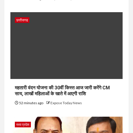
छत्तीसगढ
महतारी वंदन योजना की 30वीं किस्त आज जारी करेंगे CM
साय, लाखों महिलाओं के खाते में आएगी राशि
52 minutes ago
Expose Today News
मध्य प्रदेश