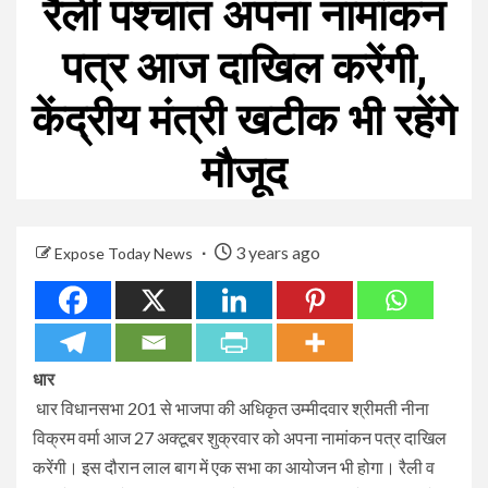
रैली पश्चात अपना नामांकन
पत्र आज दाखिल करेंगी,
केंद्रीय मंत्री खटीक भी रहेंगे
मौजूद
3 years ago
Expose Today News
धार
धार विधानसभा 201 से भाजपा की अधिकृत उम्मीदवार श्रीमती नीना
विक्रम वर्मा आज 27 अक्टूबर शुक्रवार को अपना नामांकन पत्र दाखिल
करेंगी। इस दौरान लाल बाग में एक सभा का आयोजन भी होगा। रैली व