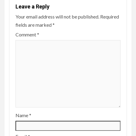
Leave a Reply
Your email address will not be published.
Required
fields are marked
*
Comment
*
Name
*