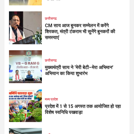
छत्तीसगढ
CM साय आज बुनकर सम्मेलन में करेंगे
शिरकत, मंत्री टंकराम भी सुनेंगे बुनकरों की
समस्याएं
छत्तीसगढ
मुख्यमंत्री साय ने ‘मेरी बेटी–मेरा अभिमान’
अभियान का किया शुभारंभ
मध्य प्रदेश
प्रदेश में 1 से 15 अगस्त तक आयोजित हो रहा
विशेष स्वनिधि पखवाड़ा