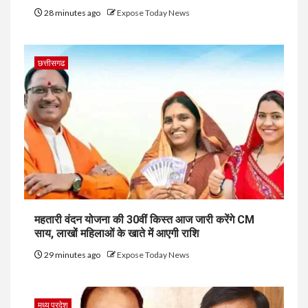
28 minutes ago
Expose Today News
छत्तीसगढ
महतारी वंदन योजना की 30वीं किस्त आज जारी करेंगे CM
साय, लाखों महिलाओं के खाते में आएगी राशि
29 minutes ago
Expose Today News
मध्य प्रदेश