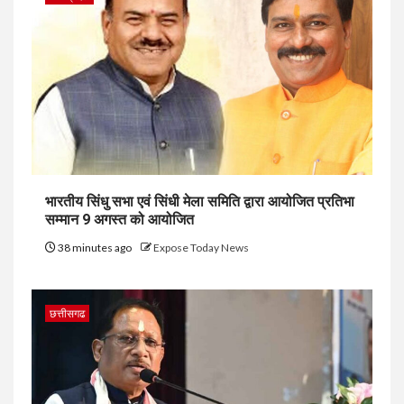
भारतीय सिंधु सभा एवं सिंधी मेला समिति द्वारा आयोजित प्रतिभा
सम्मान 9 अगस्त को आयोजित
38 minutes ago
Expose Today News
छत्तीसगढ