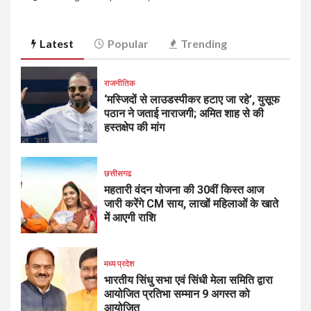
Latest
Popular
Trending
राजनीतिक
‘मस्जिदों से लाउडस्पीकर हटाए जा रहे’, युसूफ
पठान ने जताई नाराजगी; अमित शाह से की
हस्तक्षेप की मांग
छत्तीसगढ
महतारी वंदन योजना की 30वीं किस्त आज
जारी करेंगे CM साय, लाखों महिलाओं के खाते
में आएगी राशि
मध्य प्रदेश
भारतीय सिंधु सभा एवं सिंधी मेला समिति द्वारा
आयोजित प्रतिभा सम्मान 9 अगस्त को
आयोजित