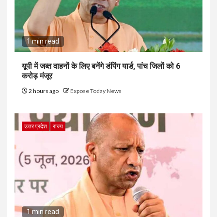
1 min read
यूपी में जब्त वाहनों के लिए बनेंगे डंपिंग यार्ड, पांच जिलों को 6
करोड़ मंजूर
2 hours ago
Expose Today News
उत्तर प्रदेश
राज्य
1 min read