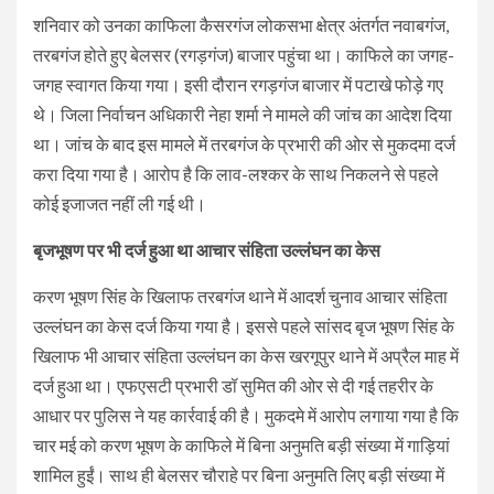
शनिवार को उनका काफिला कैसरगंज लोकसभा क्षेत्र अंतर्गत नवाबगंज,
तरबगंज होते हुए बेलसर (रगड़गंज) बाजार पहुंचा था। काफिले का जगह-
जगह स्वागत किया गया। इसी दौरान रगड़गंज बाजार में पटाखे फोड़े गए
थे। जिला निर्वाचन अधिकारी नेहा शर्मा ने मामले की जांच का आदेश दिया
था। जांच के बाद इस मामले में तरबगंज के प्रभारी की ओर से मुकदमा दर्ज
करा दिया गया है। आरोप है कि लाव-लश्‍कर के साथ निकलने से पहले
कोई इजाजत नहीं ली गई थी।
बृजभूषण पर भी दर्ज हुआ था आचार संहिता उल्‍लंघन का केस
करण भूषण सिंह के खिलाफ तरबगंज थाने में आदर्श चुनाव आचार संहिता
उल्लंघन का केस दर्ज किया गया है। इससे पहले सांसद बृज भूषण सिंह के
खिलाफ भी आचार संहिता उल्लंघन का केस खरगूपुर थाने में अप्रैल माह में
दर्ज हुआ था। एफएसटी प्रभारी डॉ सुमित की ओर से दी गई तहरीर के
आधार पर पुलिस ने यह कार्रवाई की है। मुकदमे में आरोप लगाया गया है कि
चार मई को करण भूषण के काफिले में बिना अनुमति बड़ी संख्या में गाड़ियां
शामिल हुईं। साथ ही बेलसर चौराहे पर बिना अनुमति लिए बड़ी संख्या में