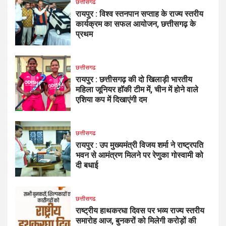
छत्तीसगढ
रायपुर : विश्व स्तनपान सप्ताह के राज्य स्तरीय
कार्यक्रम का सफल आयोजन, छत्तीसगढ़ के
प्रथम
छत्तीसगढ
रायपुर : छत्तीसगढ़ की दो खिलाड़ी भारतीय
महिला जूनियर हॉकी टीम में, चीन में होने वाले
एशिया कप में दिखाएंगी दम
छत्तीसगढ
रायपुर : उप मुख्यमंत्री विजय शर्मा ने राष्ट्रपति
भवन से आमंत्रण मिलने पर रेणुका गोस्वामी को
दी बधाई
छत्तीसगढ
राष्ट्रीय हाथकरघा दिवस पर भव्य राज्य स्तरीय
समारोह आज, बुनकरों को मिलेगी करोड़ों की