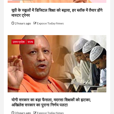
यूपी के स्कूलों में डिजिटल शिक्षा को बढ़ावा, हर ब्लॉक में तैयार होंगे
मास्टर ट्रेनर
2 hours ago
Expose Today News
उत्तर प्रदेश
राज्य
योगी सरकार का बड़ा फैसला, मदरसा शिक्षकों को झटका;
अखिलेश सरकार का पुराना निर्णय पलटा
3 hours ago
Expose Today News