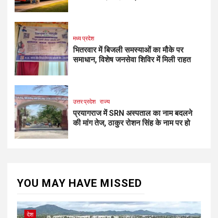
मध्य प्रदेश
भितरवार में बिजली समस्याओं का मौके पर
समाधान, विशेष जनसेवा शिविर में मिली राहत
उत्तर प्रदेश
राज्य
प्रयागराज में SRN अस्पताल का नाम बदलने
की मांग तेज, ठाकुर रोशन सिंह के नाम पर हो
YOU MAY HAVE MISSED
देश