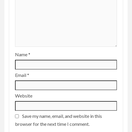
Name
*
Email
*
Website
Save my name, email, and website in this
browser for the next time I comment.