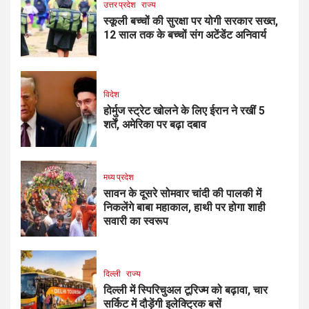
उत्तर प्रदेश
राज्य
स्कूली बच्चों की सुरक्षा पर योगी सरकार सख्त,
12 साल तक के बच्चों संग अटेंडेंट अनिवार्य
विदेश
होर्मुज स्ट्रेट खोलने के लिए ईरान ने रखीं 5
शर्तें, अमेरिका पर बढ़ा दबाव
मध्य प्रदेश
सावन के दूसरे सोमवार चांदी की पालकी में
निकलेंगे बाबा महाकाल, हाथी पर होगा शाही
सवारी का स्वरूप
दिल्ली
राज्य
दिल्ली में स्पिरिचुअल टूरिज्म को बढ़ावा, चार
सर्किट में दौड़ेंगी इलेक्ट्रिक बसें