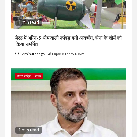
1 min read
मेरठ में अग्नि-5 थीम वाली कांवड़ बनी आकर्षण, सेना के शौर्य को
किया समर्पित
37 minutes ago
Expose Today News
उत्तर प्रदेश
राज्य
1 min read