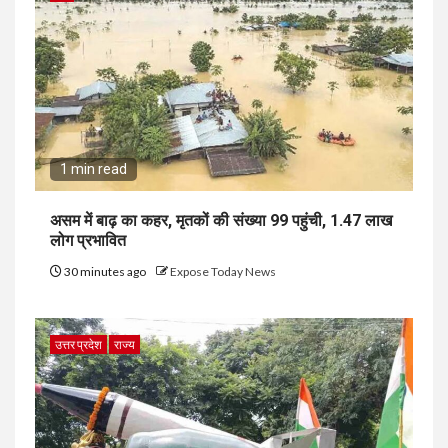
1 min read
असम में बाढ़ का कहर, मृतकों की संख्या 99 पहुंची, 1.47 लाख
लोग प्रभावित
30 minutes ago
Expose Today News
उत्तर प्रदेश
राज्य