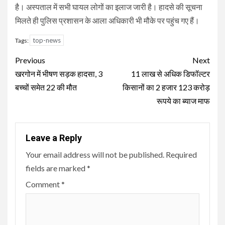
है। अस्पताल में सभी घायल लोगों का इलाज जारी है। हादसे की सूचना
मिलते ही पुलिस प्रशासन के आला अधिकारी भी मौके पर पहुंच गए हैं।
top-news
Tags:
Continue
Previous
Next
Reading
खरगोन में भीषण सड़क हादसा, 3
11 लाख से अधिक डिफॉल्टर
बच्चों समेत 22 की मौत
किसानों का 2 हजार 123 करोड़
रूपये का ब्याज माफ
Leave a Reply
Your email address will not be published.
Required
fields are marked
*
Comment
*