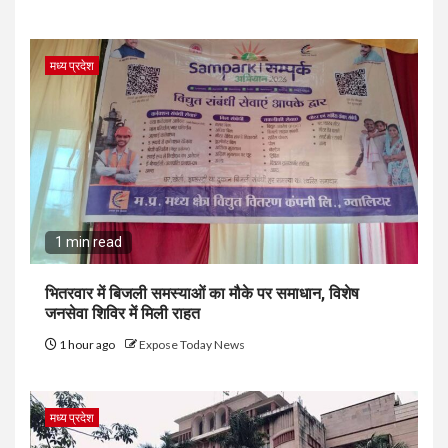
मध्य प्रदेश
1 min read
भितरवार में बिजली समस्याओं का मौके पर समाधान, विशेष
जनसेवा शिविर में मिली राहत
1 hour ago
Expose Today News
मध्य प्रदेश