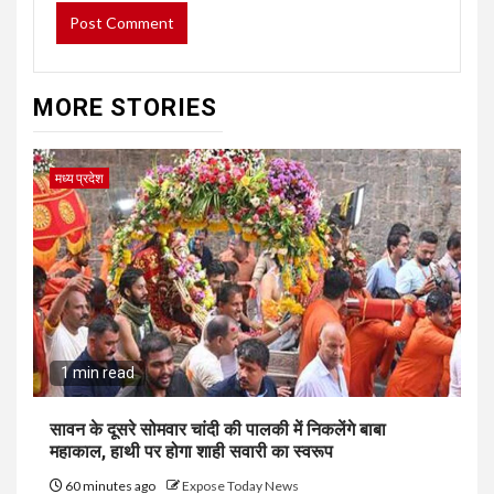
MORE STORIES
मध्य प्रदेश
1 min read
सावन के दूसरे सोमवार चांदी की पालकी में निकलेंगे बाबा
महाकाल, हाथी पर होगा शाही सवारी का स्वरूप
60 minutes ago
Expose Today News