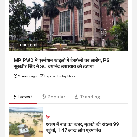
1 min read
MP PWD में प्रमोशन फाइलों में हेराफेरी का आरोप, PS
सुखवीर सिंह ने SO दयानंद उपाध्याय को हटाया
2 hours ago
Expose Today News
Latest
Popular
Trending
देश
असम में बाढ़ का कहर, मृतकों की संख्या 99
पहुंची, 1.47 लाख लोग प्रभावित