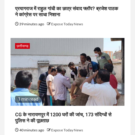
प्रयागराज में राहुल गांधी का छात्र संवाद फ्लॉप? ब्रजेश पाठक
ने कांग्रेस पर साधा निशाना
39 minutes ago
Expose Today News
छत्तीसगढ
1 min read
CG के नारायणपुर में 1200 घरों की जांच, 173 संदिग्धों से
पुलिस ने की पूछताछ
40 minutes ago
Expose Today News