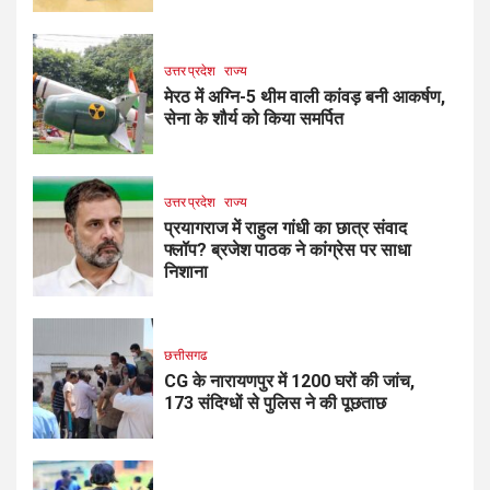
उत्तर प्रदेश
राज्य
मेरठ में अग्नि-5 थीम वाली कांवड़ बनी आकर्षण,
सेना के शौर्य को किया समर्पित
उत्तर प्रदेश
राज्य
प्रयागराज में राहुल गांधी का छात्र संवाद
फ्लॉप? ब्रजेश पाठक ने कांग्रेस पर साधा
निशाना
छत्तीसगढ
CG के नारायणपुर में 1200 घरों की जांच,
173 संदिग्धों से पुलिस ने की पूछताछ