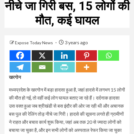
नीचे जा गिरी बस, 15 लोगों की
मौत, कई घायल
3 years ago
Expose Today News
खरगोन
मध्यप्रदेश के खरगोन में बड़ा हादसा हुआ है, जहां हादसे में लगभग 15 लोगों
की मौत हो गई, तो वहीं कई लोग घायल बताए जा रहे हैं। दर्दनाक हादसा
उस वक्त हुआ जब श्रीखंडी से बस इंदौर की ओर जा रही थी और अचानक
बस पुल की रेलिंग तोड़ नीचे जा गिरी। हादसे की सूचना लगते ही ग्रामीणों
ने राहत और बचाव कार्य शुरू किया, जहां अब तक 20 से ज्यादा लोगों को
बचाया जा चुका है, और इन सभी लोगों को अस्पताल रेफर किया जा चुका