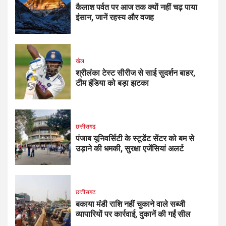
कैलाश पर्वत पर आज तक क्यों नहीं चढ़ पाया
इंसान, जानें रहस्य और वजह
खेल
श्रीलंका टेस्ट सीरीज से साई सुदर्शन बाहर,
टीम इंडिया को बड़ा झटका
छत्तीसगढ
पंजाब यूनिवर्सिटी के स्टूडेंट सेंटर को बम से
उड़ाने की धमकी, सुरक्षा एजेंसियां अलर्ट
छत्तीसगढ
बकाया मंडी राशि नहीं चुकाने वाले सब्जी
व्यापारियों पर कार्रवाई, दुकानें की गईं सील