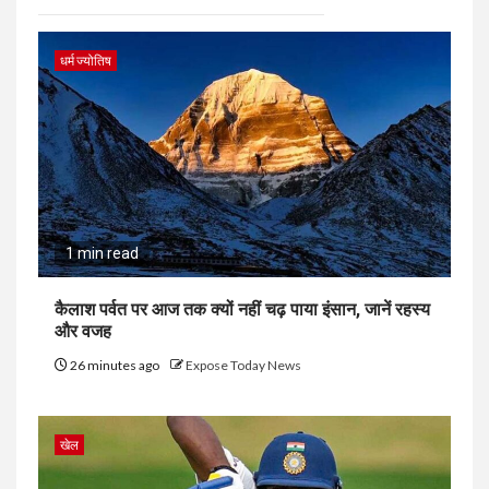
धर्म ज्योतिष
1 min read
कैलाश पर्वत पर आज तक क्यों नहीं चढ़ पाया इंसान, जानें रहस्य
और वजह
26 minutes ago
Expose Today News
खेल