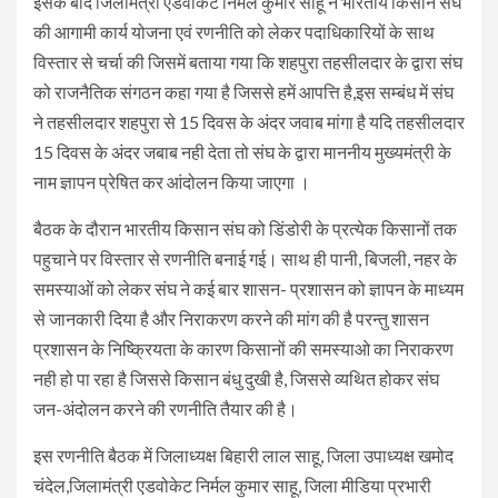
इसके बाद जिलामंत्री एडवोकेट निर्मल कुमार साहू ने भारतीय किसान संघ
की आगामी कार्य योजना एवं रणनीति को लेकर पदाधिकारियों के साथ
विस्तार से चर्चा की जिसमें बताया गया कि शहपुरा तहसीलदार के द्वारा संघ
को राजनैतिक संगठन कहा गया है जिससे हमें आपत्ति है,इस सम्बंध में संघ
ने तहसीलदार शहपुरा से 15 दिवस के अंदर जवाब मांगा है यदि तहसीलदार
15 दिवस के अंदर जबाब नही देता तो संघ के द्वारा माननीय मुख्यमंत्री के
नाम ज्ञापन प्रेषित कर आंदोलन किया जाएगा ।
बैठक के दौरान भारतीय किसान संघ को डिंडोरी के प्रत्येक किसानों तक
पहुचाने पर विस्तार से रणनीति बनाई गई। साथ ही पानी, बिजली, नहर के
समस्याओं को लेकर संघ ने कई बार शासन- प्रशासन को ज्ञापन के माध्यम
से जानकारी दिया है और निराकरण करने की मांग की है परन्तु शासन
प्रशासन के निष्क्रियता के कारण किसानों की समस्याओ का निराकरण
नही हो पा रहा है जिससे किसान बंधु दुखी है, जिससे व्यथित होकर संघ
जन-अंदोलन करने की रणनीति तैयार की है।
इस रणनीति बैठक में जिलाध्यक्ष बिहारी लाल साहू, जिला उपाध्यक्ष खमोद
चंदेल,जिलामंत्री एडवोकेट निर्मल कुमार साहू, जिला मीडिया प्रभारी