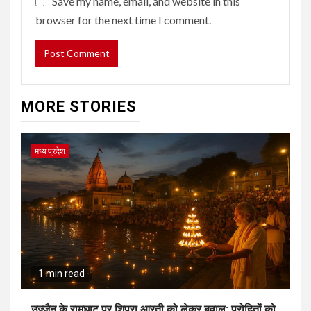
Save my name, email, and website in this
browser for the next time I comment.
MORE STORIES
मध्य प्रदेश
1 min read
उज्जैन के रामघाट पर शिप्रा आरती को लेकर बवाल: पुरोहितों को