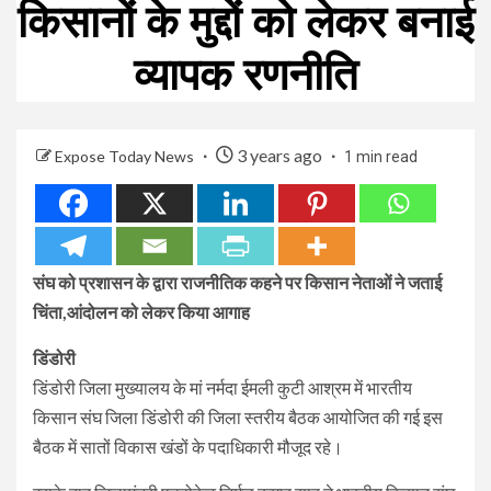
किसानों के मुद्दों को लेकर बनाई
व्यापक रणनीति
3 years ago
Expose Today News
1 min read
संघ को प्रशासन के द्वारा राजनीतिक कहने पर किसान नेताओं ने जताई
चिंता,आंदोलन को लेकर किया आगाह
डिंडोरी
डिंडोरी जिला मुख्यालय के मां नर्मदा ईमली कुटी आश्रम में भारतीय
किसान संघ जिला डिंडोरी की जिला स्तरीय बैठक आयोजित की गई इस
बैठक में सातों विकास खंडों के पदाधिकारी मौजूद रहे।