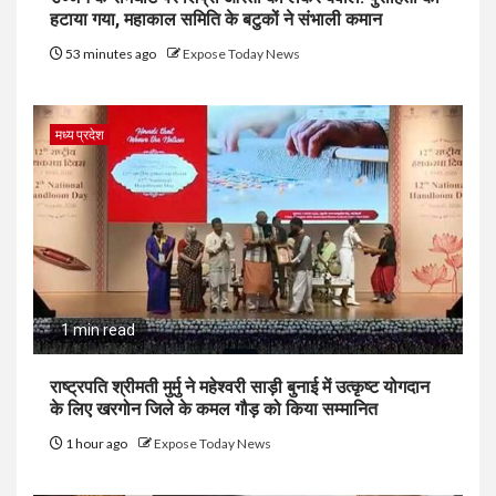
हटाया गया, महाकाल समिति के बटुकों ने संभाली कमान
53 minutes ago
Expose Today News
मध्य प्रदेश
1 min read
राष्ट्रपति श्रीमती मुर्मु ने महेश्वरी साड़ी बुनाई में उत्कृष्ट योगदान
के लिए खरगोन जिले के कमल गौड़ को किया सम्मानित
1 hour ago
Expose Today News