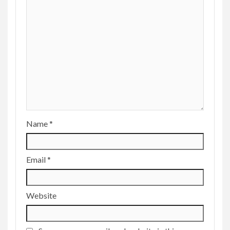
Name
*
Email
*
Website