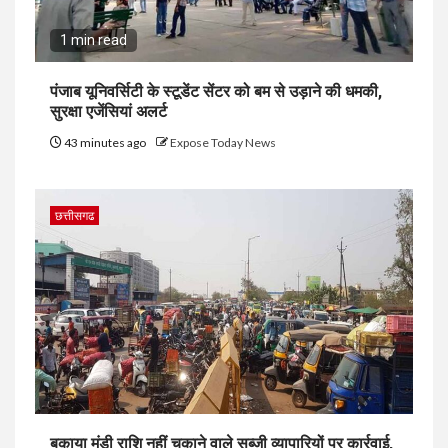
1 min read
पंजाब यूनिवर्सिटी के स्टूडेंट सेंटर को बम से उड़ाने की धमकी,
सुरक्षा एजेंसियां अलर्ट
43 minutes ago
Expose Today News
छत्तीसगढ
बकाया मंडी राशि नहीं चुकाने वाले सब्जी व्यापारियों पर कार्रवाई,