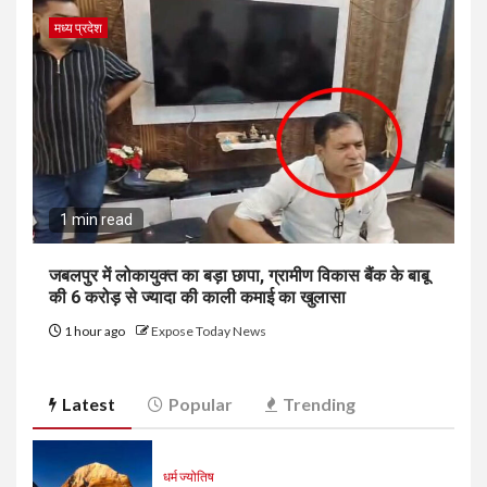
मध्य प्रदेश
1 min read
जबलपुर में लोकायुक्त का बड़ा छापा, ग्रामीण विकास बैंक के बाबू
की 6 करोड़ से ज्यादा की काली कमाई का खुलासा
1 hour ago
Expose Today News
Latest
Popular
Trending
धर्म ज्योतिष