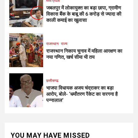
मध्य प्रदेश
जबलपुर में लोकायुक्त का बड़ा छापा, ग्रामीण
विकास बैंक के बाबू की 6 करोड़ से ज्यादा की
काली कमाई का खुलासा
राजस्थान
राज्य
राजस्थान निकाय चुनाव में महिला आरक्षण का
नया गणित, खर्च सीमा भी तय
छत्तीसगढ
भाजपा विधायक अजय चंद्राकर का बड़ा
आरोप, बोले- ‘धर्मांतरण रैकेट का सरगना है
पन्नालाल’
YOU MAY HAVE MISSED