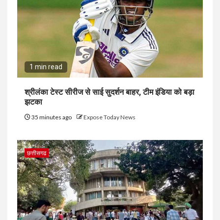
1 min read
श्रीलंका टेस्ट सीरीज से साई सुदर्शन बाहर, टीम इंडिया को बड़ा
झटका
35 minutes ago
Expose Today News
छत्तीसगढ