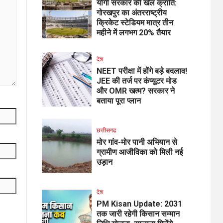
योगी सरकार की खेल क्रांति:
गोरखपुर का अंतरराष्ट्रीय
क्रिकेट स्टेडियम मात्र तीन
महीने में लगभग 20% तैयार
देश
NEET परीक्षा में होंगे बड़े बदलाव!
JEE की तर्ज पर कंप्यूटर मोड
और OMR खत्म? सरकार ने
बताया पूरा प्लान
छत्तीसगढ
मोर गांव-मोर पानी अभियान से
ग्रामीण आजीविका को मिली नई
उड़ान
देश
PM Kisan Update: 2031
तक जारी रहेगी किसान सम्मान