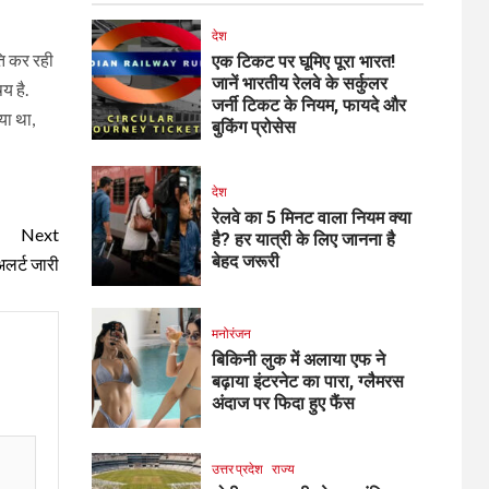
देश
ति कर रही
एक टिकट पर घूमिए पूरा भारत!
जानें भारतीय रेलवे के सर्कुलर
य है.
जर्नी टिकट के नियम, फायदे और
या था,
बुकिंग प्रोसेस
देश
रेलवे का 5 मिनट वाला नियम क्या
Next
है? हर यात्री के लिए जानना है
बेहद जरूरी
अलर्ट जारी
मनोरंजन
बिकिनी लुक में अलाया एफ ने
बढ़ाया इंटरनेट का पारा, ग्लैमरस
अंदाज पर फिदा हुए फैंस
उत्तर प्रदेश
राज्य