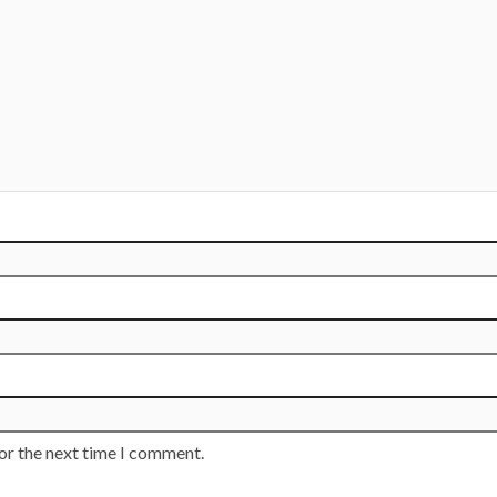
or the next time I comment.