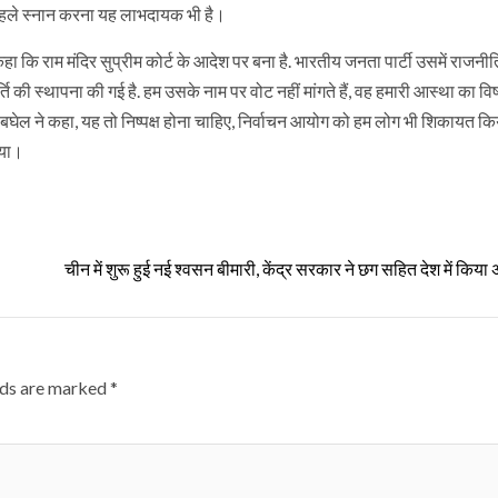
े पहले स्नान करना यह लाभदायक भी है।
ा कि राम मंदिर सुप्रीम कोर्ट के आदेश पर बना है. भारतीय जनता पार्टी उसमें राजनी
्ति की स्थापना की गई है. हम उसके नाम पर वोट नहीं मांगते हैं, वह हमारी आस्था का विष
बघेल ने कहा, यह तो निष्पक्ष होना चाहिए, निर्वाचन आयोग को हम लोग भी शिकायत कि
िया।
चीन में शुरू हुई नई श्वसन बीमारी, केंद्र सरकार ने छग सहित देश में किया 
lds are marked
*