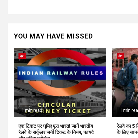
YOU MAY HAVE MISSED
देश
देश
1 min read
1 min re
एक टिकट पर घूमिए पूरा भारत! जानें भारतीय
रेलवे का 5 
रेलवे के सर्कुलर जर्नी टिकट के नियम, फायदे
के लिए जानन