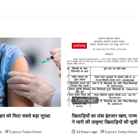
छत्तीसगढ
ad
1 min read
ेहत को मिला सबसे बड़ा सुरक्षा
खिलाड़ियों का लंबा इंतजार खत्म, राज्
ने जारी की उत्कृष्ट खिलाड़ियों की सूची
go
Expose Today News
13 hours ago
Expose Today News