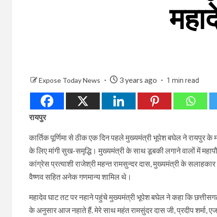
महाद
3 years ago
Expose Today News
1 min read
रायपुर
कार्तिक पूर्णिमा से ठीक एक दिन पहले मुख्यमंत्री भूपेश बघेल ने रायपुर
के लिए मांगी सुख-समृद्धि। मुख्यमंत्री के साथ डूबकी लगाने वालों में महा
कांग्रेस प्रत्याशी राजेश्री महन्त रामसुन्दर दास, मुख्यमंत्री के सलाहकार
वैष्णव सहित अनेक गणमान्य शामिल थे।
महादेव घाट तट पर नहाने पहुंचे मुख्यमंत्री भूपेश बघेल ने कहा कि छत्तीसगढ़ क
के अनुसार आज नहाते हैं. मेरे साथ महंत रामसुंदर दास जी, प्रदीप शर्मा, 