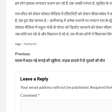
हम लोग इसका लगातार पालन कर रहे हैं. एक अच्छी परंपरा है. सूर्यदेव क
राम माँदर को लेकर सोशल मीडिया में एक्टिविटी को लेकर सीएम बघेल ने कह
है, यह पूरा देश जानता है। छत्तीसगढ़ में अनेक स्थानों पर भगवान राम के मूर
सोशल मीडिया में राहुल गांधी के पोस्ट को डिलीट करवाने को लेकर सीएम 
जब फॉर्म भरा रहे थे और विज्ञापन दे रहे थे. तब भी हम लोगों ने शिकायत क
featured
Tags:
Continue
Previous
Reading
मातम में बदल गई सगाई की खुशियां, सड़क हादसे में दो युवकों की मौत
Leave a Reply
Your email address will not be published.
Required fie
Comment
*