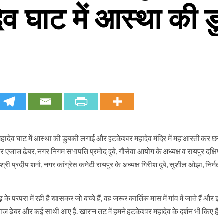
ेव घाट में आस्था की 
 के महादेव घाट में आस्था की डुबकी लगाई और हटकेश्वर महादेव मंदिर में महाआरती कर छ
पौर एजाज ढेबर, नगर निगम सभापति प्रमोद दुबे, गौसेवा आयोग के अध्यक्ष व रायपुर दक्षि
 श्री प्रदीप शर्मा, नगर कांग्रेस कमेटी रायपुर के अध्यक्ष गिरीश दुबे, सुशील ओझा, निर्
े परंपरा में रही है खासकर जो बच्चे हैं, वह जरूर कार्तिक मास में गांव में जाते हैं और
एजाज ढेबर और कई साथी आए हैं. खारुन तट में हमने हटकेश्वर महादेव के दर्शन भी किए है