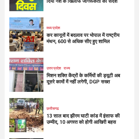
दिया नशे के खिलाफ जागरूकता का संदेश
मध्य प्रदेश
कर कानूनों में बदलाव पर भोपाल में राष्ट्रीय
मंथन, 600 से अधिक सीए हुए शामिल
उत्तर प्रदेश
राज्य
मिशन शक्ति केंद्रों के कर्मियों की ड्यूटी अब
दूसरे कामों में नहीं लगेगी, DGP सख्त
छत्तीसगढ
13 साल बाद झीरम घाटी कांड में इंसाफ की
उम्मीद, 10 अगस्त को होगी आखिरी बहस