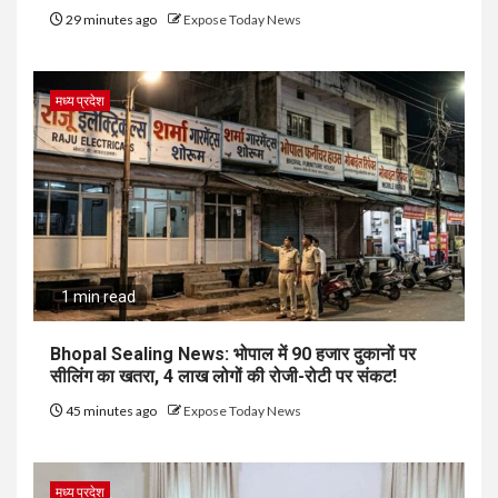
29 minutes ago
Expose Today News
मध्य प्रदेश
1 min read
Bhopal Sealing News: भोपाल में 90 हजार दुकानों पर
सीलिंग का खतरा, 4 लाख लोगों की रोजी-रोटी पर संकट!
45 minutes ago
Expose Today News
मध्य प्रदेश