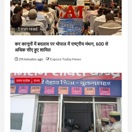
1 min read
कर कानूनों में बदलाव पर भोपाल में राष्ट्रीय मंथन, 600 से
अधिक सीए हुए शामिल
29 minutes ago
Expose Today News
उत्तर प्रदेश
राज्य