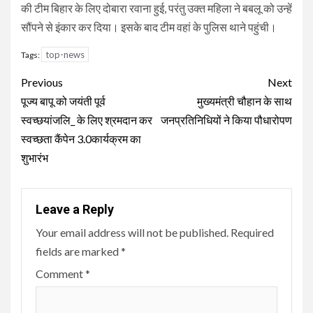
की टीम बिहार के लिए दोबारा रवाना हुई, परंतु उक्त महिला ने बबलू को उन्हें
सौंपने से इंकार कर दिया। इसके बाद टीम वहां के पुलिस थाने पहुंची।
top-news
Tags:
Continue
Previous
Next
Reading
पूज्य बापू को जयंती पूर्व
मुख्यमंत्री चौहान के साथ
स्वच्छयांजलि_ के लिए श्रमदान कर
जनप्रतिनिधियों ने किया पौधारोपण
स्वच्छता कैंपेन 3.0कार्यक्रम का
शुभारंभ
Leave a Reply
Your email address will not be published.
Required
fields are marked
*
Comment
*