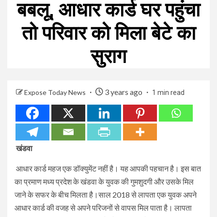
बबलू, आधार कार्ड घर पहुंचा
तो परिवार को मिला बेटे का
सुराग
3 years ago
Expose Today News
1 min read
खंडवा
आधार कार्ड महज एक डॉक्युमेंट नहीं है। यह आपकी पहचान है। इस बात
का प्रमाण मध्य प्रदेश के खंडवा के युवक की गुमशुदगी और उसके मिल
जाने के सफर के बीच मिलता है।साल 2018 से लापता एक युवक अपने
आधार कार्ड की वजह से अपने परिजनों से वापस मिल पाता है। लापता