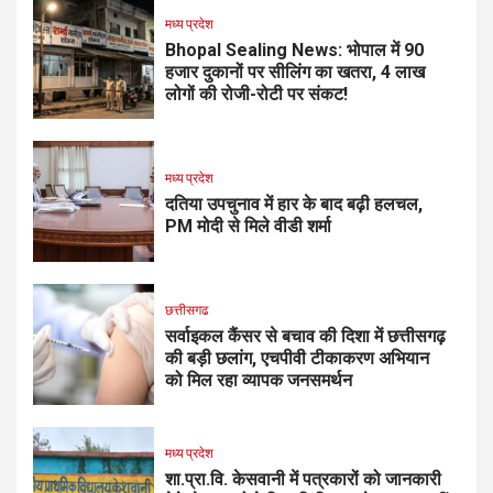
मध्य प्रदेश
Bhopal Sealing News: भोपाल में 90
हजार दुकानों पर सीलिंग का खतरा, 4 लाख
लोगों की रोजी-रोटी पर संकट!
मध्य प्रदेश
दतिया उपचुनाव में हार के बाद बढ़ी हलचल,
PM मोदी से मिले वीडी शर्मा
छत्तीसगढ
सर्वाइकल कैंसर से बचाव की दिशा में छत्तीसगढ़
की बड़ी छलांग, एचपीवी टीकाकरण अभियान
को मिल रहा व्यापक जनसमर्थन
मध्य प्रदेश
शा.प्रा.वि. केसवानी में पत्रकारों को जानकारी