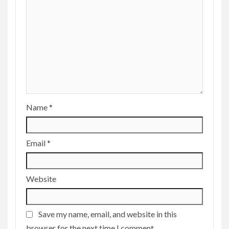
Name
*
Email
*
Website
Save my name, email, and website in this
browser for the next time I comment.