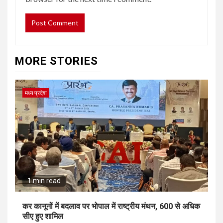
MORE STORIES
मध्य प्रदेश
1 min read
कर कानूनों में बदलाव पर भोपाल में राष्ट्रीय मंथन, 600 से अधिक
सीए हुए शामिल