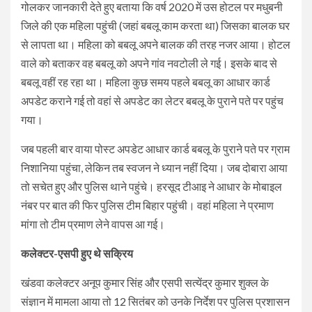
गोलकर जानकारी देते हुए बताया कि वर्ष 2020 में उस होटल पर मधुबनी
जिले की एक महिला पहुंची (जहां बबलू काम करता था) जिसका बालक घर
से लापता था। महिला को बबलू अपने बालक की तरह नजर आया। होटल
वाले को बताकर वह बबलू को अपने गांव नवटोली ले गई। इसके बाद से
बबलू वहीं रह रहा था। महिला कुछ समय पहले बबलू का आधार कार्ड
अपडेट कराने गई तो वहां से अपडेट का लेटर बबलू के पुराने पते पर पहुंच
गया।
जब पहली बार वाया पोस्ट अपडेट आधार कार्ड बबलू के पुराने पते पर ग्राम
निशानिया पहुंचा, लेकिन तब स्वजन ने ध्यान नहीं दिया। जब दोबारा आया
तो सचेत हुए और पुलिस थाने पहुंचे। हरसूद टीआइ ने आधार के मोबाइल
नंबर पर बात की फिर पुलिस टीम बिहार पहुंची। वहां महिला ने प्रमाण
मांगा तो टीम प्रमाण लेने वापस आ गई।
कलेक्टर-एसपी हुए थे सक्रिय
खंडवा कलेक्टर अनूप कुमार सिंह और एसपी सत्येंद्र कुमार शुक्ल के
संज्ञान में मामला आया तो 12 सितंबर को उनके निर्देश पर पुलिस प्रशासन