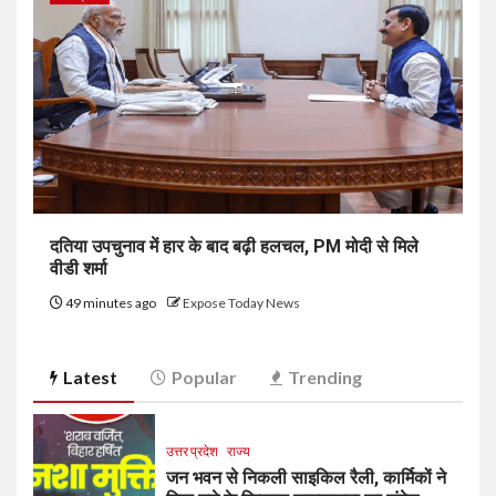
दतिया उपचुनाव में हार के बाद बढ़ी हलचल, PM मोदी से मिले
वीडी शर्मा
49 minutes ago
Expose Today News
Latest
Popular
Trending
उत्तर प्रदेश
राज्य
जन भवन से निकली साइकिल रैली, कार्मिकों ने