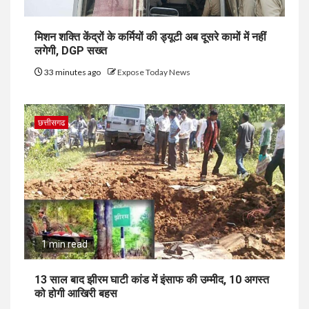
मिशन शक्ति केंद्रों के कर्मियों की ड्यूटी अब दूसरे कामों में नहीं
लगेगी, DGP सख्त
33 minutes ago
Expose Today News
छत्तीसगढ
1 min read
13 साल बाद झीरम घाटी कांड में इंसाफ की उम्मीद, 10 अगस्त
को होगी आखिरी बहस