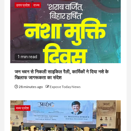
उत्तर प्रदेश
राज्य
1 min read
जन भवन से निकली साइकिल रैली, कार्मिकों ने दिया नशे के
खिलाफ जागरूकता का संदेश
28 minutes ago
Expose Today News
मध्य प्रदेश