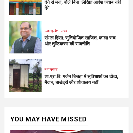
देने से मना, बोले बिना लिखित आदेश जवाब नहीं
देंगे
उत्तर प्रदेश
राज्य
संभल हिंसा: सुनियोजित साजिश, काला सच
और तुष्टिकरण की राजनीति
मध्य प्रदेश
शा.प्रा.वि. गर्जन बिजहा में सुविधाओं का टोटा,
मैदान, बाउंड्री और शौचालय नहीं
YOU MAY HAVE MISSED