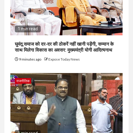
1 min read
घुमंतू समाज को दर-दर की ठोकरें नहीं खानी पड़ेंगी, सम्मान के
साथ मिलेगा विकास का अवसर: मुख्यमंत्री योगी आदित्यनाथ
9 minutes ago
Expose Today News
राजनीतिक