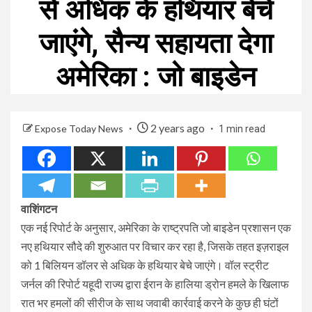
से अधिक के हथियार बेचे
जाएंगे, सैन्य सहायता देगा
अमेरिका : जो बाइडेन
2 years ago
Expose Today News
1 min read
वाशिंगटन
एक नई रिपोर्ट के अनुसार, अमेरिका के राष्ट्रपति जो बाइडेन प्रशासन एक
नए हथियार सौदे की शुरुआत पर विचार कर रहा है, जिसके तहत इज़राइल
को 1 बिलियन डॉलर से अधिक के हथियार बेचे जाएंगे। वॉल स्ट्रीट
जर्नल की रिपोर्ट यहूदी राज्य द्वारा ईरान के हालिया ड्रोन हमले के खिलाफ
रात भर हमलों की सीरीज के साथ जवाबी कार्रवाई करने के कुछ ही घंटों