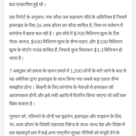
बाद प्रकाशित हुई थी।
एक रिपोर्ट के अनुसार, नया सौदा उस सहायता सौदे के अतिरिक्त है जिसमें
इजराइल के लिए 26 अरब डॉलर का सौदा शामिल है, जिस पर वर्तमान में
कांग्रेस में बहस चल रही है। इस सौदे में $700 मिलियन मूल्य के टैंक
गोला-बारूद, $500 मिलियन मूल्य के सैन्य वाहन, और $100 मिलियन
मूल्य के मोर्टार राउंड शामिल हैं, जिससे कुल मिलाकर $1.3 बिलियन हो
जाता है।
7 अक्टूबर को हमास के क्रूर हमले में 1,200 लोगों के मारे जाने के बाद से
यह अमेरिका द्वारा इज़राइल के साथ किया गया सबसे बड़ा एकल सैन्य
समझौता होगा। बिक्री के लिए कांग्रेस के नेताओं से हस्ताक्षर की
आवश्यकता होगी और इसे लंबी अवधि में वितरित किया जाएगा जो वर्षों तक
खिंच सकता है।
गुरुवार को, गलियारे के दोनों पक्ष यूक्रेन, इज़राइल और ताइवान के लिए
95 अरब डॉलर के विदेशी सहायता पैकेज के साथ-साथ देश और विदेश में
एक महत्वपूर्ण क्षण में कई अन्य राष्ट्रीय सुरक्षा नीतियों को मंजूरी देने के