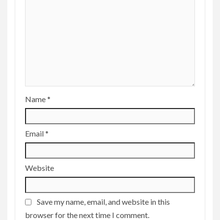
Name
*
Email
*
Website
Save my name, email, and website in this
browser for the next time I comment.