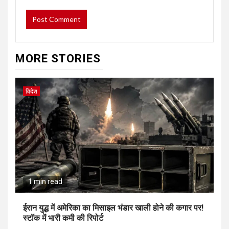
MORE STORIES
विदेश
1 min read
ईरान युद्ध में अमेरिका का मिसाइल भंडार खाली होने की कगार पर!
स्टॉक में भारी कमी की रिपोर्ट