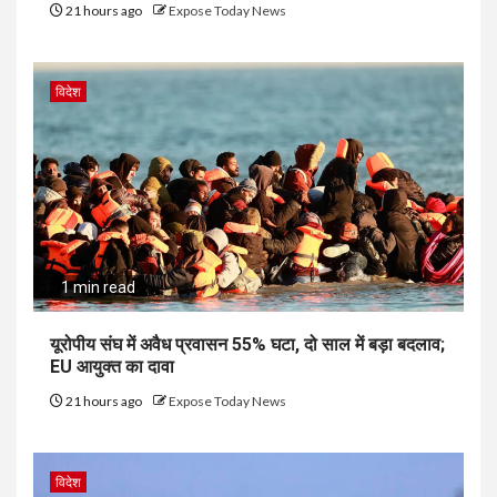
21 hours ago
Expose Today News
विदेश
1 min read
यूरोपीय संघ में अवैध प्रवासन 55% घटा, दो साल में बड़ा बदलाव;
EU आयुक्त का दावा
21 hours ago
Expose Today News
विदेश