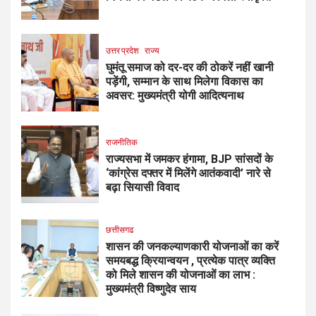
उत्तर प्रदेश
राज्य
घुमंतू समाज को दर-दर की ठोकरें नहीं खानी
पड़ेंगी, सम्मान के साथ मिलेगा विकास का
अवसर: मुख्यमंत्री योगी आदित्यनाथ
राजनीतिक
राज्यसभा में जमकर हंगामा, BJP सांसदों के
‘कांग्रेस दफ्तर में मिलेंगे आतंकवादी’ नारे से
बढ़ा सियासी विवाद
छत्तीसगढ
शासन की जनकल्याणकारी योजनाओं का करें
समयबद्ध क्रियान्वयन , प्रत्येक पात्र व्यक्ति
को मिले शासन की योजनाओं का लाभ :
मुख्यमंत्री विष्णुदेव साय