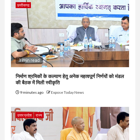
छत्तीसगढ
1 min read
निर्माण श्रमिकों के कल्याण हेतु अनेक महत्वपूर्ण निर्णयों को मंडल
की बैठक में मिली स्वीकृति
9 minutes ago
Expose Today News
उत्तर प्रदेश
राज्य