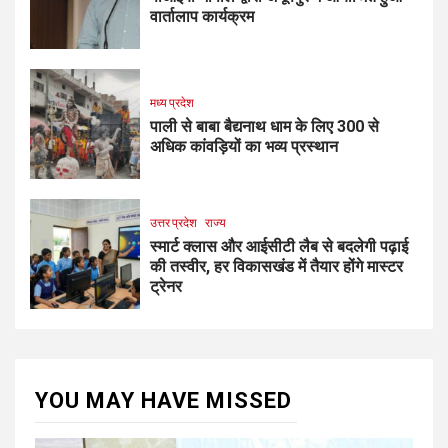
वार्तालाप कार्यक्रम
मध्य प्रदेश
पाली से बाबा बैद्यनाथ धाम के लिए 300 से
अधिक कांवड़ियों का भव्य प्रस्थान
उत्तर प्रदेश
राज्य
स्मार्ट क्लास और आईसीटी लैब से बदलेगी पढ़ाई
की तस्वीर, हर विकासखंड में तैयार होंगे मास्टर
ट्रेनर
YOU MAY HAVE MISSED