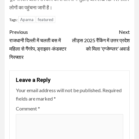
लोगों का पहुंचना जारी है।
Aparna
featured
Tags:
Continue
Previous
Next
Reading
राजधानी दिल्ली में चलती बस में
लीड्स 2025 रैंकिंग में उत्तर प्रदेश
महिला से गैंगरेप, ड्राइवर-कंडक्टर
को मिला ‘एग्जेम्प्लर’ अवार्ड
गिरफ्तार
Leave a Reply
Your email address will not be published.
Required
fields are marked
*
Comment
*