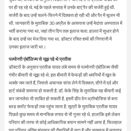
पर ही रह रहे थे. मई के पहले सप्ताह में उनके बाएं पैर की सर्जरी हुई थी.
सर्जरी के बाद उन्हें चलने-फिरने में दिक्कत हो रही थी और पैर में सूजन भी
थी. जानकारी के मुताबिक 30 अप्रैल के आसपास उन्हें मेदांता अस्पताल में
भर्ती कराया गया था, जहां तीन दिन तक इलाज चला. हालत में सुधार होने
के बाद उन्हें घर भेज दिया गया था. डॉक्टर रचित शर्मा की निगरानी में
उनका इलाज जारी था।
पल्मोनरी एंबॉलिज्म से जूझ रहे थे प्रतीक
डॉक्टरों के अनुसार प्रतीक यादव लंबे समय से पल्मोनरी एंबॉलिज्म जैसी
गंभीर बीमारी से जूझ रहे थे. इस बीमारी में फेफड़ों की धमनियों में खून के
थक्के जम जाते हैं, जिससे अचानक सांस लेने में दिक्कत, सीने में दर्द और
हार्ट संबंधी समस्या हो सकती है. डॉ. केके सिंह के मुताबिक यह बीमारी कई
बार जानलेवा भी साबित हो सकती है. इसमें डीप वेन थ्रॉम्बोसिस से बना
ब्लड क्लॉट फेफड़ों तक पहुंच जाता है. सूत्रों के मुताबिक प्रतीक यादव
पिछले कुछ समय से मानसिक तनाव से भी गुजर रहे थे. हालांकि इसे लेकर
परिवार की तरफ से कोई आधिकारिक बयान सामने नहीं आया है. फिलहाल
पूरा परिवार अंतिम संस्कार की तैयारियों में जुटा है और लखनऊ में लगातार