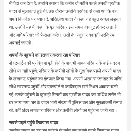
भी पैदा कर देता है. उन्होंने बताया कि करीब दो महीने पहले उनकी प्रतीक
यादव से मुलाकात हुई थी. उस दौरान उन्होंने प्रतीक से कहा था कि वह
अपने बिजनेस पर ध्यान दें. अखिलेश यादव ने कहा, वह बहुत अच्छा लड़का
था. उन्होंने यह भी कहा कि पूरा परिवार इस समय एकजुट होकर खड़ा है
और आगे परिवार जो फैसला करेगा, उसी के अनुसार कानूनी प्रक्रिया
अपनाई जाएगी।
अपर्णा के पहुंचने का इंतजार करता रहा परिवार
पोस्टमार्टम की प्रक्रिया पूरी होने के बाद भी यादव परिवार के कई सदस्य
सीधे घर नहीं पहुंचे. परिवार के करीबी लोगों के मुताबिक पहले अपर्णा यादव
के लखनऊ पहुंचने का इंतजार किया गया. अपर्णा असम से फ्लाइट के जरिए
सीधे लखनऊ पहुंचीं और एयरपोर्ट से कालिदास मार्ग स्थित आवास चली
गईं. उनके पहुंचने के कुछ ही मिनटों बाद प्रतीक यादव का पार्थिव शरीर भी
घर लाया गया. घर के बाहर भारी संख्या में पुलिस बल और सुरक्षाकर्मी तैनात
रहे. वहीं अंदर लगातार परिवार और करीबी लोगों का पहुंचना जारी रहा।
सबसे पहले पहुंचे शिवपाल यादव
प्रतीक यादव का शव घर पहुंचने के तुरंत बाद सबसे पहले शिवपाल यादव