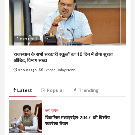
1 min read
राजस्थान के सभी सरकारी स्कूलों का 10 दिन में होगा सुरक्षा
ऑडिट, विभाग सख्त
8 hours ago
Expose Today News
Latest
Popular
Trending
मध्य प्रदेश
विकसित मध्यप्रदेश-2047’ की वित्तीय
रूपरेखा तैयार