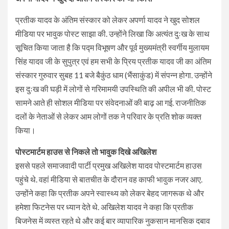
प्रतीक यादव के अंतिम संस्कार को लेकर अपर्णा यादव ने खुद सोशल
मीडिया पर भावुक पोस्ट साझा की. उन्होंने लिखा कि अत्यंत दुःख के साथ
सूचित किया जाता है कि पद्म विभूषण और पूर्व मुख्यमंत्री स्वर्गीय मुलायम
सिंह यादव जी के सुपुत्र एवं हम सभी के प्रिय प्रतीक यादव जी का अंतिम
संस्कार गुरुवार सुबह 11 बजे बैकुंठ धाम (भैंसाकुंड) में संपन्न होगा. उन्होंने
इस दुःख की घड़ी में लोगों से गरिमामयी उपस्थिति की अपील भी की. पोस्ट
सामने आते ही सोशल मीडिया पर संवेदनाओं की बाढ़ आ गई. राजनीतिक
दलों के नेताओं से लेकर आम लोगों तक ने परिवार के प्रति शोक व्यक्त
किया।
पोस्टमार्टम हाउस से निकले तो भावुक दिखे अखिलेश
इससे पहले समाजवादी पार्टी प्रमुख अखिलेश यादव पोस्टमार्टम हाउस
पहुंचे थे. वहां मीडिया से बातचीत के दौरान वह काफी भावुक नजर आए.
उन्होंने कहा कि प्रतीक अपने स्वास्थ्य को लेकर बेहद जागरूक थे और
हमेशा फिटनेस पर ध्यान देते थे. अखिलेश यादव ने कहा कि प्रतीक
बिजनेस में व्यस्त रहते थे और कई बार व्यापारिक नुकसान मानसिक दबाव