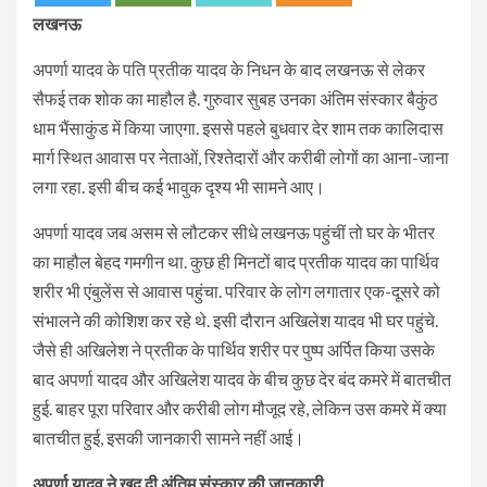
लखनऊ
अपर्णा यादव के पति प्रतीक यादव के निधन के बाद लखनऊ से लेकर
सैफई तक शोक का माहौल है. गुरुवार सुबह उनका अंतिम संस्कार बैकुंठ
धाम भैंसाकुंड में किया जाएगा. इससे पहले बुधवार देर शाम तक कालिदास
मार्ग स्थित आवास पर नेताओं, रिश्तेदारों और करीबी लोगों का आना-जाना
लगा रहा. इसी बीच कई भावुक दृश्य भी सामने आए।
अपर्णा यादव जब असम से लौटकर सीधे लखनऊ पहुंचीं तो घर के भीतर
का माहौल बेहद गमगीन था. कुछ ही मिनटों बाद प्रतीक यादव का पार्थिव
शरीर भी एंबुलेंस से आवास पहुंचा. परिवार के लोग लगातार एक-दूसरे को
संभालने की कोशिश कर रहे थे. इसी दौरान अखिलेश यादव भी घर पहुंचे.
जैसे ही अखिलेश ने प्रतीक के पार्थिव शरीर पर पुष्प अर्पित किया उसके
बाद अपर्णा यादव और अखिलेश यादव के बीच कुछ देर बंद कमरे में बातचीत
हुई. बाहर पूरा परिवार और करीबी लोग मौजूद रहे, लेकिन उस कमरे में क्या
बातचीत हुई, इसकी जानकारी सामने नहीं आई।
अपर्णा यादव ने खुद दी अंतिम संस्कार की जानकारी