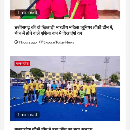
1 min read
छत्तीसगढ़ की दो खिलाड़ी भारतीय महिला जूनियर हॉकी टीम में,
चीन में होने वाले एशिया कप में दिखाएंगी दम
7 hours ago
Expose Today News
मध्य प्रदेश
1 min read
मध्यप्रदेश हॉकी टीम ने रचा जीत का नया अध्याय