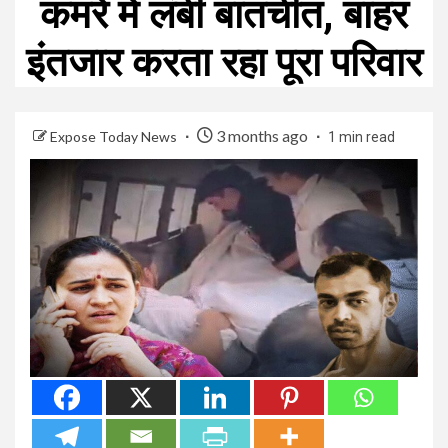
कमरे में लंबी बातचीत, बाहर
इंतजार करता रहा पूरा परिवार
3 months ago
Expose Today News
1 min read