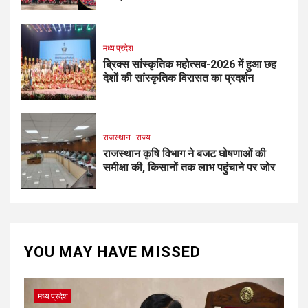
मध्य प्रदेश
ब्रिक्स सांस्कृतिक महोत्सव-2026 में हुआ छह
देशों की सांस्कृतिक विरासत का प्रदर्शन
राजस्थान
राज्य
राजस्थान कृषि विभाग ने बजट घोषणाओं की
समीक्षा की, किसानों तक लाभ पहुंचाने पर जोर
YOU MAY HAVE MISSED
मध्य प्रदेश