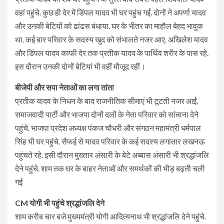
वहां पहुंचे. कुछ ही देर में डिंपल यादव भी घर पहुंच गईं. दोनों ने अपर्णा यादव
और उनकी बेटियों को ढांढस बंधाया. घर के भीतर का माहौल बेहद भावुक
था. कई बार परिवार के सदस्य खुद को संभालते नजर आए. अखिलेश यादव
और डिंपल यादव काफी देर तक प्रतीक यादव के पार्थिव शरीर के पास रहे.
इस दौरान उनकी दोनों बेटियां भी वहीं मौजूद रहीं।
बीजेपी और सपा नेताओं का लगा तांता
प्रतीक यादव के निधन के बाद राजनीतिक सीमाएं भी टूटती नजर आईं.
समाजवादी पार्टी और भाजपा दोनों दलों के नेता परिवार को सांत्वना देने
पहुंचे. भाजपा प्रदेश अध्यक्ष पंकज चौधरी और संगठन महामंत्री धर्मपाल
सिंह भी घर पहुंचे. सैफई से यादव परिवार के कई सदस्य लगातार लखनऊ
पहुंचते रहे. इसी दौरान मुख्तार अंसारी के बेटे अब्बास अंसारी भी श्रद्धांजलि
देने पहुंचे. शाम तक घर के बाहर नेताओं और समर्थकों की भीड़ बढ़ती चली
गई
CM योगी भी पहुंचे श्रद्धांजलि देने
शाम करीब चार बजे मुख्यमंत्री योगी आदित्यनाथ भी श्रद्धांजलि देने पहुंचे.