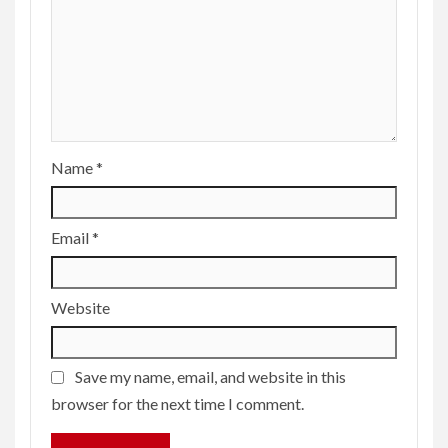
Name
*
Email
*
Website
Save my name, email, and website in this
browser for the next time I comment.