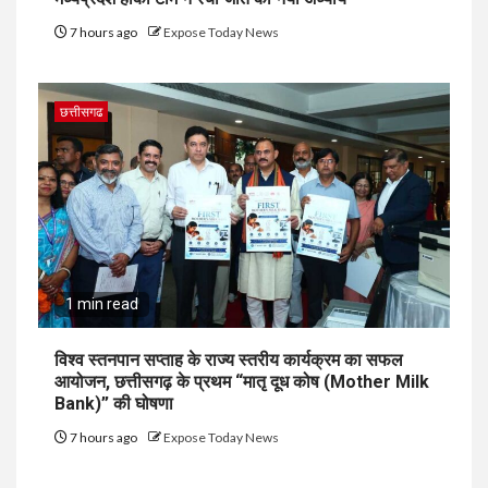
7 hours ago
Expose Today News
छत्तीसगढ
1 min read
विश्व स्तनपान सप्ताह के राज्य स्तरीय कार्यक्रम का सफल
आयोजन, छत्तीसगढ़ के प्रथम “मातृ दूध कोष (Mother Milk
Bank)” की घोषणा
7 hours ago
Expose Today News