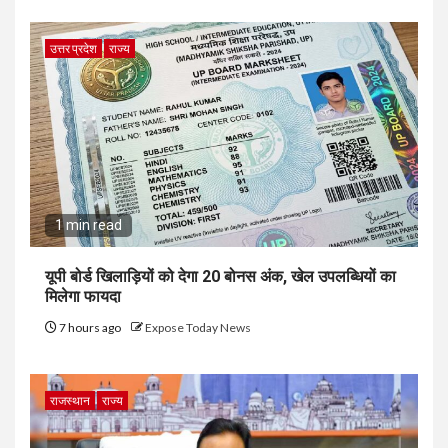
उत्तर प्रदेश
राज्य
1 min read
यूपी बोर्ड खिलाड़ियों को देगा 20 बोनस अंक, खेल उपलब्धियों का
मिलेगा फायदा
7 hours ago
Expose Today News
राजस्थान
राज्य