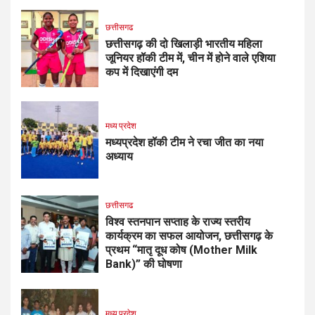
छत्तीसगढ
छत्तीसगढ़ की दो खिलाड़ी भारतीय महिला
जूनियर हॉकी टीम में, चीन में होने वाले एशिया
कप में दिखाएंगी दम
मध्य प्रदेश
मध्यप्रदेश हॉकी टीम ने रचा जीत का नया
अध्याय
छत्तीसगढ
विश्व स्तनपान सप्ताह के राज्य स्तरीय
कार्यक्रम का सफल आयोजन, छत्तीसगढ़ के
प्रथम “मातृ दूध कोष (Mother Milk
Bank)” की घोषणा
मध्य प्रदेश