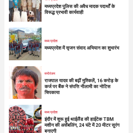
मध्यप्रदेश पुलिस की अवैध मादक पदार्थों के
विरूद्ध प्रभावी कार्यवाही
मध्य प्रदेश
मध्यप्रदेश में सृजन संवाद अभियान का शुभारंभ
मनोरंजन
राजपाल यादव की बढ़ीं मुश्किलें, ₹16 करोड़ के
कर्ज पर बैंक ने संपत्ति नीलामी का नोटिस
चिपकाया
मध्य प्रदेश
इंदौर में शुरू हुई थाईलैंड की हाईटेक TBM
मशीन की असेंबलिंग, 24 घंटे में 20 मीटर सुरंग
बनाएगी