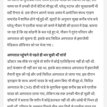
समय घर में उनकी दोनों बेटियां मौजूद थीं. घरेलू स्टाफ और सुरक्षाकर्मी भी
वहीं तैनात थे. उस दौरान अपर्णा यादव असम में आयोजित शपथ ग्रहण
समारोह में शामिल होने गई हुई थीं. सूत्रों के अनुसार सुबह करीब पांच बजे
घरेलू नौकर ने प्रतीक यादव को कमरे में बेहोशी की हालत में देखा. बताया
जा रहा है कि वह कोहनी के बल पड़े हुए थे. नौकर ने तुरंत परिवार और
अस्पताल को सूचना दी. इसके बाद सिविल अस्पताल से इमरजेंसी
मेडिकल ऑफिसर को घर भेजा गया।
अस्पताल पहुंचने से पहले ही थम चुकी थीं सांसें
डॉक्टर जब मौके पर पहुंचे तो शरीर में कोई प्रतिक्रिया नहीं हो रही थी.
हार्ट फंक्शन भी नहीं कर रहा था. इसके बाद तत्काल अस्पताल में इमरजेंसी
तैयारी शुरू की गई और उन्हें सिविल अस्पताल ले जाया गया. इस दौरान
ड्राइवर के साथ अपर्णा यादव के भाई अमन बिष्ट भी मौजूद थे. सिविल
अस्पताल के CMS डीसी पांडे के मुताबिक सुबह करीब छह बजे प्रतीक
यादव को अस्पताल लाया गया, लेकिन तब तक उनकी मौत हो चुकी थी.
डॉक्टरों ने बताया कि शरीर में कोई हलचल नहीं थी और आंखें भी स्थिर हो
चुकी थीं. परिवार के अनुसार पिछले तीन-चार दिनों से प्रतीक यादव घर