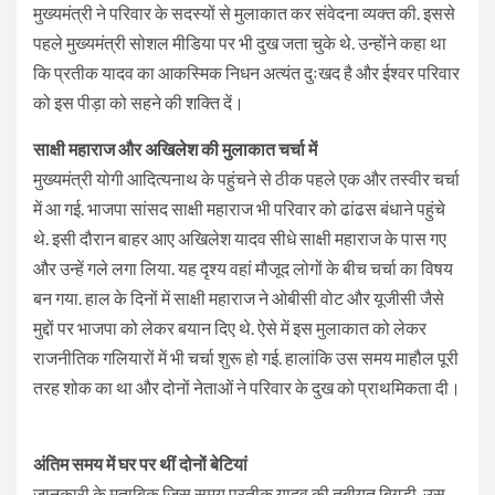
मुख्यमंत्री ने परिवार के सदस्यों से मुलाकात कर संवेदना व्यक्त की. इससे
पहले मुख्यमंत्री सोशल मीडिया पर भी दुख जता चुके थे. उन्होंने कहा था
कि प्रतीक यादव का आकस्मिक निधन अत्यंत दुःखद है और ईश्वर परिवार
को इस पीड़ा को सहने की शक्ति दें।
साक्षी महाराज और अखिलेश की मुलाकात चर्चा में
मुख्यमंत्री योगी आदित्यनाथ के पहुंचने से ठीक पहले एक और तस्वीर चर्चा
में आ गई. भाजपा सांसद साक्षी महाराज भी परिवार को ढांढस बंधाने पहुंचे
थे. इसी दौरान बाहर आए अखिलेश यादव सीधे साक्षी महाराज के पास गए
और उन्हें गले लगा लिया. यह दृश्य वहां मौजूद लोगों के बीच चर्चा का विषय
बन गया. हाल के दिनों में साक्षी महाराज ने ओबीसी वोट और यूजीसी जैसे
मुद्दों पर भाजपा को लेकर बयान दिए थे. ऐसे में इस मुलाकात को लेकर
राजनीतिक गलियारों में भी चर्चा शुरू हो गई. हालांकि उस समय माहौल पूरी
तरह शोक का था और दोनों नेताओं ने परिवार के दुख को प्राथमिकता दी।
अंतिम समय में घर पर थीं दोनों बेटियां
जानकारी के मुताबिक जिस समय प्रतीक यादव की तबीयत बिगड़ी, उस