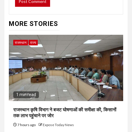
MORE STORIES
राजस्थान
राज्य
1 min read
राजस्थान कृषि विभाग ने बजट घोषणाओं की समीक्षा की, किसानों
तक लाभ पहुंचाने पर जोर
7 hours ago
Expose Today News