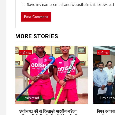
Save my name, email, and website in this browser f
MORE STORIES
छत्तीसगढ
छत्तीसगढ
1 min read
1 min re
छत्तीसगढ़ की दो खिलाड़ी भारतीय महिला
विश्व स्तनपा