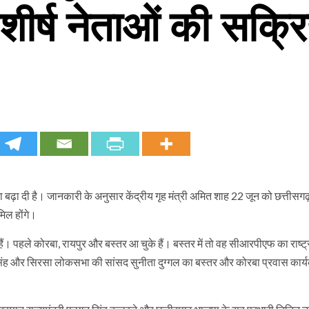
 शीर्ष नेताओं की सक्रि
ता बढ़ा दी है। जानकारी के अनुसार केंद्रीय गृह मंत्री अमित शाह 22 जून को छत्तीसगढ
मिल होंगे।
ैं। पहले कोरबा, रायपुर और बस्तर आ चुके हैं। बस्तर में तो वह सीआरपीएफ का राष्ट्
ाज सिंह और सिरसा लोकसभा की सांसद सुनीता दुग्गल का बस्तर और कोरबा प्रवास कार्