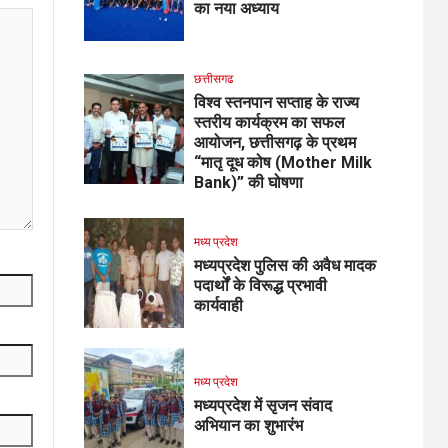
का नया अध्याय
छत्तीसगढ
विश्व स्तनपान सप्ताह के राज्य
स्तरीय कार्यक्रम का सफल
आयोजन, छत्तीसगढ़ के प्रथम
“मातृ दूध कोष (Mother Milk
Bank)” की घोषणा
मध्य प्रदेश
मध्यप्रदेश पुलिस की अवैध मादक
पदार्थों के विरूद्ध प्रभावी
कार्यवाही
मध्य प्रदेश
मध्यप्रदेश में सृजन संवाद
अभियान का शुभारंभ