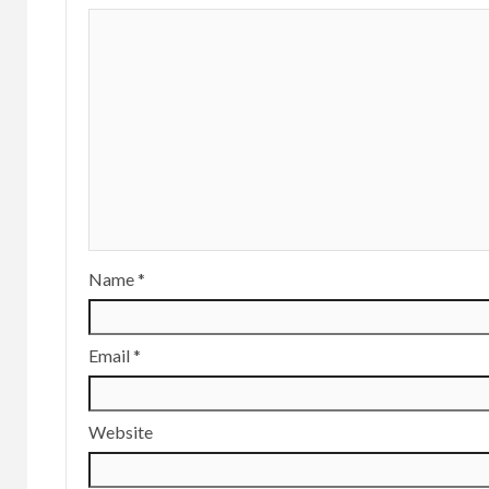
Name
*
Email
*
Website