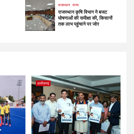
राजस्थान
राज्य
राजस्थान कृषि विभाग ने बजट
घोषणाओं की समीक्षा की, किसानों
तक लाभ पहुंचाने पर जोर
छत्तीसगढ