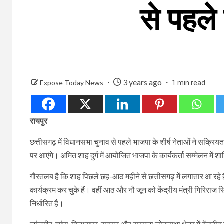
से पहले
3 years ago
Expose Today News
1 min read
रायपुर
छत्तीसगढ़ में विधानसभा चुनाव से पहले भाजपा के शीर्ष नेताओं ने सक्रिय
पर आएंगे। अमित शाह दुर्ग में आयोजित भाजपा के कार्यकर्ता सम्मेलन में शा
गौरतलब है कि शाह पिछले छह-आठ महीने से छत्तीसगढ़ में लगातार आ रहे ह
कार्यक्रम कर चुके हैं। वहीं आठ और नौ जून को केंद्रीय मंत्री गिरिर
निर्धारित है।