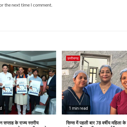
or the next time I comment.
छत्तीसगढ
ad
1 min read
न सप्ताह के राज्य स्तरीय
सिम्स में पहली बार 78 वर्षीय महिला के