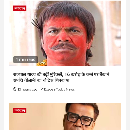
मनोरंजन
1 min read
राजपाल यादव की बढ़ीं मुश्किलें, ₹16 करोड़ के कर्ज पर बैंक ने
संपत्ति नीलामी का नोटिस चिपकाया
15 hours ago
Expose Today News
मनोरंजन