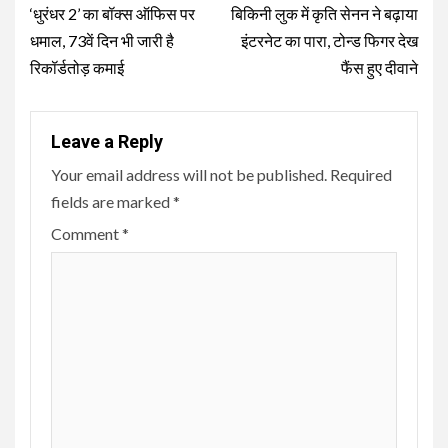
Reading
‘धुरंधर 2’ का बॉक्स ऑफिस पर
बिकिनी लुक में कृति सेनन ने बढ़ाया
धमाल, 73वें दिन भी जारी है
इंटरनेट का पारा, टोन्ड फिगर देख
रिकॉर्डतोड़ कमाई
फैंस हुए दीवाने
Leave a Reply
Your email address will not be published.
Required
fields are marked
*
Comment
*