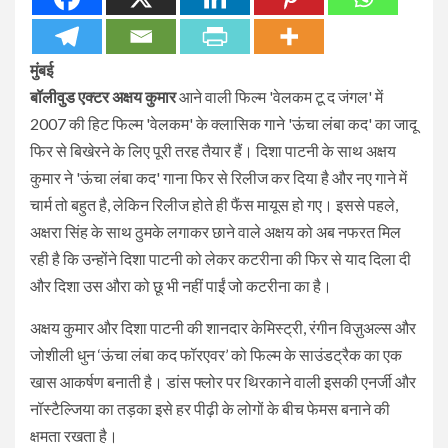
मुंबई
बॉलीवुड एक्टर अक्षय कुमार
आने वाली फिल्म 'वेलकम टू द जंगल' में
2007 की हिट फिल्म 'वेलकम' के क्लासिक गाने 'ऊंचा लंबा कद' का जादू
फिर से बिखेरने के लिए पूरी तरह तैयार हैं। दिशा पाटनी के साथ अक्षय
कुमार ने 'ऊंचा लंबा कद' गाना फिर से रिलीज कर दिया है और नए गाने में
चार्म तो बहुत है, लेकिन रिलीज होते ही फैंस मायूस हो गए। इससे पहले,
अक्षरा सिंह के साथ ठुमके लगाकर छाने वाले अक्षय को अब नफरत मिल
रही है कि उन्होंने दिशा पाटनी को लेकर कटरीना की फिर से याद दिला दी
और दिशा उस औरा को छू भी नहीं पाईं जो कटरीना का है।
अक्षय कुमार और दिशा पाटनी की शानदार केमिस्ट्री, रंगीन विज़ुअल्स और
जोशीली धुन ‘ऊंचा लंबा कद फॉरएवर’ को फिल्म के साउंडट्रैक का एक
खास आकर्षण बनाती है। डांस फ्लोर पर थिरकाने वाली इसकी एनर्जी और
नॉस्टैल्जिया का तड़का इसे हर पीढ़ी के लोगों के बीच फेमस बनाने की
क्षमता रखता है।