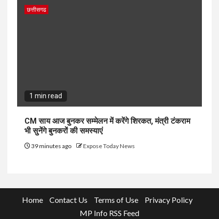
छत्तीसगढ
1 min read
CM साय आज बुनकर सम्मेलन में करेंगे शिरकत, मंत्री टंकराम
भी सुनेंगे बुनकरों की समस्याएं
39 minutes ago
Expose Today News
Home
Contact Us
Terms of Use
Privacy Policy
MP Info RSS Feed