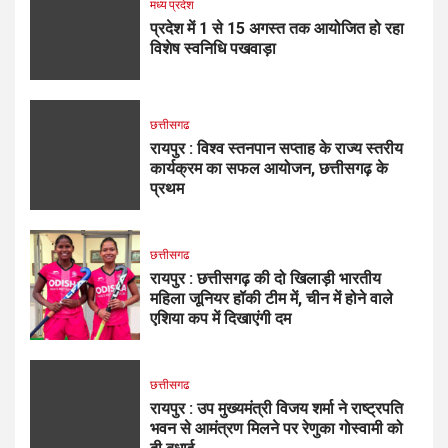
मध्य प्रदेश
प्रदेश में 1 से 15 अगस्त तक आयोजित हो रहा
विशेष स्वनिधि पखवाड़ा
छत्तीसगढ
रायपुर : विश्व स्तनपान सप्ताह के राज्य स्तरीय
कार्यक्रम का सफल आयोजन, छत्तीसगढ़ के
प्रथम
छत्तीसगढ
रायपुर : छत्तीसगढ़ की दो खिलाड़ी भारतीय
महिला जूनियर हॉकी टीम में, चीन में होने वाले
एशिया कप में दिखाएंगी दम
छत्तीसगढ
रायपुर : उप मुख्यमंत्री विजय शर्मा ने राष्ट्रपति
भवन से आमंत्रण मिलने पर रेणुका गोस्वामी को