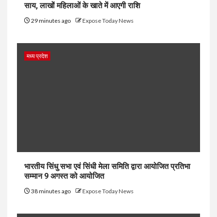
साय, लाखों महिलाओं के खाते में आएगी राशि
29 minutes ago
Expose Today News
मध्य प्रदेश
भारतीय सिंधु सभा एवं सिंधी मेला समिति द्वारा आयोजित प्रतिभा
सम्मान 9 अगस्त को आयोजित
38 minutes ago
Expose Today News