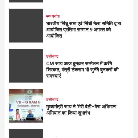
मध्य प्रदेश
भारतीय सिंधु सभा एवं सिंधी मेला समिति द्वारा
आयोजित प्रतिभा सम्मान 9 अगस्त को
आयोजित
छत्तीसगढ
CM साय आज बुनकर सम्मेलन में करेंगे
शिरकत, मंत्री टंकराम भी सुनेंगे बुनकरों की
समस्याएं
छत्तीसगढ
मुख्यमंत्री साय ने ‘मेरी बेटी–मेरा अभिमान’
अभियान का किया शुभारंभ