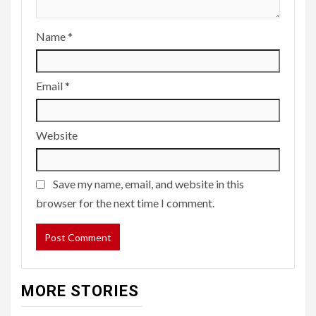
Name
*
Email
*
Website
Save my name, email, and website in this
browser for the next time I comment.
MORE STORIES