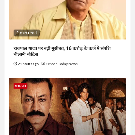
1 min read
राजपाल यादव पर बढ़ी मुसीबत, 16 करोड़ के कर्ज में संपत्ति
नीलामी नोटिस
21 hours ago
Expose Today News
मनोरंजन