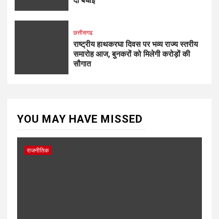
दी बधाई
छत्तीसगढ
राष्ट्रीय हाथकरघा दिवस पर भव्य राज्य स्तरीय
समारोह आज, बुनकरों को मिलेगी करोड़ों की
सौगात
YOU MAY HAVE MISSED
राजनीतिक