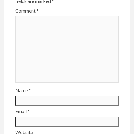
fields are marked
*
Comment
*
Name
*
Email
*
Website