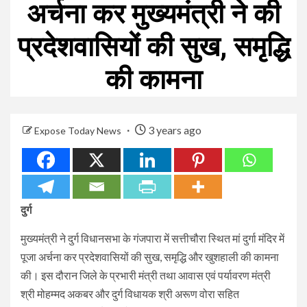
अर्चना कर मुख्यमंत्री ने की
प्रदेशवासियों की सुख, समृद्धि
की कामना
3 years ago
Expose Today News
दुर्ग
मुख्यमंत्री ने दुर्ग विधानसभा के गंजपारा में सत्तीचौरा स्थित मां दुर्गा मंदिर में
पूजा अर्चना कर प्रदेशवासियों की सुख, समृद्धि और खुशहाली की कामना
की। इस दौरान जिले के प्रभारी मंत्री तथा आवास एवं पर्यावरण मंत्री
श्री मोहम्मद अकबर और दुर्ग विधायक श्री अरूण वोरा सहित