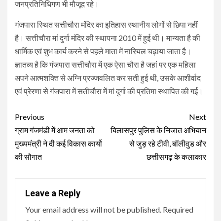
जनप्रतिनिधिगण भी मौजूद रहे।
गंजपारा स्थित सत्तीचौरा मंदिर का इतिहास स्थानीय लोगों से छिपा नहीं
है। सत्तीचौरा मां दुर्गा मंदिर की स्थापना 2010 में हुई थी। मान्यता है की
धार्मिक एवं शुभ कार्य करने से पहले माता में नारियल चढ़ाया जाता है।
ज्ञातव्य है कि गंजपारा सत्तीचौरा में एक ऐसा चौरा है जहां पर एक महिला
अपने आत्मशक्ति से अग्नि प्रज्जवलित कर सती हुई थी, उसके आशीर्वाद
एवं प्रेरणा से गंजपारा में सतीचौरा में मां दुर्गा की प्रतिमा स्थापित की गई।
Continue
Previous
Next
Reading
ग्राम गंजमंडी में आम जनता को
बिलासपुर पुलिस के निजात अभियान
मुख्यमंत्री ने दी कई विकास कार्यो
से जुड़ रहे टीवी, बॉलीवुड और
की सौगात
छत्तीसगढ़ के कलाकार
Leave a Reply
Your email address will not be published.
Required