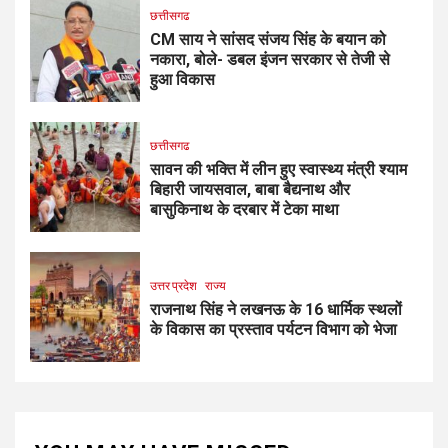
छत्तीसगढ
CM साय ने सांसद संजय सिंह के बयान को
नकारा, बोले- डबल इंजन सरकार से तेजी से
हुआ विकास
छत्तीसगढ
सावन की भक्ति में लीन हुए स्वास्थ्य मंत्री श्याम
बिहारी जायसवाल, बाबा बैद्यनाथ और
बासुकिनाथ के दरबार में टेका माथा
उत्तर प्रदेश
राज्य
राजनाथ सिंह ने लखनऊ के 16 धार्मिक स्थलों
के विकास का प्रस्ताव पर्यटन विभाग को भेजा