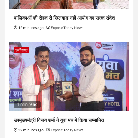
बालिकाओं की सेहत से खिलवाड़ नहीं आयोग का सख्त संदेश
12 minutes ago
Expose Today News
छत्तीसगढ
1 min read
उपमुख्यमंत्री विजय शर्मा ने युवा मंच में किया सम्मानित
22 minutes ago
Expose Today News