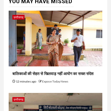
YOU MAY HAVE MISSED
छत्तीसगढ
बालिकाओं की सेहत से खिलवाड़ नहीं आयोग का सख्त संदेश
12 minutes ago
Expose Today News
छत्तीसगढ