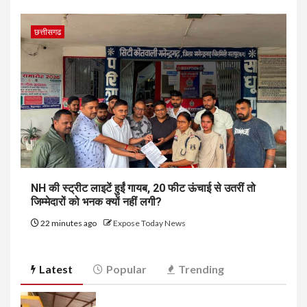
छत्तीसगढ
NH की स्ट्रीट लाइटें हुईं गायब, 20 फीट ऊंचाई से उतरीं तो
जिम्मेदारों को भनक क्यों नहीं लगी?
22 minutes ago
Expose Today News
Latest
Popular
Trending