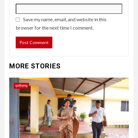
Save my name, email, and website in this
browser for the next time I comment.
MORE STORIES
छत्तीसगढ