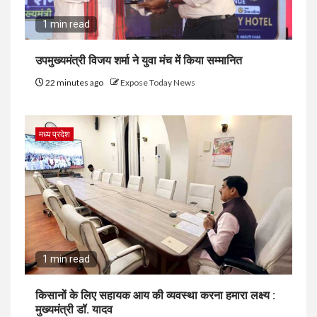
1 min read
उपमुख्यमंत्री विजय शर्मा ने युवा मंच में किया सम्मानित
22 minutes ago
Expose Today News
मध्य प्रदेश
1 min read
किसानों के लिए सहायक आय की व्यवस्था करना हमारा लक्ष्य :
मुख्यमंत्री डॉ. यादव