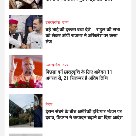
उत्तर प्रदेश
राज्य
बड़े भाई की इज्जत बचा देते’… राहुल की सभा
को लेकर ओपी राजभर ने अखिलेश पर कसा
तंज
उत्तर प्रदेश
राज्य
पिछड़ा वर्ग छात्रवृत्ति के लिए आवेदन 11
अगस्त से, 21 सितम्बर है अंतिम तिथि
विदेश
ईरान संघर्ष के बीच अमेरिकी हथियार भंडार पर
दबाव, पेंटागन ने उत्पादन बढ़ाने का दिया आदेश