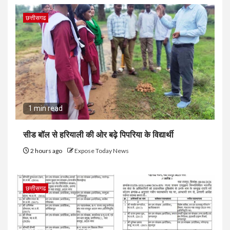
छत्तीसगढ
1 min read
सीड बॉल से हरियाली की ओर बढ़े पिपरिया के विद्यार्थी
2 hours ago
Expose Today News
छत्तीसगढ