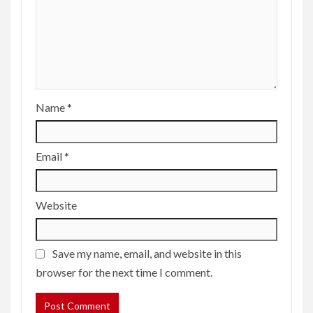
Name
*
Email
*
Website
Save my name, email, and website in this
browser for the next time I comment.