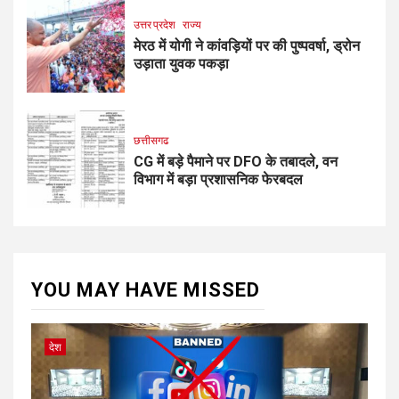
उत्तर प्रदेश
राज्य
मेरठ में योगी ने कांवड़ियों पर की पुष्पवर्षा, ड्रोन
उड़ाता युवक पकड़ा
छत्तीसगढ
CG में बड़े पैमाने पर DFO के तबादले, वन
विभाग में बड़ा प्रशासनिक फेरबदल
YOU MAY HAVE MISSED
देश