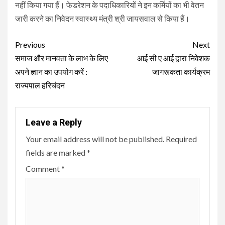
नहीं किया गया हैं। फेडरेशन के पदाधिकारियों ने इन कर्मियों का भी वेतन
जारी करने का निवेदन स्वास्थ्य मंत्री श्री जायसवाल से किया हैं।
Continue
Previous
Next
Reading
समाज और मानवता के लाभ के लिए
आई सी ए आई द्वारा निवेशक
अपने ज्ञान का उपयोग करें :
जागरूकता कार्यक्रम
राज्यपाल हरिचंदन
Leave a Reply
Your email address will not be published.
Required
fields are marked
*
Comment
*