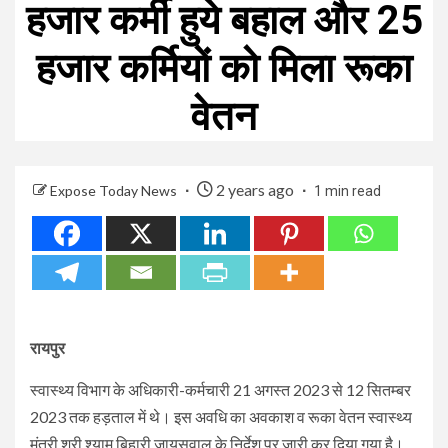
हजार कर्मी हुये बहाल और 25
हजार कर्मियों को मिला रूका
वेतन
2 years ago
Expose Today News
1 min read
रायपुर
स्वास्थ्य विभाग के अधिकारी-कर्मचारी 21 अगस्त 2023 से 12 सितम्बर
2023 तक हड़ताल में थे। इस अवधि का अवकाश व रूका वेतन स्वास्थ्य
मंत्री श्री श्याम बिहारी जायसवाल के निर्देश पर जारी कर दिया गया है।