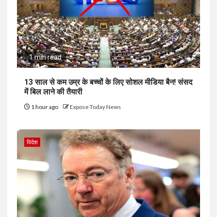
1 min read
13 साल से कम उम्र के बच्चों के लिए सोशल मीडिया बैन! संसद
में बिल लाने की तैयारी
1 hour ago
Expose Today News
विदेश