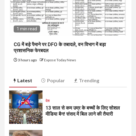
1 min read
CG में बड़े पैमाने पर DFO के तबादले, वन विभाग में बड़ा
प्रशासनिक फेरबदल
3 hours ago
Expose Today News
Latest
Popular
Trending
देश
13 साल से कम उम्र के बच्चों के लिए सोशल
मीडिया बैन! संसद में बिल लाने की तैयारी