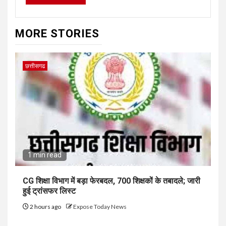
MORE STORIES
छत्तीसगढ
1 min read
CG शिक्षा विभाग में बड़ा फेरबदल, 700 शिक्षकों के तबादले; जारी
हुई ट्रांसफर लिस्ट
2 hours ago
Expose Today News