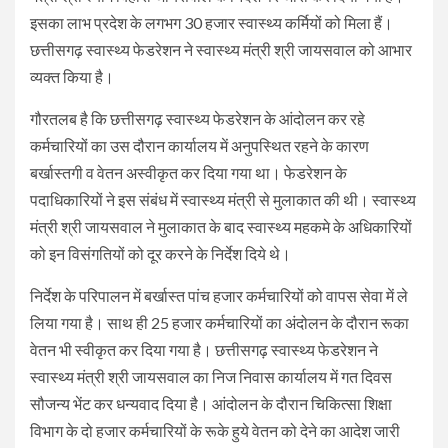
इसका लाभ प्रदेश के लगभग 30 हजार स्वास्थ्य कर्मियों को मिला हैं।
छत्तीसगढ़ स्वास्थ्य फेडरेशन ने स्वास्थ्य मंत्री श्री जायसवाल को आभार
व्यक्त किया है।
गौरतलब है कि छत्तीसगढ़ स्वास्थ्य फेडरेशन के आंदोलन कर रहे
कर्मचारियों का उस दौरान कार्यालय में अनुपस्थित रहने के कारण
बर्खास्तगी व वेतन अस्वीकृत कर दिया गया था। फेडरेशन के
पदाधिकारियों ने इस संबंध में स्वास्थ्य मंत्री से मुलाकात की थी। स्वास्थ्य
मंत्री श्री जायसवाल ने मुलाकात के बाद स्वास्थ्य महकमे के अधिकारियों
को इन विसंगतियों को दूर करने के निर्देश दिये थे।
निर्देश के परिपालन में बर्खास्त पांच हजार कर्मचारियों को वापस सेवा में ले
लिया गया है। साथ ही 25 हजार कर्मचारियों का अंदोलन के दौरान रूका
वेतन भी स्वीकृत कर दिया गया है। छत्तीसगढ़ स्वास्थ्य फेडरेशन ने
स्वास्थ्य मंत्री श्री जायसवाल का निज निवास कार्यालय में गत दिवस
सौजन्य भेंट कर धन्यवाद दिया है। आंदोलन के दौरान चिकित्सा शिक्षा
विभाग के दो हजार कर्मचारियों के रूके हुये वेतन को देने का आदेश जारी