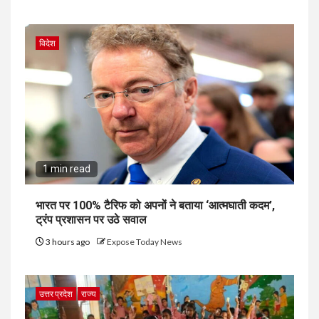
विदेश
1 min read
भारत पर 100% टैरिफ को अपनों ने बताया ‘आत्मघाती कदम’,
ट्रंप प्रशासन पर उठे सवाल
3 hours ago
Expose Today News
उत्तर प्रदेश
राज्य