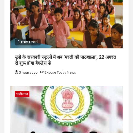
1 min read
यूपी के सरकारी स्कूलों में अब ‘मस्ती की पाठशाला’, 22 अगस्त
से शुरू होगा बैगलेस डे
3 hours ago
Expose Today News
छत्तीसगढ