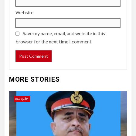
Website
Save my name, email, and website in this
browser for the next time I comment.
MORE STORIES
मध्य प्रदेश