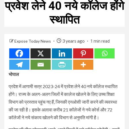
प्रवेश लेने 40 नये कॉलेज होंगे
स्थापित
3 years ago
Expose Today News
1 min read
भोपाल
प्रदेश में आगामी सत्र 2023-24 में प्रवेश लेने 40 नये कॉलेज स्थापित
होंगे। राज्य के अलग-अलग जिलों में कालेज खोलने के लिए उच्च शिक्षा
विभाग को प्रस्ताव पहुंच गए हैं, जिनकी एनओसी जारी करने की व्यवस्था
की जा रही है। इसके अलावा करीब 21 कॉलेजों ने नये कोर्स और 72
कॉलेजों ने नये संकाय खोलने की विभाग से अनुमति मांगी है।