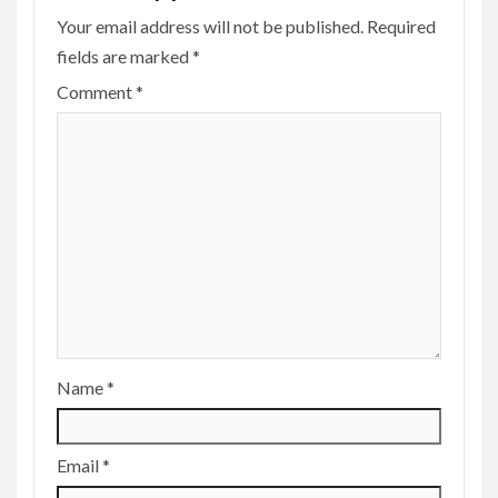
Your email address will not be published.
Required
fields are marked
*
Comment
*
Name
*
Email
*