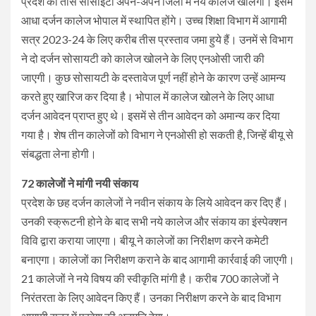
प्रदेश की तीस सोसाइटी अपने-अपने जिलों में नये कॉलेज खोलेंगी। इसमें
आधा दर्जन कालेज भोपाल में स्थापित होंगे। उच्च शिक्षा विभाग में आगामी
सत्र 2023-24 के लिए करीब तीस प्रस्ताव जमा हुये हैं। उनमें से विभाग
ने दो दर्जन सोसायटी को कालेज खोलने के लिए एनओसी जारी की
जाएगी। कुछ सोसायटी के दस्तावेज पूर्ण नहीं होने के कारण उन्हें आमन्य
करते हुए खारिज कर दिया है। भोपाल में कालेज खोलने के लिए आधा
दर्जन आवेदन प्राप्त हुए थे। इसमें से तीन आवेदन को अमान्य कर दिया
गया है। शेष तीन कालेजों को विभाग ने एनओसी हो सकती है, जिन्हें बीयू से
संबद्धता लेना होगी।
72 कालेजों ने मांगी नयी संकाय
प्रदेश के छह दर्जन कालेजों ने नवीन संकाय के लिये आवेदन कर दिए हैं।
उनकी स्क्रूटनी होने के बाद सभी नये कालेज और संकाय का इंस्पेक्शन
विवि द्वारा कराया जाएगा। बीयू ने कालेजों का निरीक्षण करने कमेटी
बनाएगा। कालेजों का निरीक्षण कराने के बाद आगामी कार्रवाई की जाएगी।
21 कालेजों ने नये विषय की स्वीकृति मांगी है। करीब 700 कालेजों ने
निरंतरता के लिए आवेदन किए हैं। उनका निरीक्षण करने के बाद विभाग