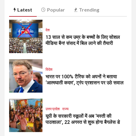
Latest
Popular
Trending
देश
13 साल से कम उम्र के बच्चों के लिए सोशल
मीडिया बैन! संसद में बिल लाने की तैयारी
विदेश
भारत पर 100% टैरिफ को अपनों ने बताया
‘आत्मघाती कदम’, ट्रंप प्रशासन पर उठे सवाल
उत्तर प्रदेश
राज्य
यूपी के सरकारी स्कूलों में अब ‘मस्ती की
पाठशाला’, 22 अगस्त से शुरू होगा बैगलेस डे