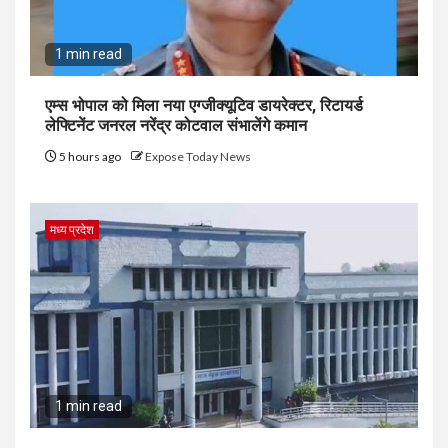
1 min read
एम्स भोपाल को मिला नया एग्जीक्यूटिव डायरेक्टर, रिटायर्ड
लेफ्टिनेंट जनरल नरेंद्र कोटवाल संभालेंगे कमान
5 hours ago
Expose Today News
मध्य प्रदेश
1 min read