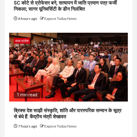
SC कोटे से प्रोफेसर बने, सत्यापन में जाति प्रमाण पत्र फर्जी
निकला; सागर यूनिवर्सिटी के डीन निलंबित
6 hours ago
Expose Today News
मध्य प्रदेश
1 min read
ब्रिक्स देश साझी संस्कृति, शांति और पारस्परिक सम्मान के सूत्र
से बंधे हैं: केंद्रीय मंत्री शेखावत
7 hours ago
Expose Today News