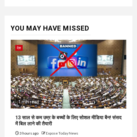
YOU MAY HAVE MISSED
देश
1 min read
13 साल से कम उम्र के बच्चों के लिए सोशल मीडिया बैन! संसद
में बिल लाने की तैयारी
3 hours ago
Expose Today News