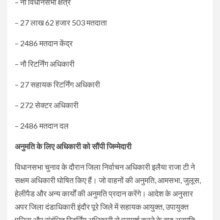
– नौ विधानसभा क्षेत्र
– 27 लाख 62 हजार 503 मतदाता
– 2486 मतदान केंद्र
– नौ रिटर्निंग अधिकारी
– 27 सहायक रिटर्निंग अधिकारी
– 272 सेक्टर अधिकारी
– 2486 मतदान दल
अनुमति के लिए अधिकारी को सौंपी जिम्मेदारी
विधानसभा चुनाव के दौरान जिला निर्वाचन अधिकारी इलैया राजा टी ने
सक्षम अधिकारी घोषित किए हैं। जो वाहनों की अनुमति, आमसभा, जुलूस,
हेलीपैड और अन्य कार्यों की अनुमति प्रदान करेंगे। आदेश के अनुसार
अपर जिला दंडाधिकारी इंदौर पूरे जिले में सहायक आयुक्त, उपायुक्त
पुलिस और संबंधित रिटर्निंग अधिकारी से परामर्श करने के बाद अनुमति