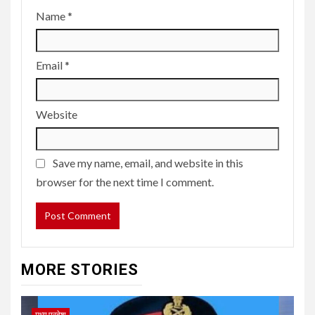
Name
*
Email
*
Website
Save my name, email, and website in this
browser for the next time I comment.
MORE STORIES
मध्य प्रदेश