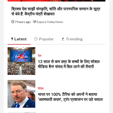
ब्रिक्स देश साझी संस्कृति, शांति और पारस्परिक सम्मान के सूत्र
से बंधे हैं: केंद्रीय मंत्री शेखावत
7 hours ago
Expose Today News
Latest
Popular
Trending
देश
13 साल से कम उम्र के बच्चों के लिए सोशल
मीडिया बैन! संसद में बिल लाने की तैयारी
विदेश
भारत पर 100% टैरिफ को अपनों ने बताया
‘आत्मघाती कदम’, ट्रंप प्रशासन पर उठे सवाल