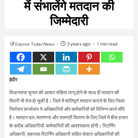
में संभालेंगे मतदान की
जिम्मेदारी
3 years ago
Expose Today News
1 min read
इंदौर
विधानसभा चुनाव की आचार संहिता लागू होने के साथ ही मतदान की
तैयारी भी तेज हो चुकी है। जिले में शांतिपूर्ण मतदान कराने के लिए जिला
निर्वाचन कार्यालय ने अधिकारियों और कर्मचारियों को विभिन्न कार्य सौंपे
है। मतदान दल, मतगणना और सामग्री वितरण के लिए जिले में बीस हजार
के करीब अधिकारियों-कर्मचारियों की आवश्यकता होगी। रिटर्निंग
अधिकारी, सहायक रिटर्निंग अधिकारी सहित सेक्टर अधिकारियों की