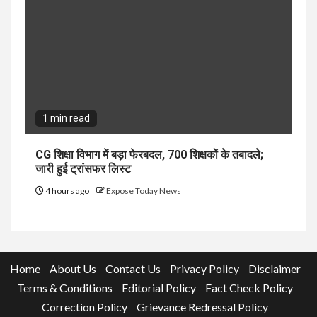
1 min read
CG शिक्षा विभाग में बड़ा फेरबदल, 700 शिक्षकों के तबादले;
जारी हुई ट्रांसफर लिस्ट
4 hours ago
Expose Today News
Home
About Us
Contact Us
Privacy Policy
Disclaimer
Terms & Conditions
Editorial Policy
Fact Check Policy
Correction Policy
Grievance Redressal Policy