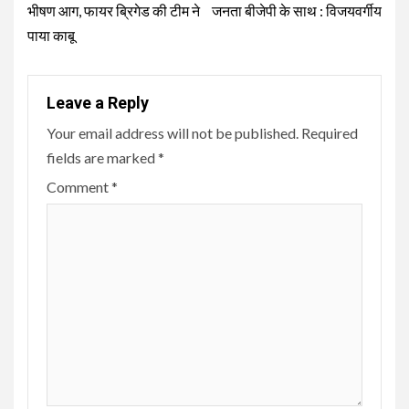
भीषण आग, फायर ब्रिगेड की टीम ने
जनता बीजेपी के साथ : विजयवर्गीय
पाया काबू
Leave a Reply
Your email address will not be published.
Required
fields are marked
*
Comment
*