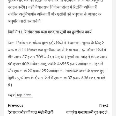
प्रदान करेंगे। वहीं विधानसभा निर्वाचन क्षेत्र में रिटर्निंग अधिकारी
संबंधित अनुविभागीय अधिकारी और एसीपी की अनुशंसा के आधार पर
अनुमति जारी कर सकेंगे।
जिले में 11 सितंबर तक चला मतदाता सूची का पुनरीक्षण कार्य
जिला निर्वाचन कार्यालय द्वारा इंदौर जिले में विधानसभा चुनाव के लिए 2
अगस्त से 11 सितंबर तक पुनरीक्षण कार्य किया गया। इस दौरान जिले में
तीन लाख 37 हजार 709 आवेदन आए थे। इसमें नाम जोड़ने के एक लाख
68 हजार 409 आवेदन आए, जबकि 46555 हजार आवेदन नाम हटाने
और एक लाख 20 हजार 259 आवेदन नाम संशोधित करने के प्राप्त हुए।
द्वितीय पुनरीक्षण के दौरान जिले में एक लाख 37 हजार 636 मतदाता बढ़े
हैं।
top-news
Tags:
Continue
Previous
Next
Reading
देर रात दमोह की फल मंडी में लगी
कांग्रेस गलतफहमी दूर कर लें,