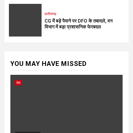
छत्तीसगढ
CG में बड़े पैमाने पर DFO के तबादले, वन
विभाग में बड़ा प्रशासनिक फेरबदल
YOU MAY HAVE MISSED
देश