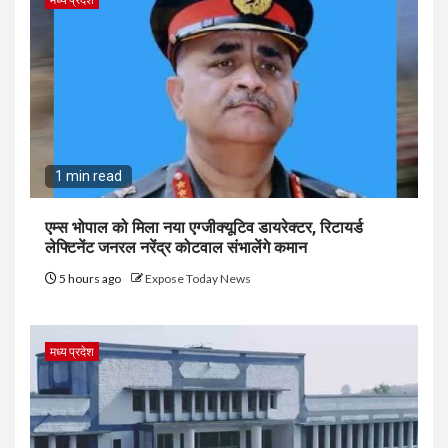
1 min read
एम्स भोपाल को मिला नया एग्जीक्यूटिव डायरेक्टर, रिटायर्ड
लेफ्टिनेंट जनरल नरेंद्र कोटवाल संभालेंगे कमान
5 hours ago
Expose Today News
मध्य प्रदेश