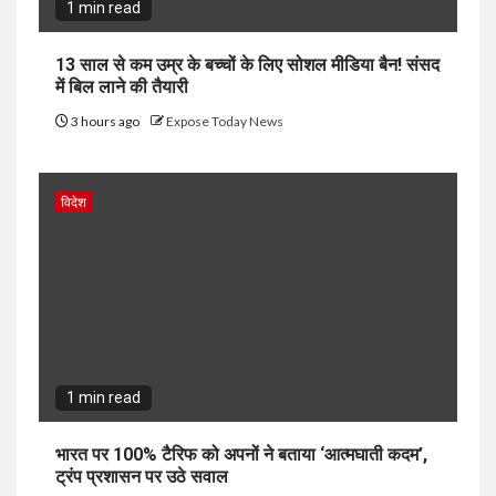
1 min read
13 साल से कम उम्र के बच्चों के लिए सोशल मीडिया बैन! संसद
में बिल लाने की तैयारी
3 hours ago
Expose Today News
विदेश
1 min read
भारत पर 100% टैरिफ को अपनों ने बताया ‘आत्मघाती कदम’,
ट्रंप प्रशासन पर उठे सवाल