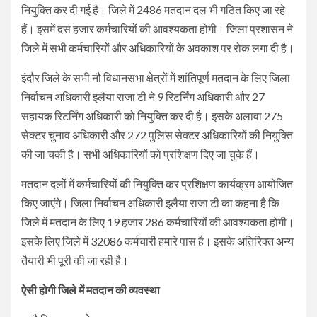
नियुक्ति कर दी गई है। जिले में 2486 मतदान दल भी गठित किए जा रहे
हैं। इसमें दस हजार कर्मचारियों की आवश्यकता होगी। जिला प्रशासन ने
जिले में सभी कर्मचारियों और अधिकारियों के अवकाश पर रोक लगा दी है।
इंदौर जिले के सभी नौ विधानसभा क्षेत्रों में शांतिपूर्ण मतदान के लिए जिला
निर्वाचन अधिकारी इलैया राजा टी ने 9 रिटर्निंग अधिकारी और 27
सहायक रिटर्निंग अधिकारी को नियुक्ति कर दी है। इसके अलावा 275
सेक्टर चुनाव अधिकारी और 272 पुलिस सेक्टर अधिकारियों की नियुक्ति
की जा चकी है। सभी अधिकारियों को प्रशिक्षण दिए जा चुके हैं।
मतदान दलों में कर्मचारियों की नियुक्ति कर प्रशिक्षण कार्यक्रम आयोजित
किए जाएंगे। जिला निर्वाचन अधिकारी इलैया राजा टी का कहना है कि
जिले में मतदान के लिए 19 हजार 286 कर्मचारियों की आवश्यकता होगी।
इसके लिए जिले में 32086 कर्मचारी हमारे पास है। इसके अतिरिक्त अन्य
तैयारी भी पूरी की जा रही है।
ऐसी होगी जिले में मतदान की व्यवस्था