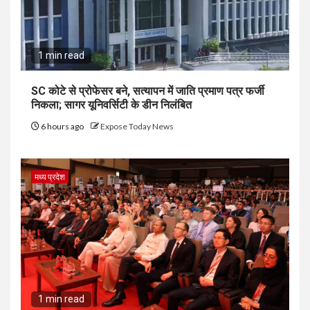
1 min read
SC कोटे से प्रोफेसर बने, सत्यापन में जाति प्रमाण पत्र फर्जी
निकला; सागर यूनिवर्सिटी के डीन निलंबित
6 hours ago
Expose Today News
मध्य प्रदेश
1 min read