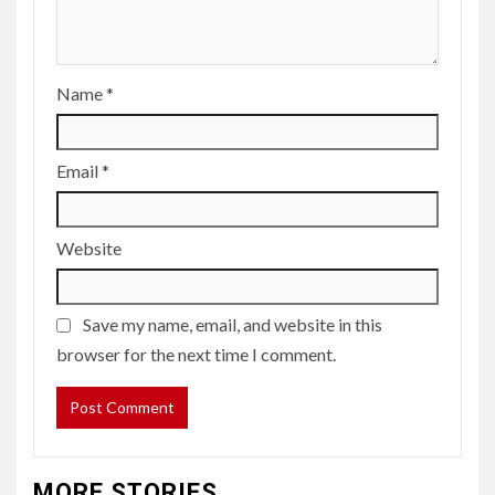
Name
*
Email
*
Website
Save my name, email, and website in this
browser for the next time I comment.
MORE STORIES