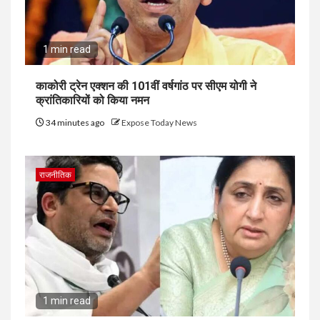
1 min read
काकोरी ट्रेन एक्शन की 101वीं वर्षगांठ पर सीएम योगी ने
क्रांतिकारियों को किया नमन
34 minutes ago
Expose Today News
राजनीतिक
1 min read