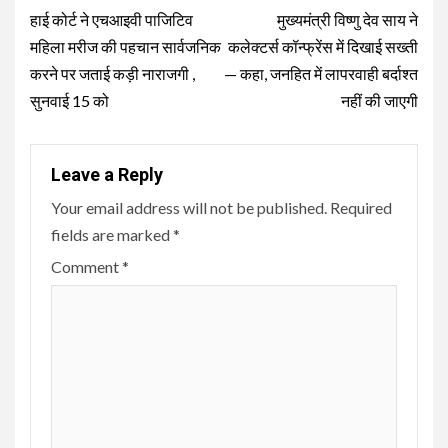
Reading
हाई कोर्ट ने एचआइवी पाजिटिव
मुख्यमंत्री विष्णु देव साय ने
महिला मरीज की पहचान सार्वजनिक
कलेक्टर्स कॉन्फ्रेंस में दिखाई सख्ती
करने पर जताई कड़ी नाराजगी ,
— कहा, जनहित में लापरवाही बर्दाश्त
सुनवाई 15 को
नहीं की जाएगी
Leave a Reply
Your email address will not be published.
Required
fields are marked
*
Comment
*