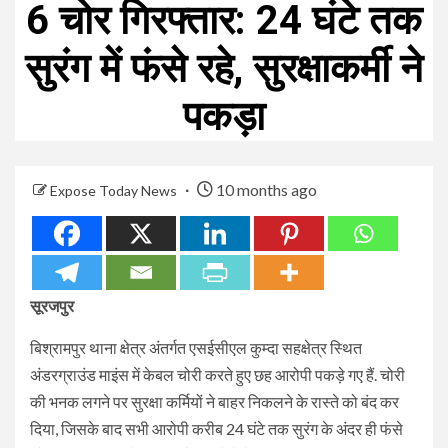
6 चोर गिरफ्तार: 24 घंटे तक
सुरंग में फंसे रहे, सुरक्षाकर्मी ने
पकड़ा
10 months ago
Expose Today News
सूरजपुर
बिश्रामपुर थाना क्षेत्र अंतर्गत एसईसीएल कुम्दा सहक्षेत्र स्थित
अंडरग्राउंड माइंस में केबल चोरी करते हुए छह आरोपी पकड़े गए हैं. चोरी
की भनक लगने पर सुरक्षा कर्मियों ने बाहर निकलने के रास्ते को बंद कर
दिया, जिसके बाद सभी आरोपी करीब 24 घंटे तक सुरंग के अंदर ही फंसे