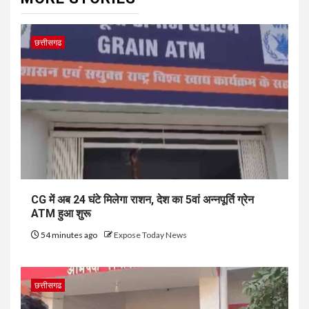
छत्तीसगढ
CG में अब 24 घंटे मिलेगा राशन, देश का 5वां अन्नपूर्ति ग्रेन
ATM हुआ शुरू
54 minutes ago
Expose Today News
छत्तीसगढ