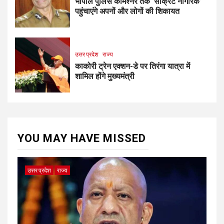
भोपाल पुलिस कमिश्नर तक ‘सीक्रेट नागरिक’
पहुंचाएंगे अपनों और लोगों की शिकायत
उत्तर प्रदेश
राज्य
काकोरी ट्रेन एक्शन-डे पर तिरंगा यात्रा में
शामिल होंगे मुख्यमंत्री
YOU MAY HAVE MISSED
उत्तर प्रदेश
राज्य