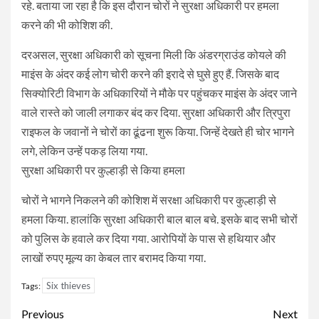
रहे. बताया जा रहा है कि इस दौरान चोरों ने सुरक्षा अधिकारी पर हमला
करने की भी कोशिश की.
दरअसल, सुरक्षा अधिकारी को सूचना मिली कि अंडरग्राउंड कोयले की
माइंस के अंदर कई लोग चोरी करने की इरादे से घुसे हुए हैं. जिसके बाद
सिक्योरिटी विभाग के अधिकारियों ने मौके पर पहुंचकर माइंस के अंदर जाने
वाले रास्ते को जाली लगाकर बंद कर दिया. सुरक्षा अधिकारी और त्रिपुरा
राइफल के जवानों ने चोरों का ढूंढना शुरू किया. जिन्हें देखते ही चोर भागने
लगे, लेकिन उन्हें पकड़ लिया गया.
सुरक्षा अधिकारी पर कुल्हाड़ी से किया हमला
चोरों ने भागने निकलने की कोशिश में सरक्षा अधिकारी पर कुल्हाड़ी से
हमला किया. हालांकि सुरक्षा अधिकारी बाल बाल बचे. इसके बाद सभी चोरों
को पुलिस के हवाले कर दिया गया. आरोपियों के पास से हथियार और
लाखों रुपए मूल्य का केबल तार बरामद किया गया.
Six thieves
Tags:
Continue
Previous
Next