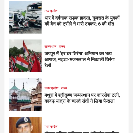
मध्य प्रदेश
धार में दर्दनाक सड़क हादसा, गुजरात के युवकों
की वैन को ट्रॉले ने मारी टक्कर; 6 की मौत
राजस्थान
राज्य
जयपुर में ‘हर घर तिरंगा’ अभियान का भव्य
आगाज, नड्डा-भजनलाल ने निकाली तिरंगा
रैली
उत्तर प्रदेश
राज्य
मथुरा में श्रीकृष्ण जन्मस्थान पर कारसेवा टली,
कांवड़ यात्रा के चलते संतों ने लिया फैसला
मध्य प्रदेश