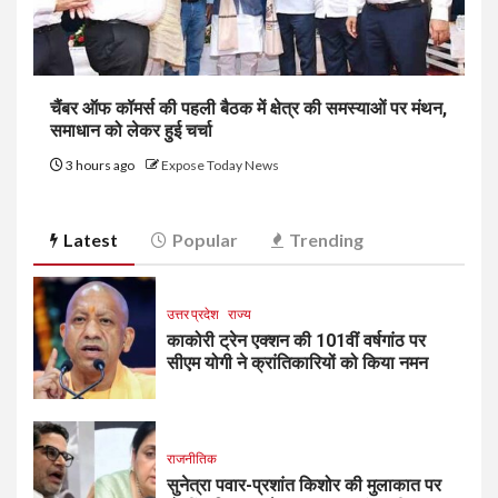
चैंबर ऑफ कॉमर्स की पहली बैठक में क्षेत्र की समस्याओं पर मंथन,
समाधान को लेकर हुई चर्चा
3 hours ago
Expose Today News
Latest
Popular
Trending
उत्तर प्रदेश
राज्य
काकोरी ट्रेन एक्शन की 101वीं वर्षगांठ पर
सीएम योगी ने क्रांतिकारियों को किया नमन
राजनीतिक
सुनेत्रा पवार-प्रशांत किशोर की मुलाकात पर