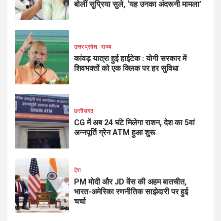
बोलीं सुप्रिया सुले, ‘यह उनका अंदरूनी मामला’
उत्तर प्रदेश
राज्य
कांवड़ यात्रा हुई हाईटेक : योगी सरकार में
शिवभक्तों को एक क्लिक पर हर सुविधा
छत्तीसगढ
CG में अब 24 घंटे मिलेगा राशन, देश का 5वां
अन्नपूर्ति ग्रेन ATM हुआ शुरू
देश
PM मोदी और JD वेंस की अहम बातचीत,
भारत-अमेरिका रणनीतिक साझेदारी पर हुई
चर्चा