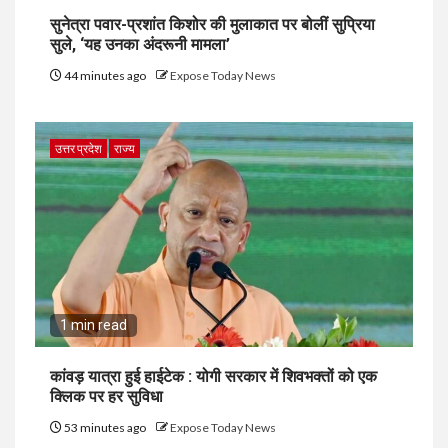
सुनेत्रा पवार-प्रशांत किशोर की मुलाकात पर बोलीं सुप्रिया
सुले, ‘यह उनका अंदरूनी मामला’
44 minutes ago
Expose Today News
उत्तर प्रदेश
राज्य
1 min read
कांवड़ यात्रा हुई हाईटेक : योगी सरकार में शिवभक्तों को एक
क्लिक पर हर सुविधा
53 minutes ago
Expose Today News