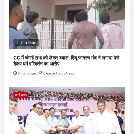
1 min read
CG में चंगाई सभा को लेकर बवाल, हिंदू जागरण मंच ने लगाया पैसे
देकर धर्म परिवर्तन का आरोप
2 hours ago
Expose Today News
छत्तीसगढ